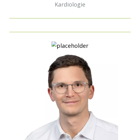
Kardiologie