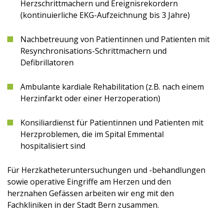
Herzschrittmachern und Ereignisrekordern
(kontinuierliche EKG-Aufzeichnung bis 3 Jahre)
Nachbetreuung von Patientinnen und Patienten mit
Resynchronisations-Schrittmachern und
Defibrillatoren
Ambulante kardiale Rehabilitation (z.B. nach einem
Herzinfarkt oder einer Herzoperation)
Konsiliardienst für Patientinnen und Patienten mit
Herzproblemen, die im Spital Emmental
hospitalisiert sind
Für Herzkatheteruntersuchungen und -behandlungen
sowie operative Eingriffe am Herzen und den
herznahen Gefässen arbeiten wir eng mit den
Fachkliniken in der Stadt Bern zusammen.