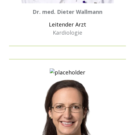
Dr. med. Dieter Wallmann
Leitender Arzt
Kardiologie