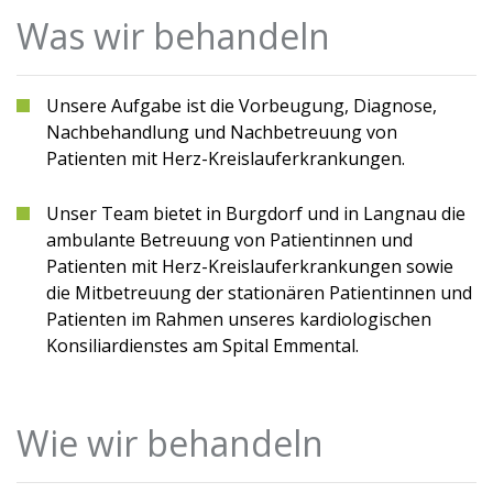
Was wir behandeln
Unsere Aufgabe ist die Vorbeugung, Diagnose,
Nachbehandlung und Nachbetreuung von
Patienten mit Herz-Kreislauferkrankungen.
Unser Team bietet in Burgdorf und in Langnau die
ambulante Betreuung von Patientinnen und
Patienten mit Herz-Kreislauferkrankungen sowie
die Mitbetreuung der stationären Patientinnen und
Patienten im Rahmen unseres kardiologischen
Konsiliardienstes am Spital Emmental.
Wie wir behandeln