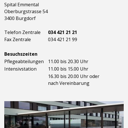
Spital Emmental
Oberburgstrasse 54
3400 Burgdorf
Telefon Zentrale
034 421 21 21
Fax Zentrale
034 421 21 99
Besuchszeiten
Pflegeabteilungen
11.00 bis 20.30 Uhr
Intensivstation
11.00 bis 15.00 Uhr
16.30 bis 20.00 Uhr oder
nach Vereinbarung