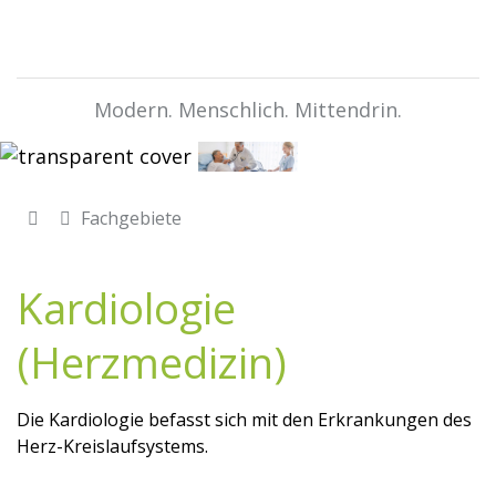
Modern. Menschlich. Mittendrin.
Fachgebiete
Kardiologie
(Herzmedizin)
Die Kardiologie befasst sich mit den Erkrankungen des
Herz-Kreislaufsystems.