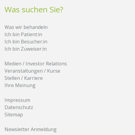
Was suchen Sie?
Was wir behandeln
Ich bin Patient:in
Ich bin Besucher:in
Ich bin Zuweiser:in
Medien / Investor Relations
Veranstaltungen / Kurse
Stellen / Karriere
Ihre Meinung
Impressum
Datenschutz
Sitemap
Newsletter Anmeldung