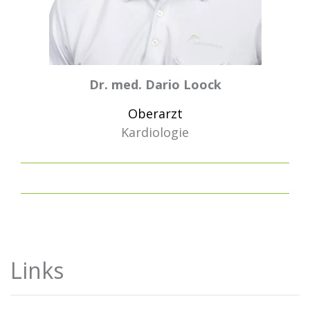
Dr. med. Dario Loock
Oberarzt
Kardiologie
Links