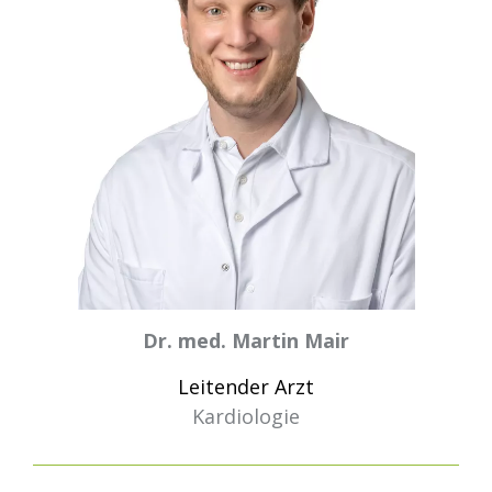
Dr. med. Martin Mair
Leitender Arzt
Kardiologie