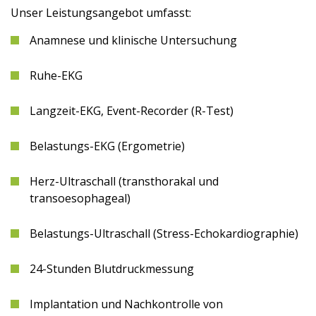
Unser Leistungsangebot umfasst:
Anamnese und klinische Untersuchung
Ruhe-EKG
Langzeit-EKG, Event-Recorder (R-Test)
Belastungs-EKG (Ergometrie)
Herz-Ultraschall (transthorakal und
transoesophageal)
Belastungs-Ultraschall (Stress-Echokardiographie)
24-Stunden Blutdruckmessung
Implantation und Nachkontrolle von