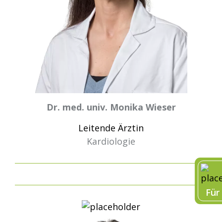
Dr. med. univ. Monika Wieser
Leitende Ärztin
Kardiologie
Für