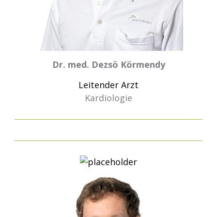
Dr. med. Dezsö Körmendy
Leitender Arzt
Kardiologie