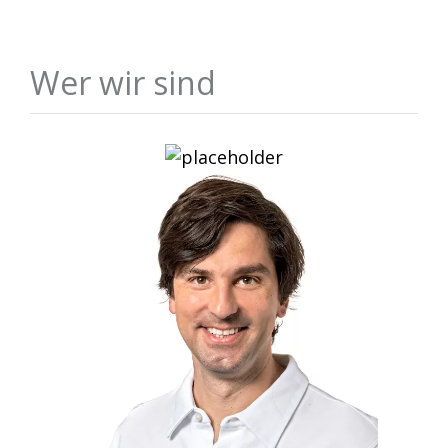
Wer wir sind