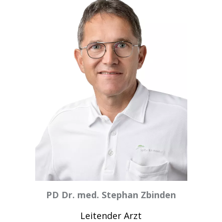
PD Dr. med. Stephan Zbinden
Leitender Arzt