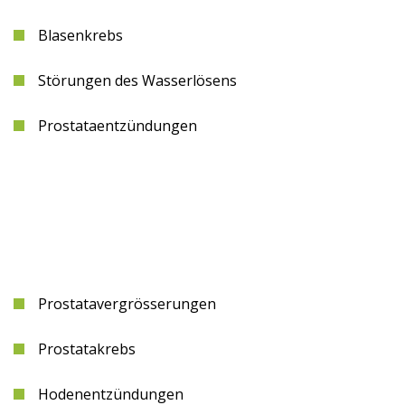
Blasenkrebs
Störungen des Wasserlösens
Prostataentzündungen
Prostatavergrösserungen
Prostatakrebs
Hodenentzündungen