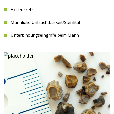
Hodenkrebs
Männliche Unfruchtbarkeit/Sterilität
Unterbindungseingriffe beim Mann