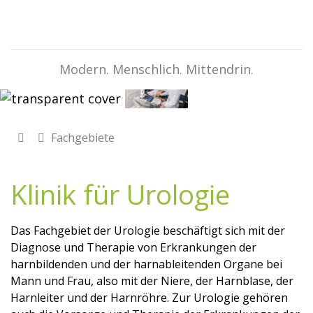
Modern. Menschlich. Mittendrin.
Fachgebiete
Klinik für Urologie
Das Fachgebiet der Urologie beschäftigt sich mit der
Diagnose und Therapie von Erkrankungen der
harnbildenden und der harnableitenden Organe bei
Mann und Frau, also mit der Niere, der Harnblase, der
Harnleiter und der Harnröhre. Zur Urologie gehören