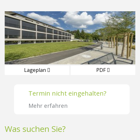
Lageplan
PDF
Termin nicht eingehalten?
Mehr erfahren
Was suchen Sie?