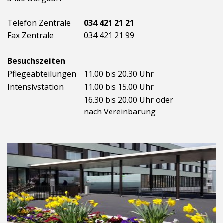
Telefon Zentrale
034 421 21 21
Fax Zentrale
034 421 21 99
Besuchszeiten
Pflegeabteilungen
11.00 bis 20.30 Uhr
Intensivstation
11.00 bis 15.00 Uhr
16.30 bis 20.00 Uhr oder
nach Vereinbarung