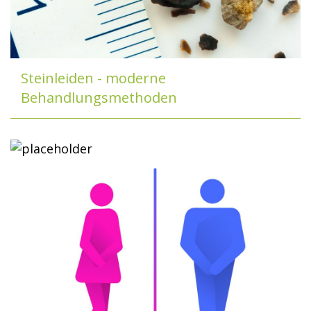
Steinleiden - moderne
Behandlungsmethoden