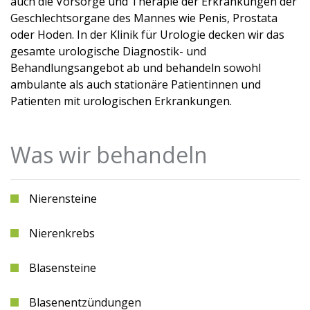
auch die Vorsorge und Therapie der Erkrankungen der
Geschlechtsorgane des Mannes wie Penis, Prostata
oder Hoden. In der Klinik für Urologie decken wir das
gesamte urologische Diagnostik- und
Behandlungsangebot ab und behandeln sowohl
ambulante als auch stationäre Patientinnen und
Patienten mit urologischen Erkrankungen.
Was wir behandeln
Nierensteine
Nierenkrebs
Blasensteine
Blasenentzündungen