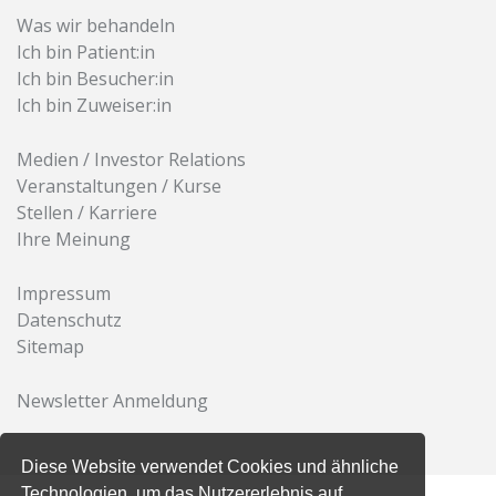
Was wir behandeln
Ich bin Patient:in
Ich bin Besucher:in
Ich bin Zuweiser:in
Medien / Investor Relations
Veranstaltungen / Kurse
Stellen / Karriere
Ihre Meinung
Impressum
Datenschutz
Sitemap
Newsletter Anmeldung
Diese Website verwendet Cookies und ähnliche
Technologien, um das Nutzererlebnis auf