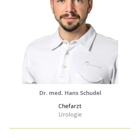
Dr. med. Hans Schudel
Chefarzt
Urologie