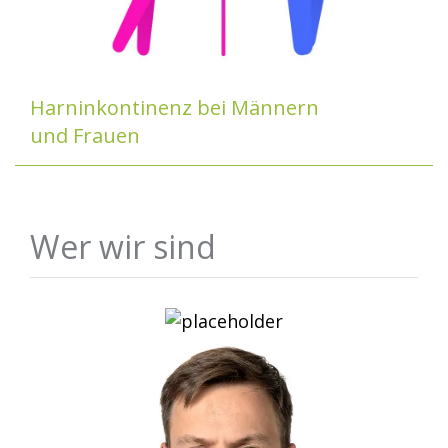
Harninkontinenz bei Männern
und Frauen
Wer wir sind