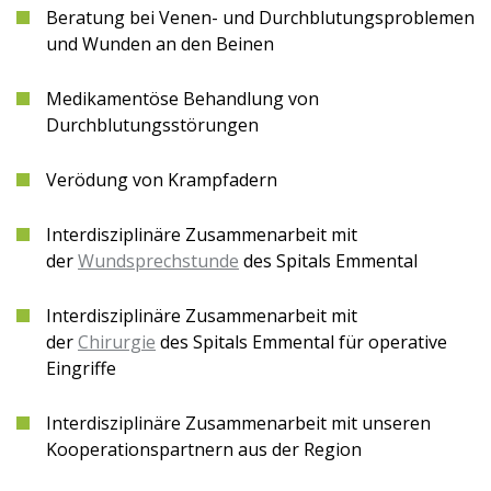
Beratung bei Venen- und Durchblutungsproblemen
und Wun­den an den Beinen
Medikamentöse Behandlung von
Durchblutungsstörungen
Verödung von Krampfadern
Interdisziplinäre Zusammenarbeit mit
der
Wundsprechstunde
des Spitals Emmental
Interdisziplinäre Zusammenarbeit mit
der
Chirurgie
des Spitals Emmental für operative
Eingriffe
Interdisziplinäre Zusammenarbeit mit unseren
Kooperationspartnern aus der Region