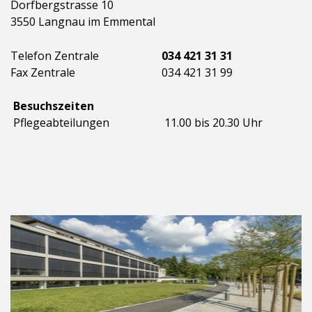
Dorfbergstrasse 10
3550 Langnau im Emmental
Telefon Zentrale
034 421 31 31
Fax Zentrale
034 421 31 99
Besuchszeiten
Pflegeabteilungen
11.00 bis 20.30 Uhr