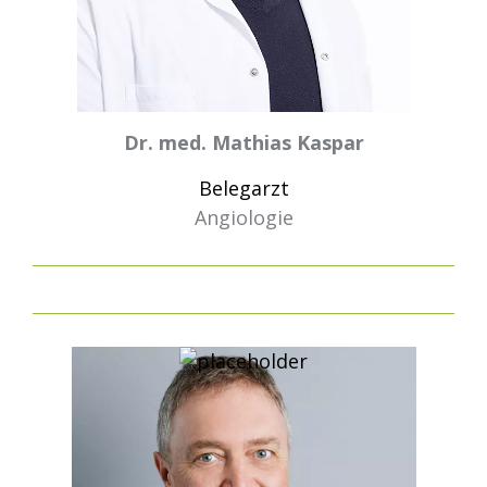
Dr. med. Mathias Kaspar
Belegarzt
Angiologie