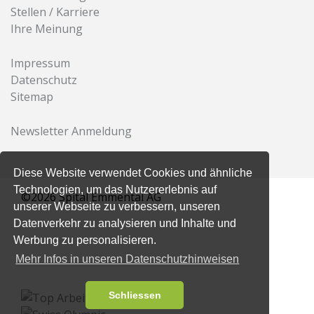
Stellen / Karriere
Ihre Meinung
Impressum
Datenschutz
Sitemap
Newsletter Anmeldung
Diese Website verwendet Cookies und ähnliche
Technologien, um das Nutzererlebnis auf
©2026 Spital Emmental AG
unserer Webseite zu verbessern, unseren
Datenverkehr zu analysieren und Inhalte und
Werbung zu personalisieren.
Mehr Infos in unseren Datenschutzhinweisen
Schliessen