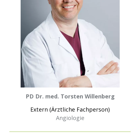
PD Dr. med. Torsten Willenberg
Extern (Ärztliche Fachperson)
Angiologie