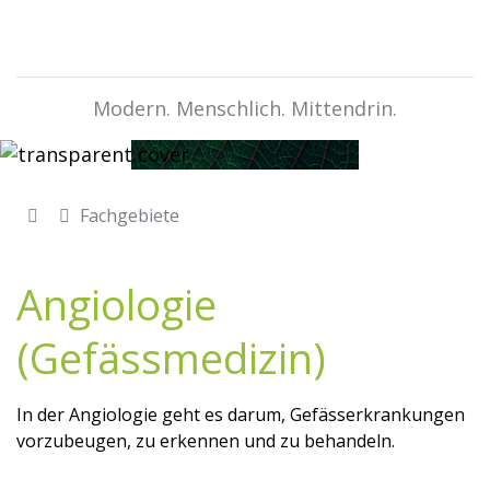
Modern. Menschlich. Mittendrin.
Fachgebiete
Angiologie
(Gefässmedizin)
In der Angiologie geht es darum, Gefässerkrankungen
vorzubeugen, zu erkennen und zu behandeln.