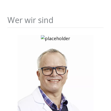
Wer wir sind