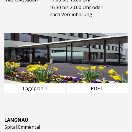
16.30 bis 20.00 Uhr oder
nach Vereinbarung
Lageplan
PDF
LANGNAU
Spital Emmental