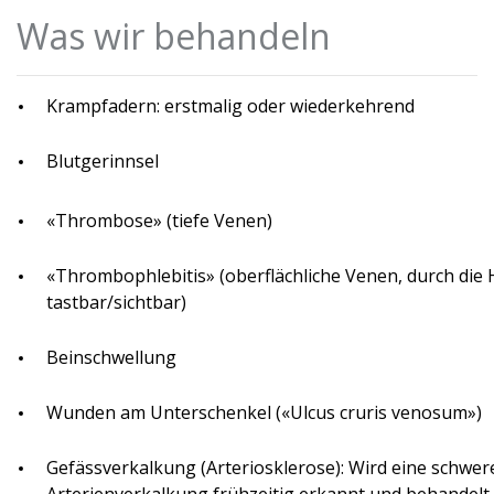
Was wir behandeln
Krampfadern: erstmalig oder wiederkehrend
Blutgerinnsel
«Thrombose» (tiefe Venen)
«Thrombophlebitis» (oberflächliche Venen, durch die 
tastbar/sichtbar)
Beinschwellung
Wunden am Unterschenkel («Ulcus cruris venosum»)
Gefässverkalkung (Arteriosklerose): Wird eine schwer