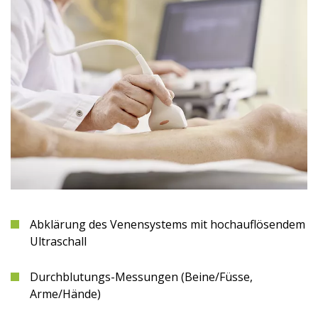
Abklärung des Venensystems mit hochauflösendem
Ultraschall
Durchblutungs-Messungen (Beine/Füsse,
Arme/Hände)