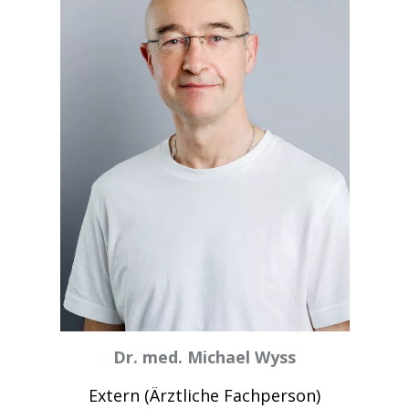
Dr. med. Michael Wyss
Extern (Ärztliche Fachperson)