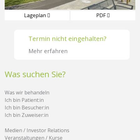
Lageplan
PDF
Termin nicht eingehalten?
Mehr erfahren
Was suchen Sie?
Was wir behandeln
Ich bin Patient:in
Ich bin Besucher:in
Ich bin Zuweiser:in
Medien / Investor Relations
Veranstaltungen / Kurse