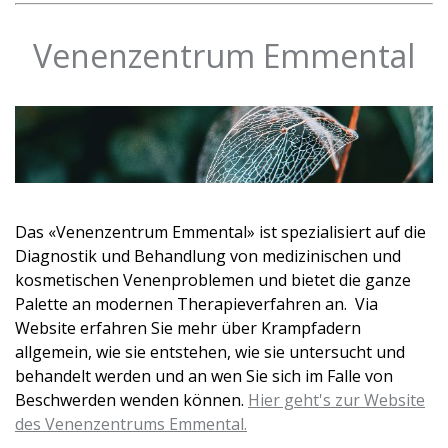
Venenzentrum Emmental
Das «Venenzentrum Emmental» ist spezialisiert auf die
Diagnostik und Behandlung von medizinischen und
kosmetischen Venenproblemen und bietet die ganze
Palette an modernen Therapieverfahren an. Via
Website erfahren Sie mehr über Krampfadern
allgemein, wie sie entstehen, wie sie untersucht und
behandelt werden und an wen Sie sich im Falle von
Beschwerden wenden können.
Hier geht's zur Website
des Venenzentrums Emmental.