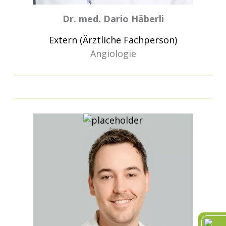
Dr. med. Dario Häberli
Extern (Ärztliche Fachperson)
Angiologie