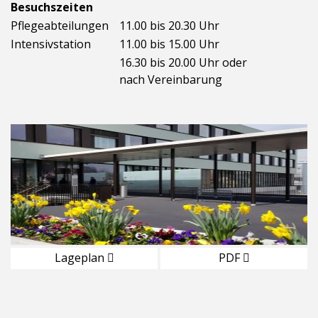
Besuchszeiten
Pflegeabteilungen
11.00 bis 20.30 Uhr
Intensivstation
11.00 bis 15.00 Uhr
16.30 bis 20.00 Uhr oder
nach Vereinbarung
Lageplan
PDF