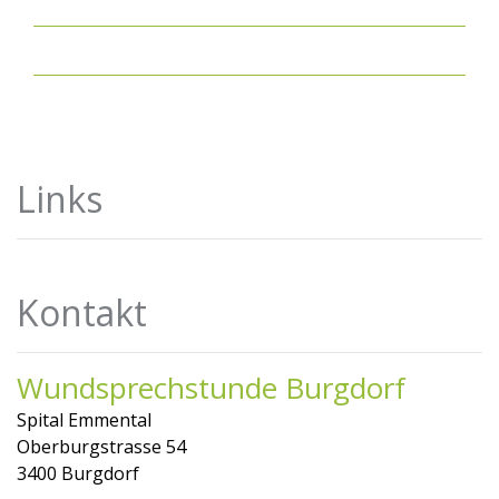
Links
Kontakt
Wundsprechstunde Burgdorf
Spital Emmental
Oberburgstrasse 54
3400 Burgdorf