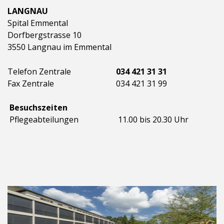
LANGNAU
Spital Emmental
Dorfbergstrasse 10
3550 Langnau im Emmental
Telefon Zentrale
034 421 31 31
Fax Zentrale
034 421 31 99
Besuchszeiten
Pflegeabteilungen
11.00 bis 20.30 Uhr