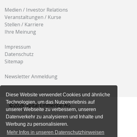
Medien / Investor Relations
Veranstaltungen / Kurse
Stellen / Karriere
Ihre Meinung
Impressum
Datenschutz
Sitemap
Newsletter Anmeldung
Diese Website verwendet Cookies und ähnliche
Technologien, um das Nutzererlebnis auf
©2026 Spital Emmental AG
unserer Webseite zu verbessern, unseren
Datenverkehr zu analysieren und Inhalte und
Werbung zu personalisieren.
Mehr Infos in unseren Datenschutzhinweisen