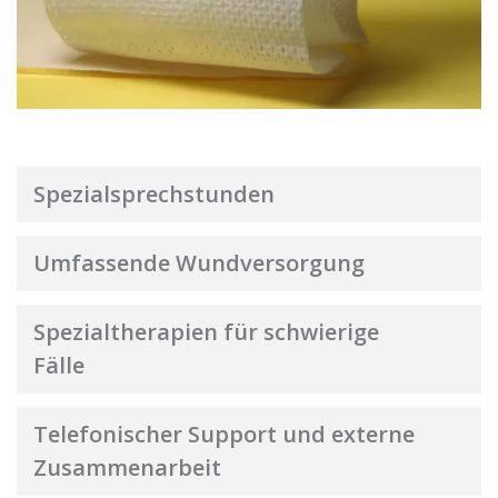
Spezialsprechstunden
Umfassende Wundversorgung
Spezialtherapien für schwierige
Fälle
Telefonischer Support und externe
Zusammenarbeit