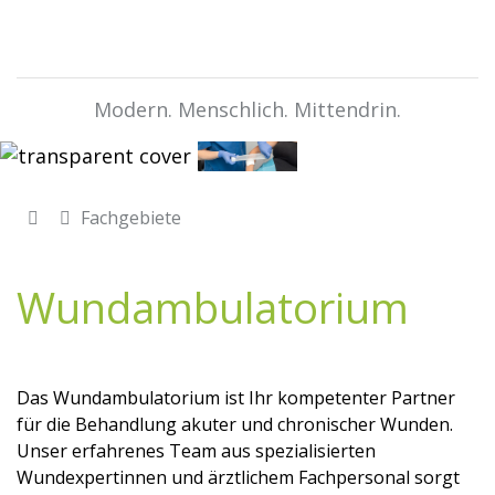
Modern. Menschlich. Mittendrin.
Fachgebiete
Wundambulatorium
Das Wundambulatorium ist Ihr kompetenter Partner
für die Behandlung akuter und chronischer Wunden.
Unser erfahrenes Team aus spezialisierten
Wundexpertinnen und ärztlichem Fachpersonal sorgt