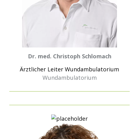
Dr. med. Christoph Schlomach
Ärztlicher Leiter Wundambulatorium
Wundambulatorium