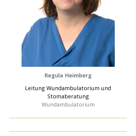
Regula Heimberg
Leitung Wundambulatorium und
Stomaberatung
Wundambulatorium