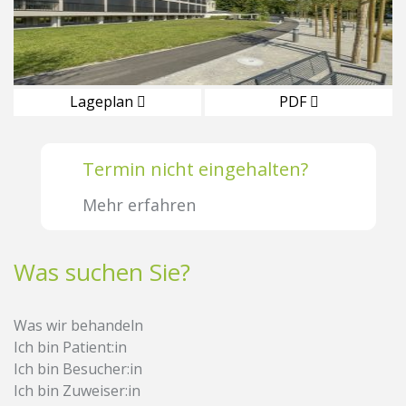
Lageplan
PDF
Termin nicht eingehalten?
Mehr erfahren
Was suchen Sie?
Was wir behandeln
Ich bin Patient:in
Ich bin Besucher:in
Ich bin Zuweiser:in