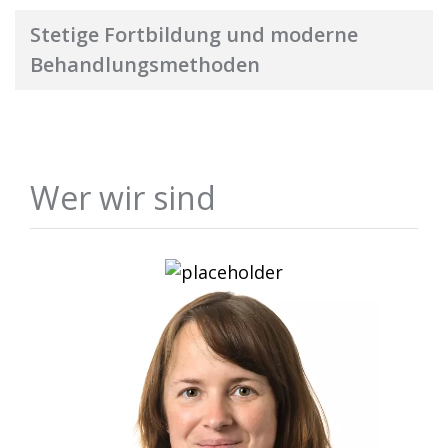
Stetige Fortbildung und moderne
Behandlungsmethoden
Wer wir sind