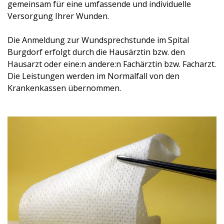
gemeinsam für eine umfassende und individuelle
Versorgung Ihrer Wunden.
Die Anmeldung zur Wundsprechstunde im Spital
Burgdorf erfolgt durch die Hausärztin bzw. den
Hausarzt oder eine:n andere:n Fachärztin bzw. Facharzt.
Die Leistungen werden im Normalfall von den
Krankenkassen übernommen.