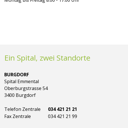
Ein Spital, zwei Standorte
BURGDORF
Spital Emmental
Oberburgstrasse 54
3400 Burgdorf
Telefon Zentrale
034 421 21 21
Fax Zentrale
034 421 21 99