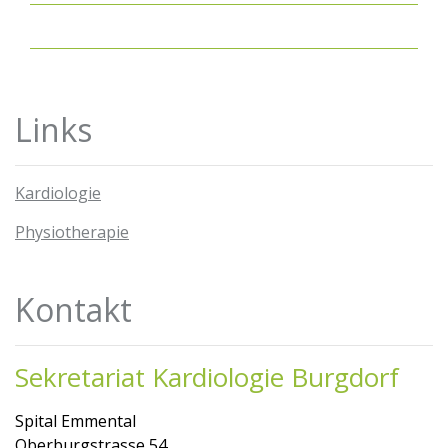
Links
Kardiologie
Physiotherapie
Kontakt
Sekretariat Kardiologie Burgdorf
Spital Emmental
Oberburgstrasse 54