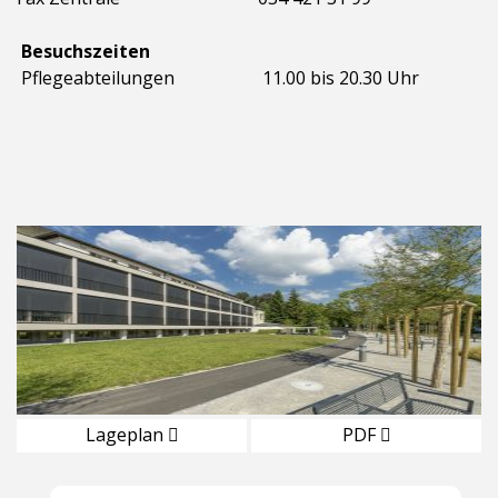
Besuchszeiten
Pflegeabteilungen
11.00 bis 20.30 Uhr
Lageplan
PDF