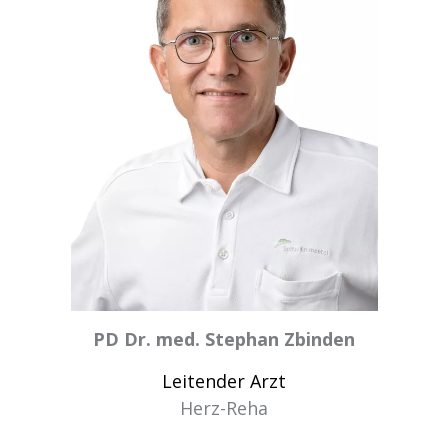
PD Dr. med. Stephan Zbinden
Leitender Arzt
Herz-Reha