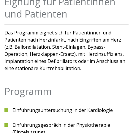
Eignung für Patientinnen
und Patienten
Das Programm eignet sich für Patientinnen und
Patienten nach Herzinfarkt, nach Eingriffen am Herz
(z.B. Ballondilatation, Stent-Einlagen, Bypass-
Operation, Herzklappen-Ersatz), mit Herzinsuffizienz,
Implantation eines Defibrillators oder im Anschluss an
eine stationäre Kurzrehabilitation.
Programm
Einführungsuntersuchung in der Kardiologie
Einführungsgespräch in der Physiotherapie
(Einzelsitzung)