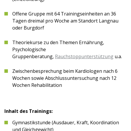
Offene Gruppe mit 64 Trainingseinheiten an 36
Tagen dreimal pro Woche am Standort Langnau
oder Burgdorf
Theoriekurse zu den Themen Ernährung,
Psychologische
Gruppenberatung,
Rauchstoppunterstützung
u.a.
Zwischenbesprechung beim Kardiologen nach 6
Wochen sowie Abschlussuntersuchung nach 12
Wochen Rehabilitation
Inhalt des Trainings:
Gymnastikstunde (Ausdauer, Kraft, Koordination
und Gleichgewicht)