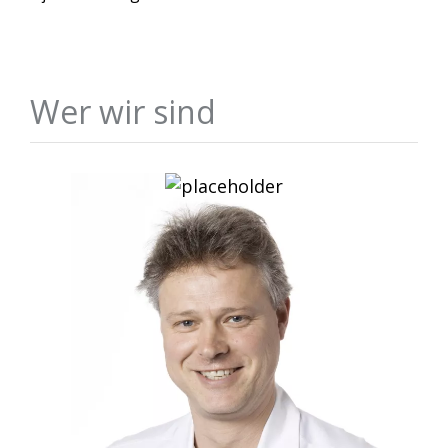
Wer wir sind