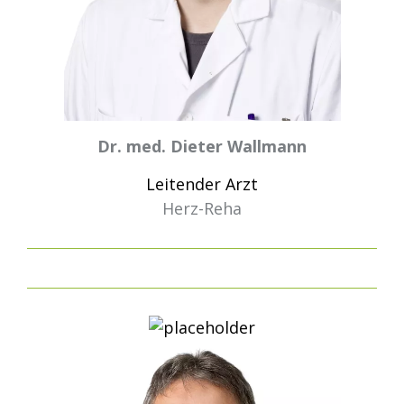
Dr. med. Dieter Wallmann
Leitender Arzt
Herz-Reha