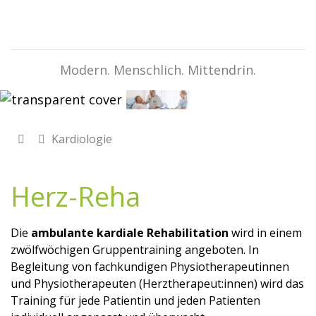
Modern. Menschlich. Mittendrin.
Kardiologie
Herz-Reha
Die
ambulante kardiale Rehabilitation
wird in einem
zwölfwöchigen Gruppentraining angeboten. In
Begleitung von fachkundigen Physiotherapeutinnen
und Physiotherapeuten (Herztherapeut:innen) wird das
Training für jede Patientin und jeden Patienten