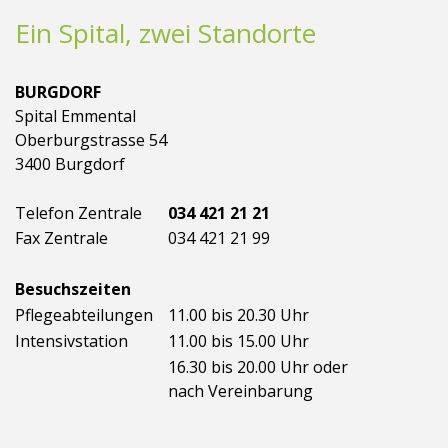
Ein Spital, zwei Standorte
BURGDORF
Spital Emmental
Oberburgstrasse 54
3400 Burgdorf
Telefon Zentrale
034 421 21 21
Fax Zentrale
034 421 21 99
Besuchszeiten
Pflegeabteilungen
11.00 bis 20.30 Uhr
Intensivstation
11.00 bis 15.00 Uhr
16.30 bis 20.00 Uhr oder
nach Vereinbarung