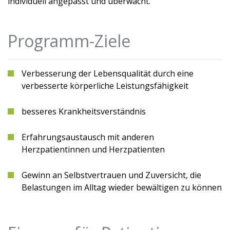
individuell angepasst und überwacht.
Programm-Ziele
Verbesserung der Lebensqualität durch eine
verbesserte körperliche Leistungsfähigkeit
besseres Krankheitsverständnis
Erfahrungsaustausch mit anderen
Herzpatientinnen und Herzpatienten
Gewinn an Selbstvertrauen und Zuversicht, die
Belastungen im Alltag wieder bewältigen zu können