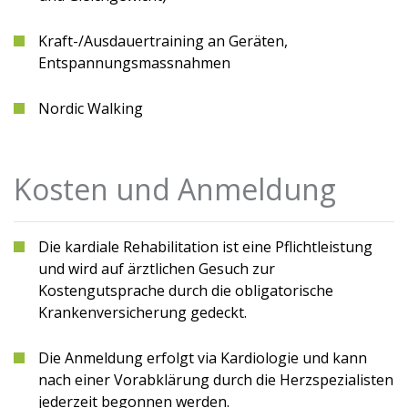
Kraft-/Ausdauertraining an Geräten,
Entspannungsmassnahmen
Nordic Walking
Kosten und Anmeldung
Die kardiale Rehabilitation ist eine Pflichtleistung
und wird auf ärztlichen Gesuch zur
Kostengutsprache durch die obligatorische
Krankenversicherung gedeckt.
Die Anmeldung erfolgt via Kardiologie und kann
nach einer Vorabklärung durch die Herzspezialisten
jederzeit begonnen werden.