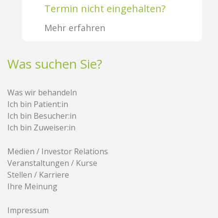
Termin nicht eingehalten?
Mehr erfahren
Was suchen Sie?
Was wir behandeln
Ich bin Patient:in
Ich bin Besucher:in
Ich bin Zuweiser:in
Medien / Investor Relations
Veranstaltungen / Kurse
Stellen / Karriere
Ihre Meinung
Impressum