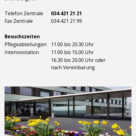
Telefon Zentrale
034 421 21 21
Fax Zentrale
034 421 21 99
Besuchszeiten
Pflegeabteilungen
11.00 bis 20.30 Uhr
Intensivstation
11.00 bis 15.00 Uhr
16.30 bis 20.00 Uhr oder
nach Vereinbarung