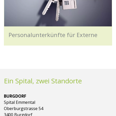
Personalunterkünfte für Externe
Ein Spital, zwei Standorte
BURGDORF
Spital Emmental
Oberburgstrasse 54
3400 Burgdorf