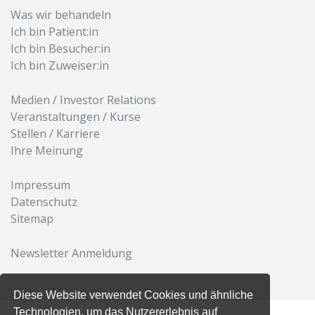
Was wir behandeln
Ich bin Patient:in
Ich bin Besucher:in
Ich bin Zuweiser:in
Medien / Investor Relations
Veranstaltungen / Kurse
Stellen / Karriere
Ihre Meinung
Impressum
Datenschutz
Sitemap
Newsletter Anmeldung
Diese Website verwendet Cookies und ähnliche
Technologien, um das Nutzererlebnis auf