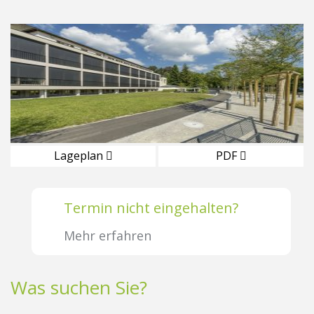
Lageplan
PDF
Termin nicht eingehalten?
Mehr erfahren
Was suchen Sie?