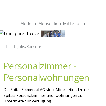
Modern. Menschlich. Mittendrin.
Jobs/Karriere
Personalzimmer -
Personalwohnungen
Die Spital Emmental AG stellt Mitarbeitenden des
Spitals Personalzimmer und -wohnungen zur
Untermiete zur Verfügung.