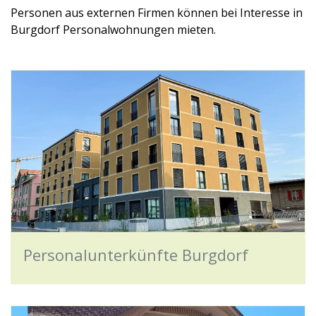
Personen aus externen Firmen können bei Interesse in
Burgdorf Personalwohnungen mieten.
Personalunterkünfte Burgdorf