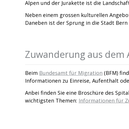
Alpen und der Jurakette ist die Landscha
Neben einem grossen kulturellen Angebot
Daneben ist der Sprung in die Stadt Bern 
Zuwanderung aus dem 
Beim
Bundesamt für Migration
(BFM) find
Informationen zu Einreise, Aufenthalt od
Anbei finden Sie eine Broschüre des Spit
wichtigsten Themen:
Informationen für 