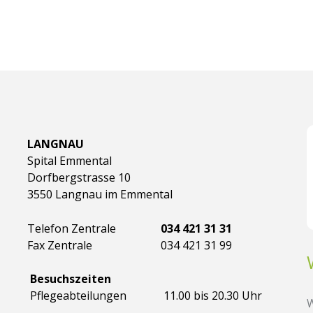
LANGNAU
Spital Emmental
Dorfbergstrasse 10
3550 Langnau im Emmental
Telefon Zentrale
034 421 31 31
Fax Zentrale
034 421 31 99
Besuchszeiten
Pflegeabteilungen
11.00 bis 20.30 Uhr
W