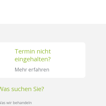
Termin nicht
eingehalten?
Mehr erfahren
Was suchen Sie?
as wir behandeln