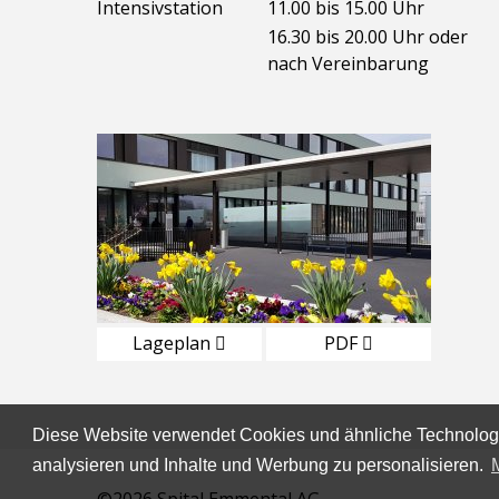
Intensivstation
11.00 bis 15.00 Uhr
16.30 bis 20.00 Uhr oder
nach Vereinbarung
Lageplan
PDF
Diese Website verwendet Cookies und ähnliche Technologi
analysieren und Inhalte und Werbung zu personalisieren.