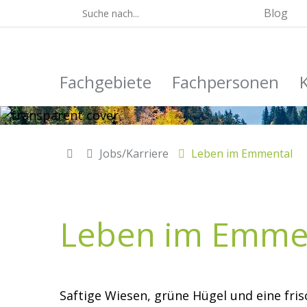
Blog
Fachgebiete
Fachpersonen
Jobs/Karriere
Leben im Emmental
Leben im Emme
Saftige Wiesen, grüne Hügel und eine fri