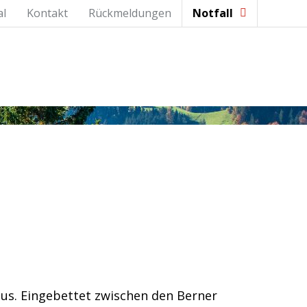
al
Kontakt
Rückmeldungen
Notfall
aus. Eingebettet zwischen den Berner