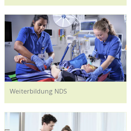
Weiterbildung NDS