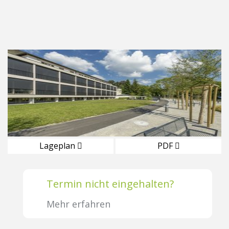
Lageplan
PDF
Termin nicht eingehalten?
Mehr erfahren