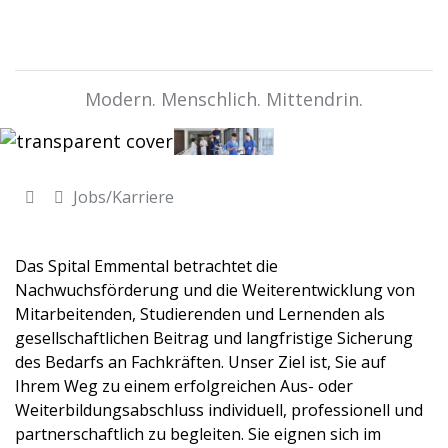
Modern. Menschlich. Mittendrin.
Jobs/Karriere
Das Spital Emmental betrachtet die
Nachwuchsförderung und die Weiterentwicklung von
Mitarbeitenden, Studierenden und Lernenden als
gesellschaftlichen Beitrag und langfristige Sicherung
des Bedarfs an Fachkräften. Unser Ziel ist, Sie auf
Ihrem Weg zu einem erfolgreichen Aus- oder
Weiterbildungsabschluss individuell, professionell und
partnerschaftlich zu begleiten. Sie eignen sich im