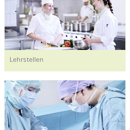
Lehrstellen