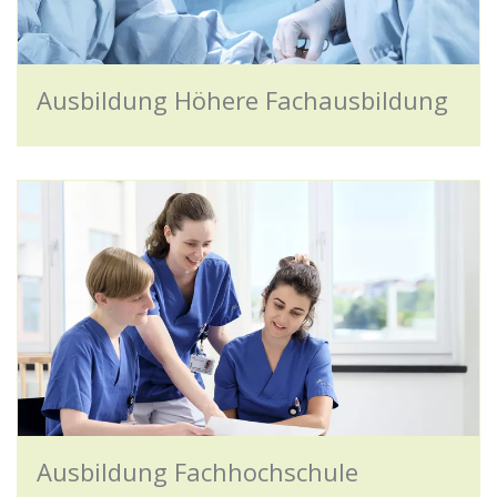
Ausbildung Höhere Fachausbildung
Ausbildung Fachhochschule