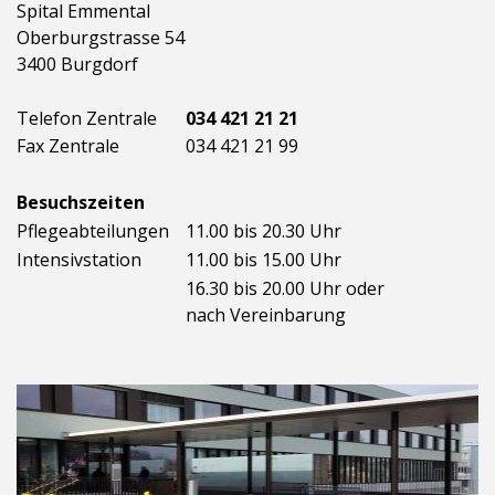
Spital Emmental
Oberburgstrasse 54
3400 Burgdorf
Telefon Zentrale
034 421 21 21
Fax Zentrale
034 421 21 99
Besuchszeiten
Pflegeabteilungen
11.00 bis 20.30 Uhr
Intensivstation
11.00 bis 15.00 Uhr
16.30 bis 20.00 Uhr oder
nach Vereinbarung