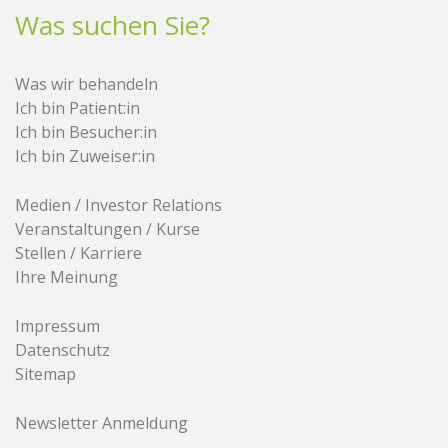
Was suchen Sie?
Was wir behandeln
Ich bin Patient:in
Ich bin Besucher:in
Ich bin Zuweiser:in
Medien / Investor Relations
Veranstaltungen / Kurse
Stellen / Karriere
Ihre Meinung
Impressum
Datenschutz
Sitemap
Newsletter Anmeldung