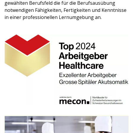
gewählten Berufsfeld die für die Berufsausübung
notwendigen Fähigkeiten, Fertigkeiten und Kenntnisse
in einer professionellen Lernumgebung an.