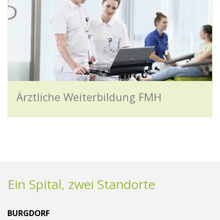
Ärztliche Weiterbildung FMH
Ein Spital, zwei Standorte
BURGDORF