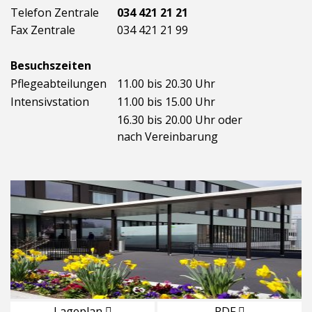
Telefon Zentrale
034 421 21 21
Fax Zentrale
034 421 21 99
Besuchszeiten
Pflegeabteilungen
11.00 bis 20.30 Uhr
Intensivstation
11.00 bis 15.00 Uhr
16.30 bis 20.00 Uhr oder
nach Vereinbarung
Lageplan
PDF