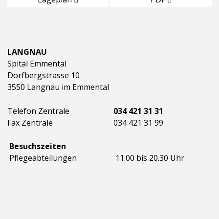
LANGNAU
Spital Emmental
Dorfbergstrasse 10
3550 Langnau im Emmental
Telefon Zentrale
034 421 31 31
Fax Zentrale
034 421 31 99
Besuchszeiten
Pflegeabteilungen
11.00 bis 20.30 Uhr