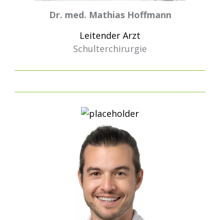
Dr. med. Mathias Hoffmann
Leitender Arzt
Schulterchirurgie