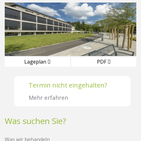
Lageplan
PDF
Termin nicht eingehalten?
Mehr erfahren
Was suchen Sie?
Was wir behandeln