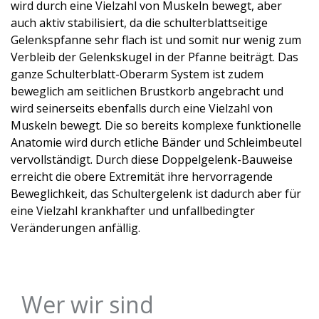
wird durch eine Vielzahl von Muskeln bewegt, aber
auch aktiv stabilisiert, da die schulterblattseitige
Gelenkspfanne sehr flach ist und somit nur wenig zum
Verbleib der Gelenkskugel in der Pfanne beiträgt. Das
ganze Schulterblatt-Oberarm System ist zudem
beweglich am seitlichen Brustkorb angebracht und
wird seinerseits ebenfalls durch eine Vielzahl von
Muskeln bewegt. Die so bereits komplexe funktionelle
Anatomie wird durch etliche Bänder und Schleimbeutel
vervollständigt. Durch diese Doppelgelenk-Bauweise
erreicht die obere Extremität ihre hervorragende
Beweglichkeit, das Schultergelenk ist dadurch aber für
eine Vielzahl krankhafter und unfallbedingter
Veränderungen anfällig.
Wer wir sind