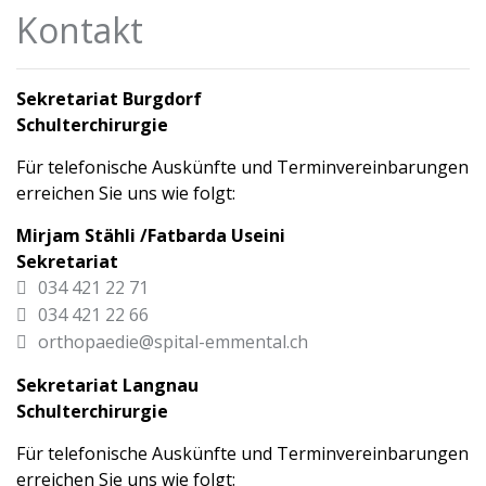
Kontakt
Sekretariat Burgdorf
Schulterchirurgie
Für telefonische Auskünfte und Terminvereinbarungen
erreichen Sie uns wie folgt:
Mirjam Stähli /Fatbarda Useini
Sekretariat
034 421 22 71
034 421 22 66
orthopaedie@spital-emmental.ch
Sekretariat Langnau
Schulterchirurgie
Für telefonische Auskünfte und Terminvereinbarungen
erreichen Sie uns wie folgt: