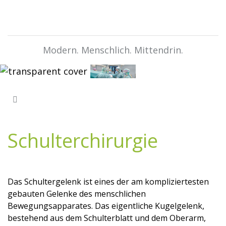
Modern. Menschlich. Mittendrin.
Schulterchirurgie
Das Schultergelenk ist eines der am kompliziertesten
gebauten Gelenke des menschlichen
Bewegungsapparates. Das eigentliche Kugelgelenk,
bestehend aus dem Schulterblatt und dem Oberarm,