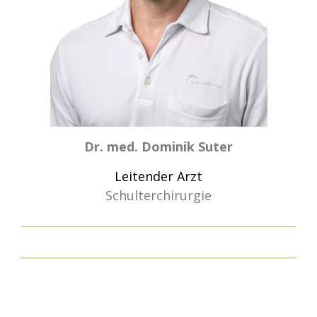
Dr. med. Dominik Suter
Leitender Arzt
Schulterchirurgie