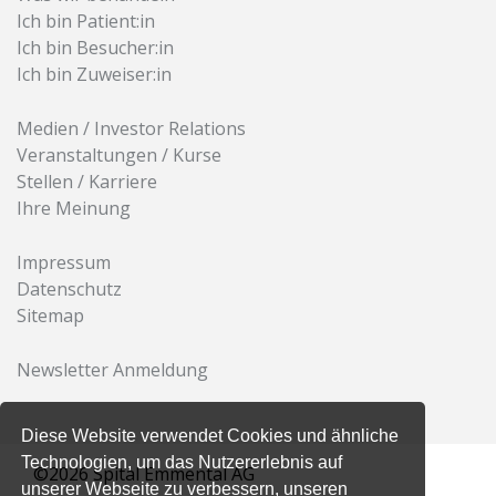
Ich bin Patient:in
Ich bin Besucher:in
Ich bin Zuweiser:in
Medien / Investor Relations
Veranstaltungen / Kurse
Stellen / Karriere
Ihre Meinung
Impressum
Datenschutz
Sitemap
Newsletter Anmeldung
Diese Website verwendet Cookies und ähnliche
Technologien, um das Nutzererlebnis auf
©2026 Spital Emmental AG
unserer Webseite zu verbessern, unseren