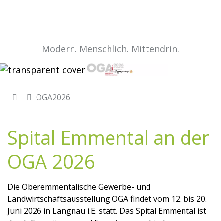
Modern. Menschlich. Mittendrin.
OGA2026
Spital Emmental an der
OGA 2026
Die Oberemmentalische Gewerbe- und
Landwirtschaftsausstellung OGA findet vom 12. bis 20.
Juni 2026 in Langnau i.E. statt. Das Spital Emmental ist