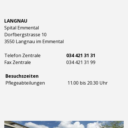
LANGNAU
Spital Emmental
Dorfbergstrasse 10
3550 Langnau im Emmental
Telefon Zentrale
034 421 31 31
Fax Zentrale
034 421 31 99
Besuchszeiten
Pflegeabteilungen
11.00 bis 20.30 Uhr