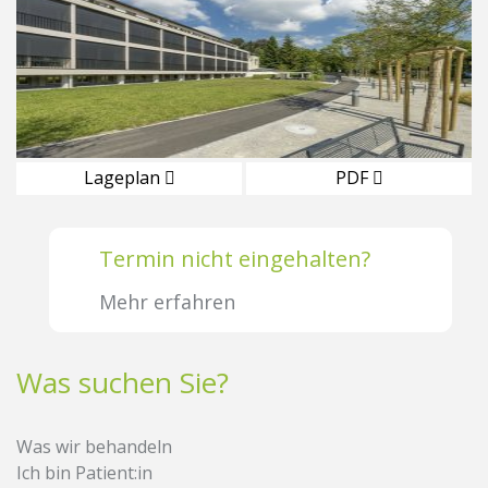
Lageplan
PDF
Termin nicht eingehalten?
Mehr erfahren
Was suchen Sie?
Was wir behandeln
Ich bin Patient:in