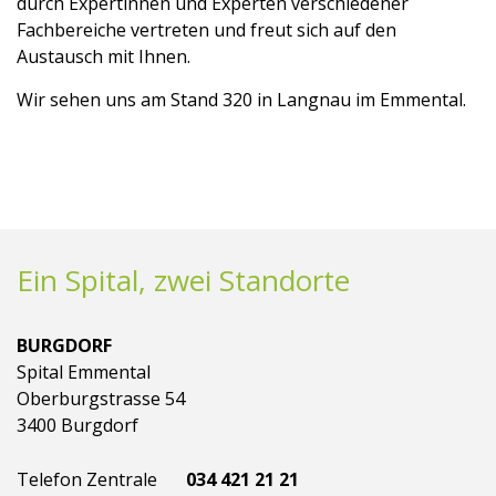
durch Expertinnen und Experten verschiedener
Fachbereiche vertreten und freut sich auf den
Austausch mit Ihnen.
Wir sehen uns am Stand 320 in Langnau im Emmental.
Ein Spital, zwei Standorte
BURGDORF
Spital Emmental
Oberburgstrasse 54
3400 Burgdorf
Telefon Zentrale
034 421 21 21