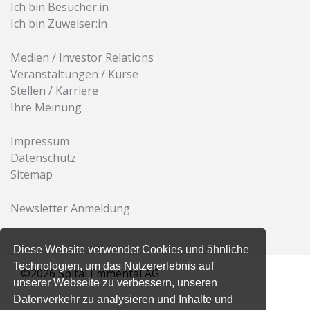
Ich bin Besucher:in
Ich bin Zuweiser:in
Medien / Investor Relations
Veranstaltungen / Kurse
Stellen / Karriere
Ihre Meinung
Impressum
Datenschutz
Sitemap
Newsletter Anmeldung
Diese Website verwendet Cookies und ähnliche
Technologien, um das Nutzererlebnis auf
©2026 Spital Emmental AG
unserer Webseite zu verbessern, unseren
Datenverkehr zu analysieren und Inhalte und