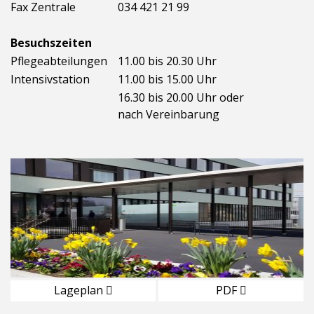
Fax Zentrale
034 421 21 99
Besuchszeiten
Pflegeabteilungen
11.00 bis 20.30 Uhr
Intensivstation
11.00 bis 15.00 Uhr
16.30 bis 20.00 Uhr oder
nach Vereinbarung
Lageplan
PDF