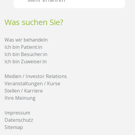
Was suchen Sie?
Was wir behandeln
Ich bin Patient:in
Ich bin Besucher:in
Ich bin Zuweiser:in
Medien / Investor Relations
Veranstaltungen / Kurse
Stellen / Karriere
Ihre Meinung
Impressum
Datenschutz
Sitemap