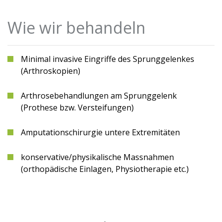
Wie wir behandeln
Minimal invasive Eingriffe des Sprunggelenkes
(Arthroskopien)
Arthrosebehandlungen am Sprunggelenk
(Prothese bzw. Versteifungen)
Amputationschirurgie untere Extremitäten
konservative/physikalische Massnahmen
(orthopädische Einlagen, Physiotherapie etc.)