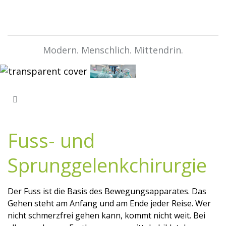
Modern. Menschlich. Mittendrin.
Fuss- und
Sprunggelenkchirurgie
Der Fuss ist die Basis des Bewegungsapparates. Das
Gehen steht am Anfang und am Ende jeder Reise. Wer
nicht schmerzfrei gehen kann, kommt nicht weit. Bei