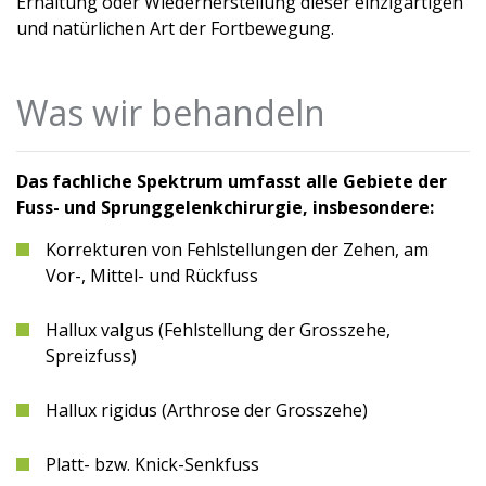
Erhaltung oder Wiederherstellung dieser einzigartigen
und natürlichen Art der Fortbewegung.
Was wir behandeln
Das fachliche Spektrum umfasst alle Gebiete der
Fuss- und Sprunggelenkchirurgie, insbesondere:
Korrekturen von Fehlstellungen der Zehen, am
Vor-, Mittel- und Rückfuss
Hallux valgus (Fehlstellung der Grosszehe,
Spreizfuss)
Hallux rigidus (Arthrose der Grosszehe)
Platt- bzw. Knick-Senkfuss