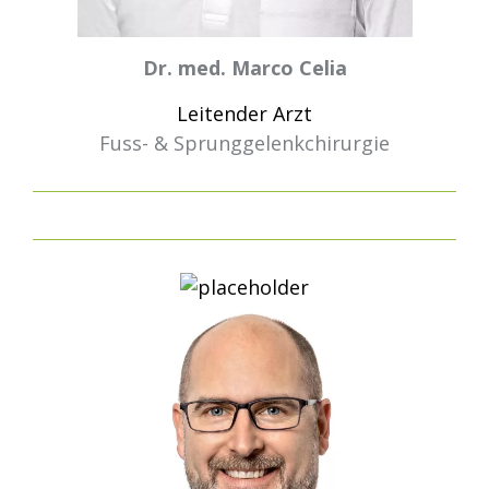
Dr. med. Marco Celia
Leitender Arzt
Fuss- & Sprunggelenkchirurgie