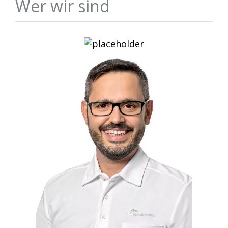
Wer wir sind