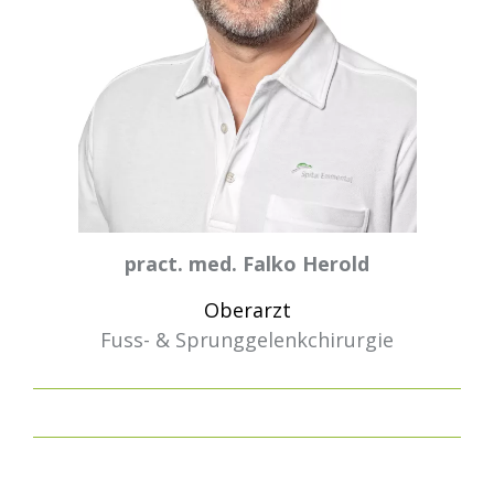
pract. med. Falko Herold
Oberarzt
Fuss- & Sprunggelenkchirurgie