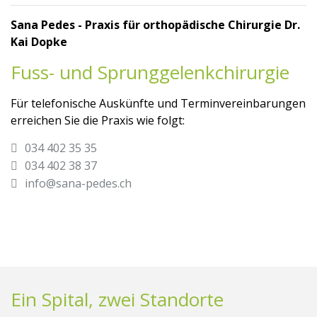
Sana Pedes - Praxis für orthopädische Chirurgie Dr.
Kai Dopke
Fuss- und Sprunggelenkchirurgie
Für telefonische Auskünfte und Terminvereinbarungen
erreichen Sie die Praxis wie folgt:
034 402 35 35
034 402 38 37
info@sana-pedes.ch
Ein Spital, zwei Standorte