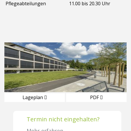
Pflegeabteilungen
11.00 bis 20.30 Uhr
Lageplan
PDF
Termin nicht eingehalten?
Mehr erfahren