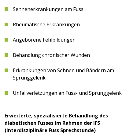
Sehnenerkrankungen am Fuss
Rheumatische Erkrankungen
Angeborene Fehlbildungen
Behandlung chronischer Wunden
Erkrankungen von Sehnen und Bändern am
Sprunggelenk
Unfallverletzungen an Fuss- und Sprunggelenk
Erweiterte, spezialisierte Behandlung des
diabetischen Fusses im Rahmen der IFS
(Interdisziplinäre Fuss Sprechstunde)