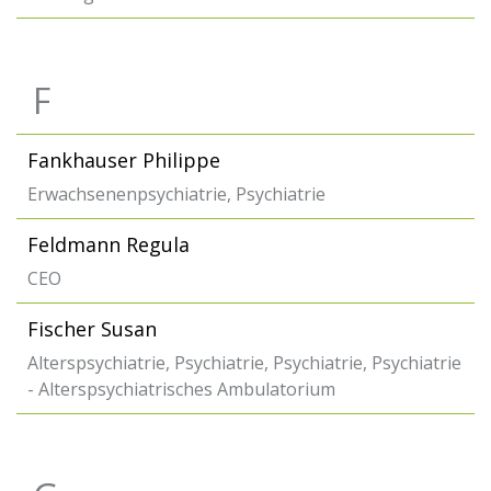
F
Fankhauser Philippe
Erwachsenenpsychiatrie, Psychiatrie
Feldmann Regula
CEO
Fischer Susan
Alterspsychiatrie, Psychiatrie, Psychiatrie, Psychiatrie
- Alterspsychiatrisches Ambulatorium