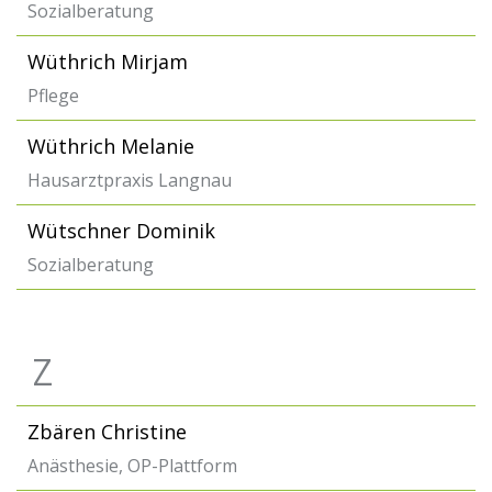
Sozialberatung
Wüthrich Mirjam
Pflege
Wüthrich Melanie
Hausarztpraxis Langnau
Wütschner Dominik
Sozialberatung
Z
Zbären Christine
Anästhesie, OP-Plattform