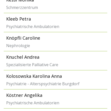
Schmerzzentrum
Kleeb Petra
Psychiatrische Ambulatorien
Knöpfli Caroline
Nephrologie
Knuchel Andrea
Spezialisierte Palliative Care
Kolosowska Karolina Anna
Psychiatrie - Alterspsychiatrie Burgdorf
Köstner Angelika
Psychiatrische Ambulatorien