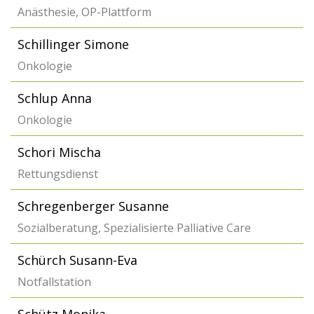
Anästhesie, OP-Plattform
Schillinger Simone
Onkologie
Schlup Anna
Onkologie
Schori Mischa
Rettungsdienst
Schregenberger Susanne
Sozialberatung, Spezialisierte Palliative Care
Schürch Susann-Eva
Notfallstation