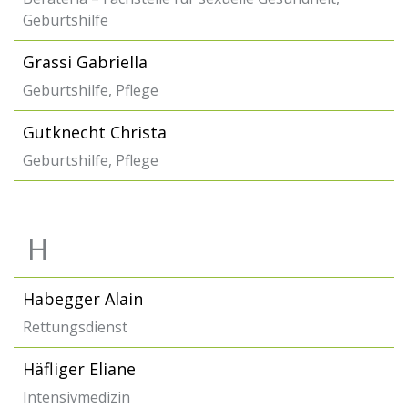
Geburtshilfe
Grassi Gabriella
Geburtshilfe, Pflege
Gutknecht Christa
Geburtshilfe, Pflege
H
Habegger Alain
Rettungsdienst
Häfliger Eliane
Intensivmedizin