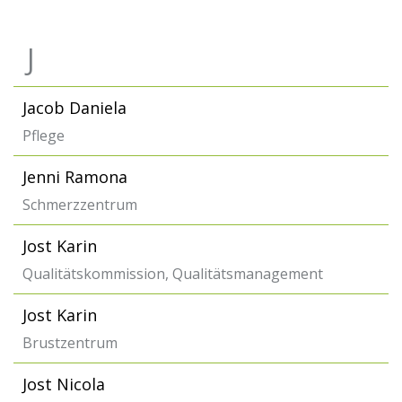
J
Jacob Daniela
Pflege
Jenni Ramona
Schmerzzentrum
Jost Karin
Qualitätskommission, Qualitätsmanagement
Jost Karin
Brustzentrum
Jost Nicola