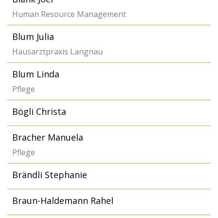
Human Resource Management
Blum Julia
Hausarztpraxis Langnau
Blum Linda
Pflege
Bögli Christa
Bracher Manuela
Pflege
Brändli Stephanie
Braun-Haldemann Rahel