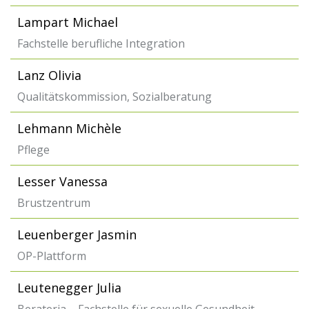
Lampart Michael
Fachstelle berufliche Integration
Lanz Olivia
Qualitätskommission, Sozialberatung
Lehmann Michèle
Pflege
Lesser Vanessa
Brustzentrum
Leuenberger Jasmin
OP-Plattform
Leutenegger Julia