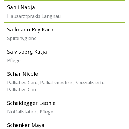
Sahli Nadja
Hausarztpraxis Langnau
Sallmann-Rey Karin
Spitalhygiene
Salvisberg Katja
Pflege
Schär Nicole
Palliative Care, Palliativmedizin, Spezialisierte
Palliative Care
Scheidegger Leonie
Notfallstation, Pflege
Schenker Maya