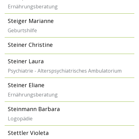
Ernährungsberatung
Steiger Marianne
Geburtshilfe
Steiner Christine
Steiner Laura
Psychiatrie - Alterspsychiatrisches Ambulatorium
Steiner Eliane
Ernährungsberatung
Steinmann Barbara
Logopädie
Stettler Violeta