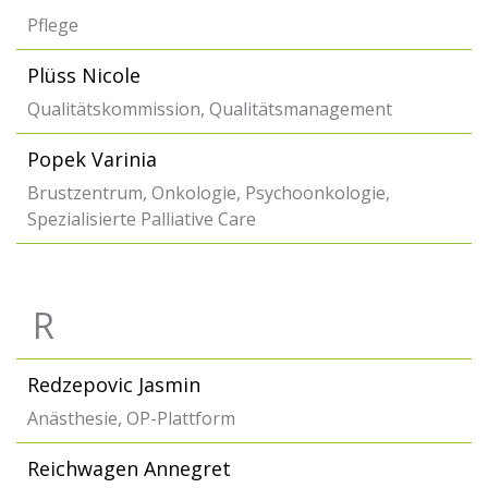
Pflege
Plüss Nicole
Qualitätskommission, Qualitätsmanagement
Popek Varinia
Brustzentrum, Onkologie, Psychoonkologie,
Spezialisierte Palliative Care
R
Redzepovic Jasmin
Anästhesie, OP-Plattform
Reichwagen Annegret