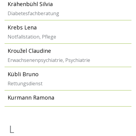
Krähenbühl Silvia
Diabetesfachberatung
Krebs Lena
Notfallstation, Pflege
Kroužel Claudine
Erwachsenenpsychiatrie, Psychiatrie
Kübli Bruno
Rettungsdienst
Kurmann Ramona
L