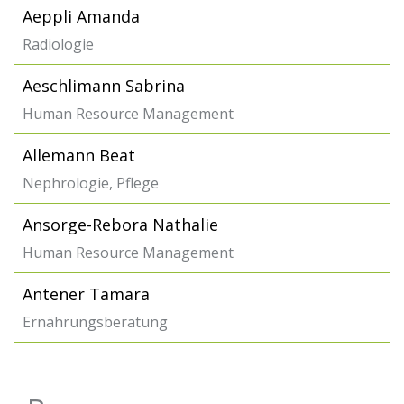
Aeppli Amanda
Radiologie
Aeschlimann Sabrina
Human Resource Management
Allemann Beat
Nephrologie, Pflege
Ansorge-Rebora Nathalie
Human Resource Management
Antener Tamara
Ernährungsberatung