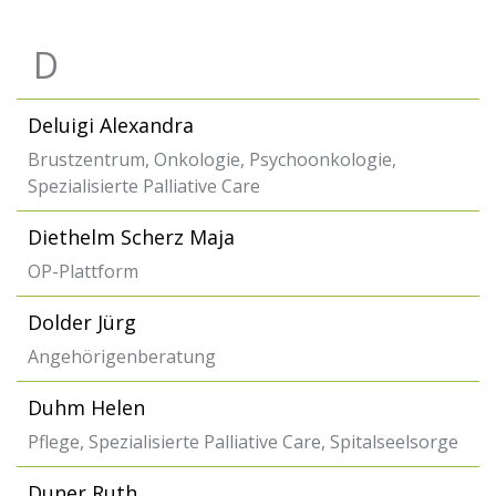
D
Deluigi Alexandra
Brustzentrum, Onkologie, Psychoonkologie,
Spezialisierte Palliative Care
Diethelm Scherz Maja
OP-Plattform
Dolder Jürg
Angehörigenberatung
Duhm Helen
Pflege, Spezialisierte Palliative Care, Spitalseelsorge
Duner Ruth