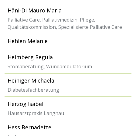
Häni-Di Mauro Maria
Palliative Care, Palliativmedizin, Pflege,
Qualitätskommission, Spezialisierte Palliative Care
Hehlen Melanie
Heimberg Regula
Stomaberatung, Wundambulatorium
Heiniger Michaela
Diabetesfachberatung
Herzog Isabel
Hausarztpraxis Langnau
Hess Bernadette