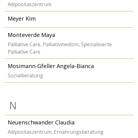
Adipositaszentrum
Meyer Kim
Monteverde Maya
Palliative Care, Palliativmedizin, Spezialisierte
Palliative Care
Mosimann-Gfeller Angela-Bianca
Sozialberatung
N
Neuenschwander Claudia
Adipositaszentrum, Ernährungsberatung