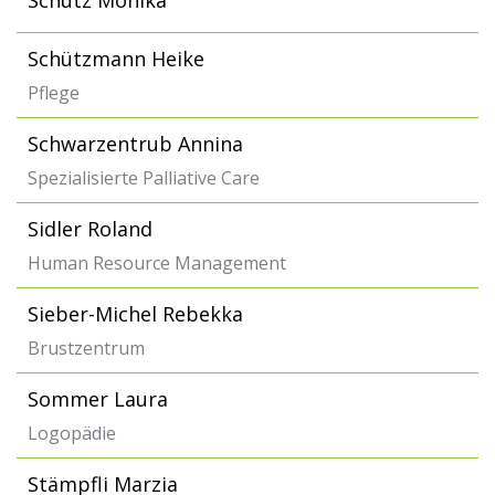
Schütz Monika
Schützmann Heike
Pflege
Schwarzentrub Annina
Spezialisierte Palliative Care
Sidler Roland
Human Resource Management
Sieber-Michel Rebekka
Brustzentrum
Sommer Laura
Logopädie
Stämpfli Marzia