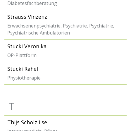
Diabetesfachberatung
Strauss Vinzenz
Erwachsenenpsychiatrie, Psychiatrie, Psychiatrie,
Psychiatrische Ambulatorien
Stucki Veronika
OP-Plattform
Stucki Rahel
Physiotherapie
T
Thijs Scholz Ilse