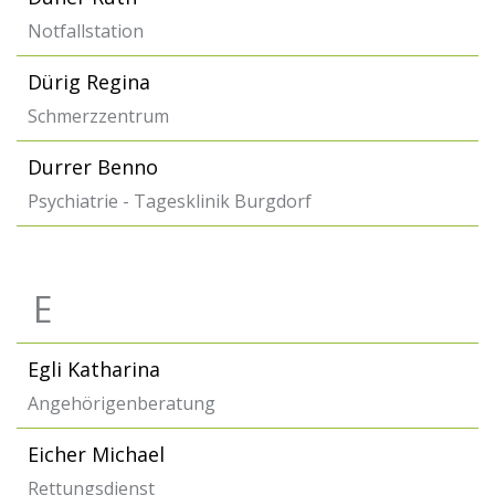
Notfallstation
Dürig Regina
Schmerzzentrum
Durrer Benno
Psychiatrie - Tagesklinik Burgdorf
E
Egli Katharina
Angehörigenberatung
Eicher Michael
Rettungsdienst