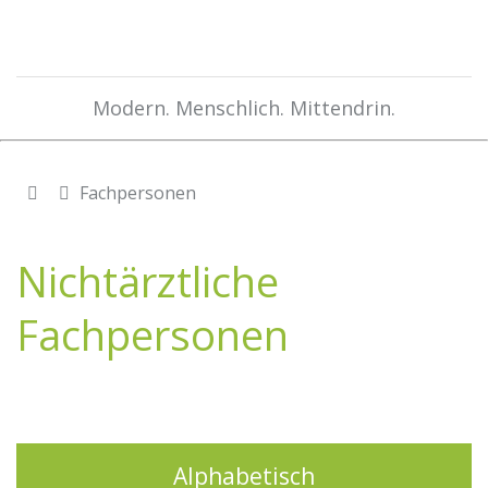
Modern. Menschlich. Mittendrin.
Fachpersonen
Nichtärztliche
Fachpersonen
Alphabetisch