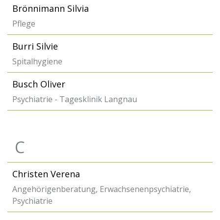
Brönnimann Silvia
Pflege
Burri Silvie
Spitalhygiene
Busch Oliver
Psychiatrie - Tagesklinik Langnau
C
Christen Verena
Angehörigenberatung, Erwachsenenpsychiatrie,
Psychiatrie