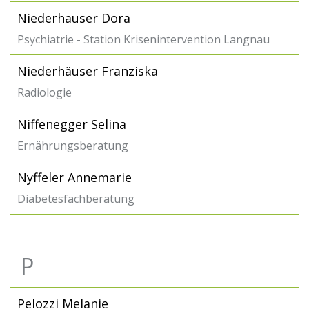
Niederhauser Dora
Psychiatrie - Station Krisenintervention Langnau
Niederhäuser Franziska
Radiologie
Niffenegger Selina
Ernährungsberatung
Nyffeler Annemarie
Diabetesfachberatung
P
Pelozzi Melanie