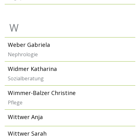
W
Weber Gabriela
Nephrologie
Widmer Katharina
Sozialberatung
Wimmer-Balzer Christine
Pflege
Wittwer Anja
Wittwer Sarah