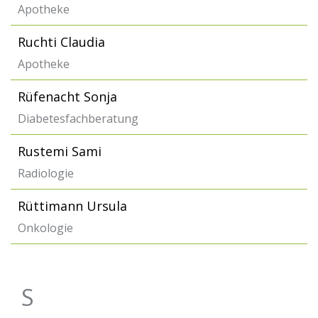
Apotheke
Ruchti Claudia
Apotheke
Rüfenacht Sonja
Diabetesfachberatung
Rustemi Sami
Radiologie
Rüttimann Ursula
Onkologie
S