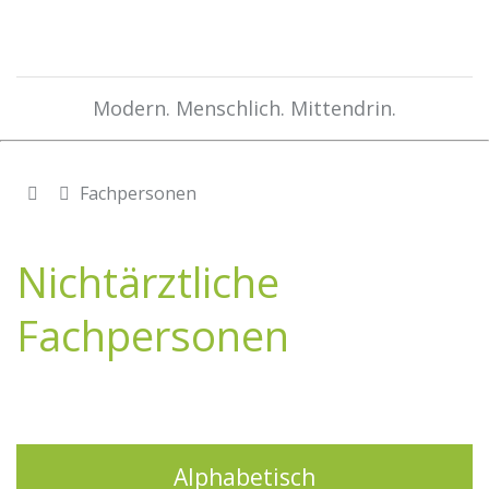
Modern. Menschlich. Mittendrin.
Fachpersonen
Nichtärztliche
Fachpersonen
Alphabetisch