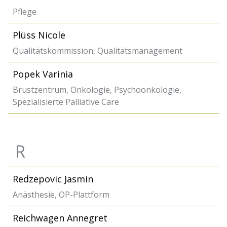
Pflege
Plüss Nicole
Qualitätskommission, Qualitätsmanagement
Popek Varinia
Brustzentrum, Onkologie, Psychoonkologie,
Spezialisierte Palliative Care
R
Redzepovic Jasmin
Anästhesie, OP-Plattform
Reichwagen Annegret