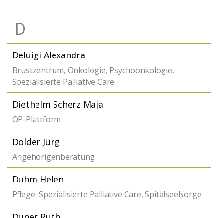
D
Deluigi Alexandra
Brustzentrum, Onkologie, Psychoonkologie,
Spezialisierte Palliative Care
Diethelm Scherz Maja
OP-Plattform
Dolder Jürg
Angehörigenberatung
Duhm Helen
Pflege, Spezialisierte Palliative Care, Spitalseelsorge
Duner Ruth