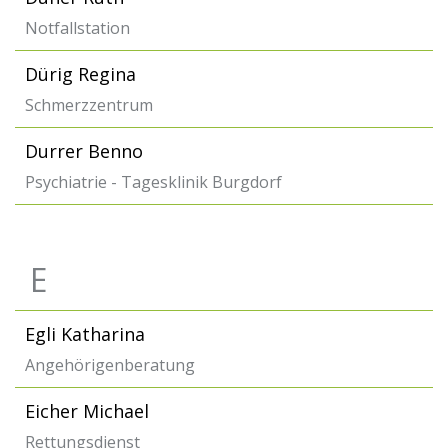
Notfallstation
Dürig Regina
Schmerzzentrum
Durrer Benno
Psychiatrie - Tagesklinik Burgdorf
E
Egli Katharina
Angehörigenberatung
Eicher Michael
Rettungsdienst