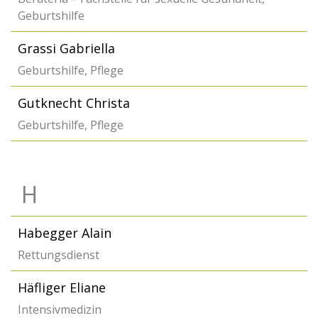
Geburtshilfe
Grassi Gabriella
Geburtshilfe, Pflege
Gutknecht Christa
Geburtshilfe, Pflege
H
Habegger Alain
Rettungsdienst
Häfliger Eliane
Intensivmedizin