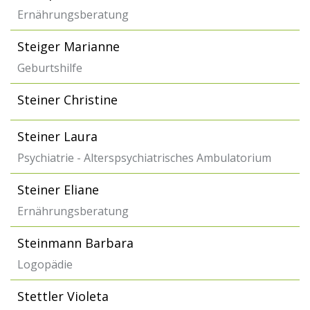
Ernährungsberatung
Steiger Marianne
Geburtshilfe
Steiner Christine
Steiner Laura
Psychiatrie - Alterspsychiatrisches Ambulatorium
Steiner Eliane
Ernährungsberatung
Steinmann Barbara
Logopädie
Stettler Violeta