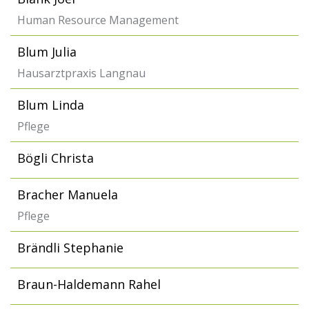
Human Resource Management
Blum Julia
Hausarztpraxis Langnau
Blum Linda
Pflege
Bögli Christa
Bracher Manuela
Pflege
Brändli Stephanie
Braun-Haldemann Rahel