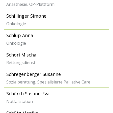
Anästhesie, OP-Plattform
Schillinger Simone
Onkologie
Schlup Anna
Onkologie
Schori Mischa
Rettungsdienst
Schregenberger Susanne
Sozialberatung, Spezialisierte Palliative Care
Schürch Susann-Eva
Notfallstation