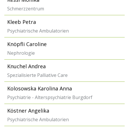
Schmerzzentrum
Kleeb Petra
Psychiatrische Ambulatorien
Knöpfli Caroline
Nephrologie
Knuchel Andrea
Spezialisierte Palliative Care
Kolosowska Karolina Anna
Psychiatrie - Alterspsychiatrie Burgdorf
Köstner Angelika
Psychiatrische Ambulatorien