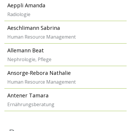
Aeppli Amanda
Radiologie
Aeschlimann Sabrina
Human Resource Management
Allemann Beat
Nephrologie, Pflege
Ansorge-Rebora Nathalie
Human Resource Management
Antener Tamara
Ernährungsberatung