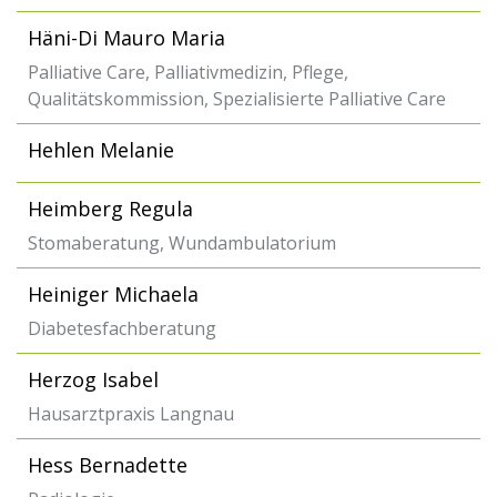
Häni-Di Mauro Maria
Palliative Care, Palliativmedizin, Pflege,
Qualitätskommission, Spezialisierte Palliative Care
Hehlen Melanie
Heimberg Regula
Stomaberatung, Wundambulatorium
Heiniger Michaela
Diabetesfachberatung
Herzog Isabel
Hausarztpraxis Langnau
Hess Bernadette