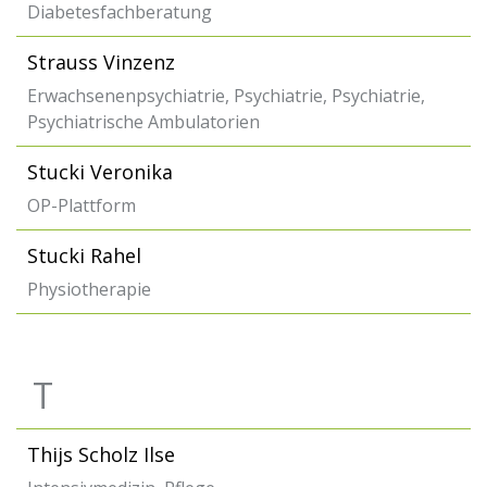
Diabetesfachberatung
Strauss Vinzenz
Erwachsenenpsychiatrie, Psychiatrie, Psychiatrie,
Psychiatrische Ambulatorien
Stucki Veronika
OP-Plattform
Stucki Rahel
Physiotherapie
T
Thijs Scholz Ilse