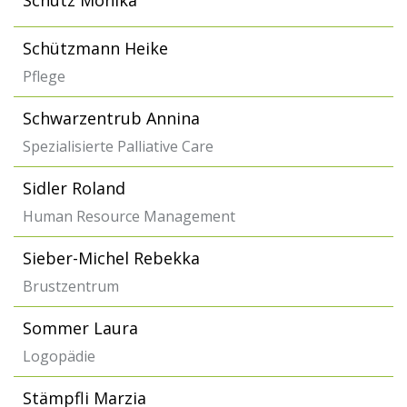
Schütz Monika
Schützmann Heike
Pflege
Schwarzentrub Annina
Spezialisierte Palliative Care
Sidler Roland
Human Resource Management
Sieber-Michel Rebekka
Brustzentrum
Sommer Laura
Logopädie
Stämpfli Marzia