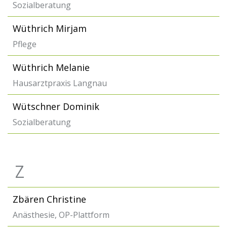
Sozialberatung
Wüthrich Mirjam
Pflege
Wüthrich Melanie
Hausarztpraxis Langnau
Wütschner Dominik
Sozialberatung
Z
Zbären Christine
Anästhesie, OP-Plattform