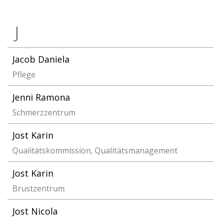
J
Jacob Daniela
Pflege
Jenni Ramona
Schmerzzentrum
Jost Karin
Qualitätskommission, Qualitätsmanagement
Jost Karin
Brustzentrum
Jost Nicola