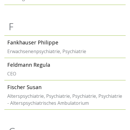
F
Fankhauser Philippe
Erwachsenenpsychiatrie, Psychiatrie
Feldmann Regula
CEO
Fischer Susan
Alterspsychiatrie, Psychiatrie, Psychiatrie, Psychiatrie
- Alterspsychiatrisches Ambulatorium