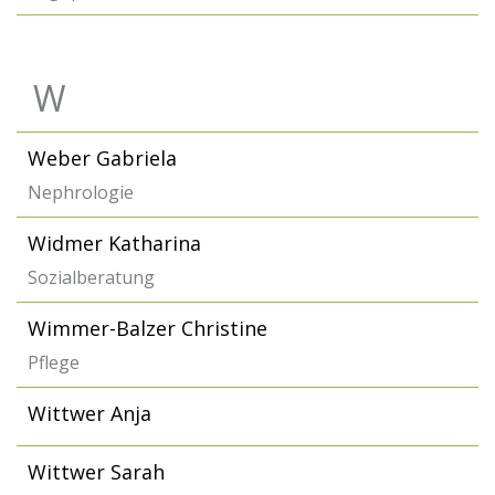
W
Weber Gabriela
Nephrologie
Widmer Katharina
Sozialberatung
Wimmer-Balzer Christine
Pflege
Wittwer Anja
Wittwer Sarah