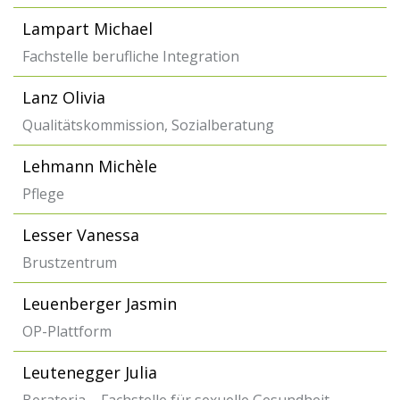
Lampart Michael
Fachstelle berufliche Integration
Lanz Olivia
Qualitätskommission, Sozialberatung
Lehmann Michèle
Pflege
Lesser Vanessa
Brustzentrum
Leuenberger Jasmin
OP-Plattform
Leutenegger Julia