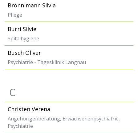
Brönnimann Silvia
Pflege
Burri Silvie
Spitalhygiene
Busch Oliver
Psychiatrie - Tagesklinik Langnau
C
Christen Verena
Angehörigenberatung, Erwachsenenpsychiatrie,
Psychiatrie