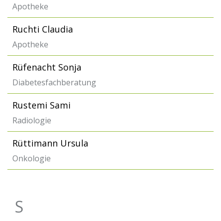
Apotheke
Ruchti Claudia
Apotheke
Rüfenacht Sonja
Diabetesfachberatung
Rustemi Sami
Radiologie
Rüttimann Ursula
Onkologie
S