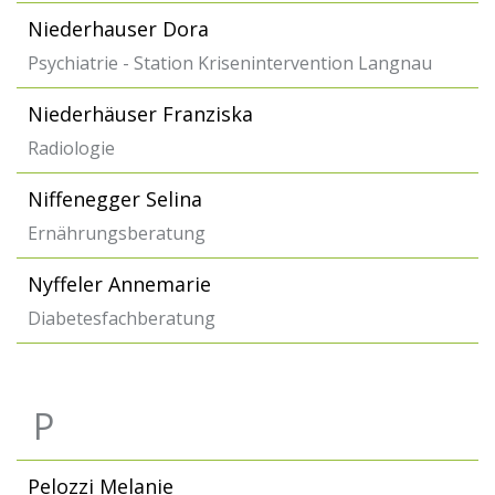
Niederhauser Dora
Psychiatrie - Station Krisenintervention Langnau
Niederhäuser Franziska
Radiologie
Niffenegger Selina
Ernährungsberatung
Nyffeler Annemarie
Diabetesfachberatung
P
Pelozzi Melanie