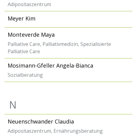
Adipositaszentrum
Meyer Kim
Monteverde Maya
Palliative Care, Palliativmedizin, Spezialisierte
Palliative Care
Mosimann-Gfeller Angela-Bianca
Sozialberatung
N
Neuenschwander Claudia
Adipositaszentrum, Ernährungsberatung