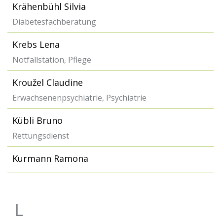
Krähenbühl Silvia
Diabetesfachberatung
Krebs Lena
Notfallstation, Pflege
Kroužel Claudine
Erwachsenenpsychiatrie, Psychiatrie
Kübli Bruno
Rettungsdienst
Kurmann Ramona
L