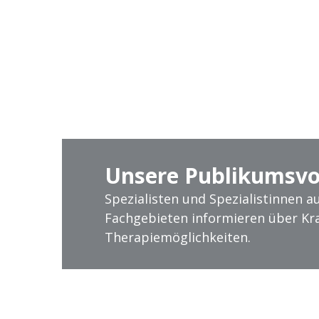
Unsere Publikumsvo
Spezialisten und Spezialistinnen 
Fachgebieten informieren über Kr
Therapiemöglichkeiten.