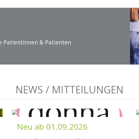
e Patientinnen & Patienten
NEWS / MITTEILUNGEN
Neu ab 01.09.2026