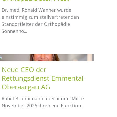
Dr. med. Ronald Wanner wurde
einstimmig zum stellvertretenden
Standortleiter der Orthopädie
Sonnenho...
Neue CEO der
Rettungsdienst Emmental-
Oberaargau AG
Rahel Brönnimann übernimmt Mitte
November 2026 ihre neue Funktion.