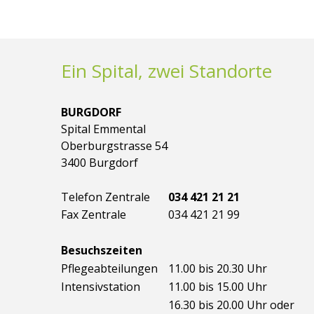
Ein Spital, zwei Standorte
BURGDORF
Spital Emmental
Oberburgstrasse 54
3400 Burgdorf
Telefon Zentrale
034 421 21 21
Fax Zentrale
034 421 21 99
Besuchszeiten
Pflegeabteilungen
11.00 bis 20.30 Uhr
Intensivstation
11.00 bis 15.00 Uhr
16.30 bis 20.00 Uhr oder