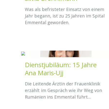
Was als befristeter Einsatz von einem
Jahr begann, ist zu 25 Jahren im Spital
Emmental geworden.
Dienstjubiläum: 15 Jahre
Ana Maris-Ujj
Die Leitende Ärztin der Frauenklinik
erzählt im Gespräch wie ihr Weg von
Rumänien ins Emmental führt...