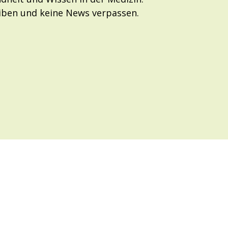
eiben und keine News verpassen.