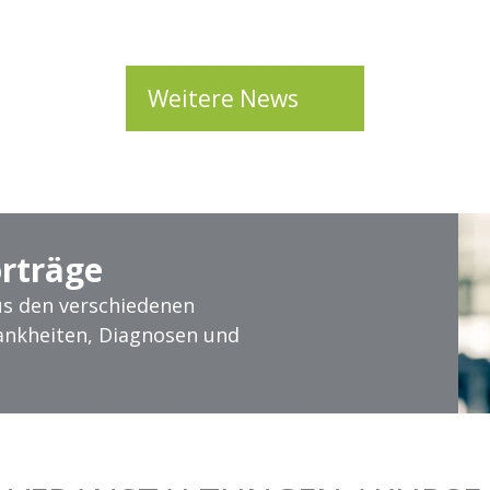
Weitere News
rträge
aus den verschiedenen
ankheiten, Diagnosen und