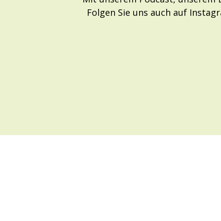
Folgen Sie uns auch auf Instag