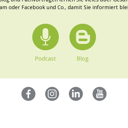
ram oder Facebook und Co., damit Sie informiert bl
Podcast
Blog