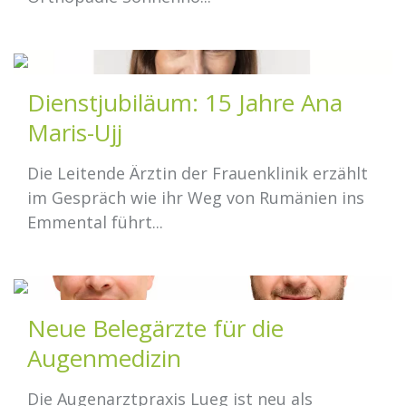
Dienstjubiläum: 15 Jahre Ana
Maris-Ujj
Die Leitende Ärztin der Frauenklinik erzählt
im Gespräch wie ihr Weg von Rumänien ins
Emmental führt...
Neue Belegärzte für die
Augenmedizin
Die Augenarztpraxis Lueg ist neu als