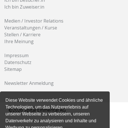
Ich bin Zuweiser:in
Medien / Investor Relations
Veranstaltungen / Kurse
Stellen / Karriere
Ihre Meinung
Impressum
Datenschutz
Sitemap
Newsletter Anmeldung
Diese Website verwendet Cookies und ähnliche
Technologien, um das Nutzererlebnis auf
©2026 Spital Emmental AG
unserer Webseite zu verbessern, unseren
Datenverkehr zu analysieren und Inhalte und
Werbung zu personalisieren.