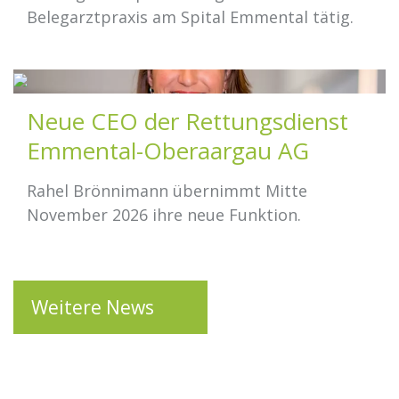
Belegarztpraxis am Spital Emmental tätig.
Neue CEO der Rettungsdienst
Emmental-Oberaargau AG
Rahel Brönnimann übernimmt Mitte
November 2026 ihre neue Funktion.
Weitere News