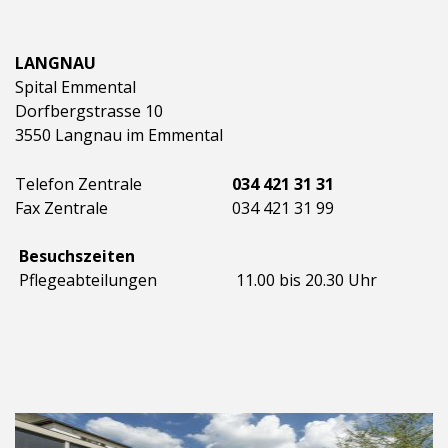
LANGNAU
Spital Emmental
Dorfbergstrasse 10
3550 Langnau im Emmental
Telefon Zentrale
034 421 31 31
Fax Zentrale
034 421 31 99
Besuchszeiten
Pflegeabteilungen
11.00 bis 20.30 Uhr