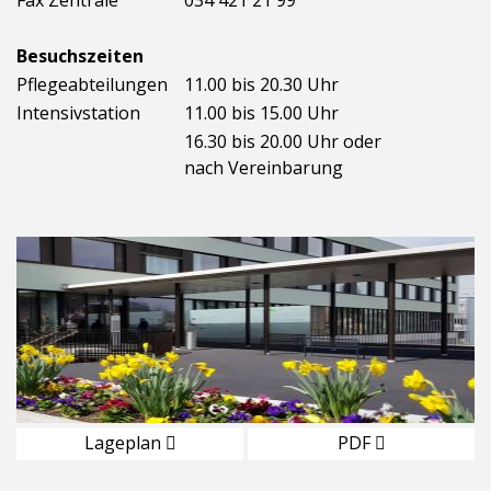
Besuchszeiten
Pflegeabteilungen
11.00 bis 20.30 Uhr
Intensivstation
11.00 bis 15.00 Uhr
16.30 bis 20.00 Uhr oder
nach Vereinbarung
Lageplan
PDF