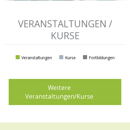
VERANSTALTUNGEN /
KURSE
Veranstaltungen
Kurse
Fortbildungen
Weitere
Veranstaltungen/Kurse