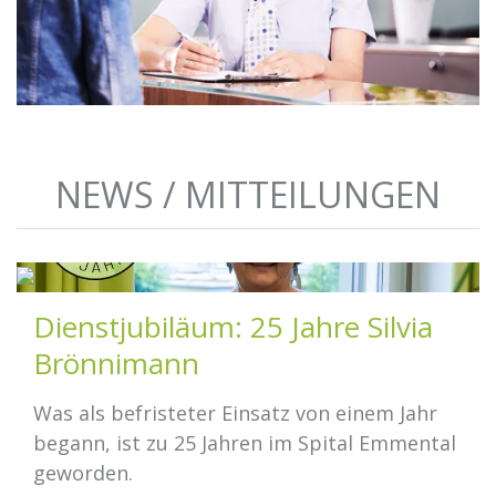
NEWS / MITTEILUNGEN
Dienstjubiläum: 25 Jahre Silvia
Brönnimann
Was als befristeter Einsatz von einem Jahr
begann, ist zu 25 Jahren im Spital Emmental
geworden.