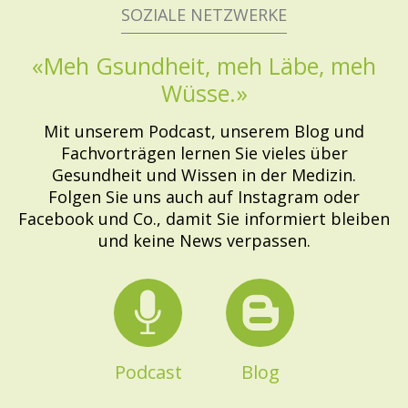
SOZIALE NETZWERKE
«Meh Gsundheit, meh Läbe, meh
Wüsse.»
Mit unserem Podcast, unserem Blog und
Fachvorträgen lernen Sie vieles über
Gesundheit und Wissen in der Medizin.
Folgen Sie uns auch auf Instagram oder
Facebook und Co., damit Sie informiert bleiben
und keine News verpassen.
Podcast
Blog