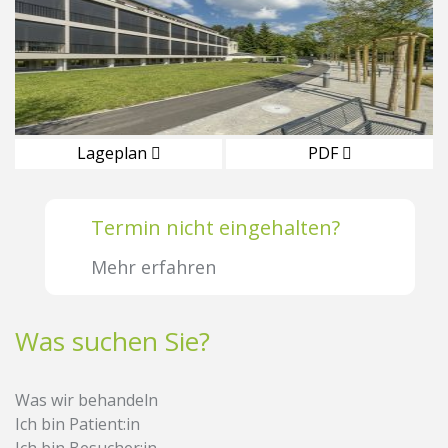
Lageplan
PDF
Termin nicht eingehalten?
Mehr erfahren
Was suchen Sie?
Was wir behandeln
Ich bin Patient:in
Ich bin Besucher:in