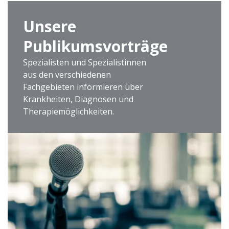
Unsere
Publikumsvorträge
Spezialisten und Spezialistinnen
aus den verschiedenen
Fachgebieten informieren über
Krankheiten, Diagnosen und
Therapiemöglichkeiten.