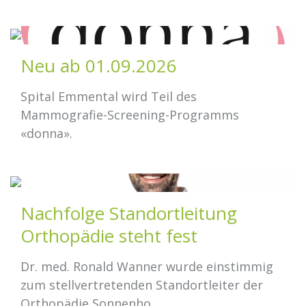
Neu ab 01.09.2026
Spital Emmental wird Teil des
Mammografie-Screening-Programms
«donna».
Nachfolge Standortleitung
Orthopädie steht fest
Dr. med. Ronald Wanner wurde einstimmig
zum stellvertretenden Standortleiter der
Orthopädie Sonnenho...