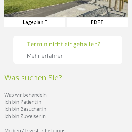
Lageplan
PDF
Termin nicht eingehalten?
Mehr erfahren
Was suchen Sie?
Was wir behandeln
Ich bin Patient:in
Ich bin Besucher:in
Ich bin Zuweiser:in
Medien / Investor Relations