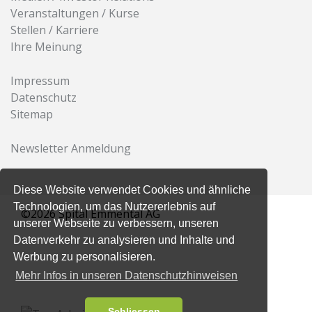
Veranstaltungen / Kurse
Stellen / Karriere
Ihre Meinung
Impressum
Datenschutz
Sitemap
Newsletter Anmeldung
Diese Website verwendet Cookies und ähnliche
Technologien, um das Nutzererlebnis auf
©2026 Spital Emmental AG
unserer Webseite zu verbessern, unseren
Datenverkehr zu analysieren und Inhalte und
Werbung zu personalisieren.
Mehr Infos in unseren Datenschutzhinweisen
Schliessen