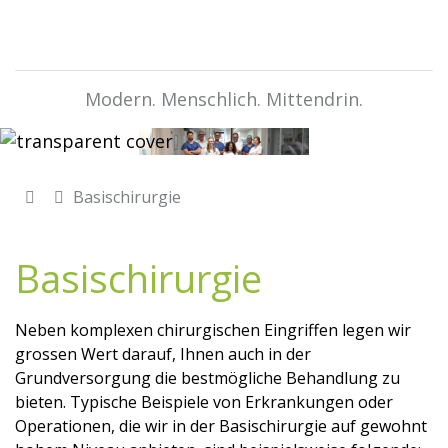
Modern. Menschlich. Mittendrin.
Basischirurgie
Basischirurgie
Neben komplexen chirurgischen Eingriffen legen wir
grossen Wert darauf, Ihnen auch in der
Grundversorgung die bestmögliche Behandlung zu
bieten. Typische Beispiele von Erkrankungen oder
Operationen, die wir in der Basischirurgie auf gewohnt