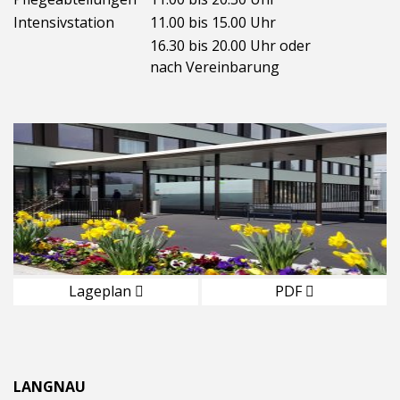
Intensivstation
11.00 bis 15.00 Uhr
16.30 bis 20.00 Uhr oder
nach Vereinbarung
Lageplan
PDF
LANGNAU