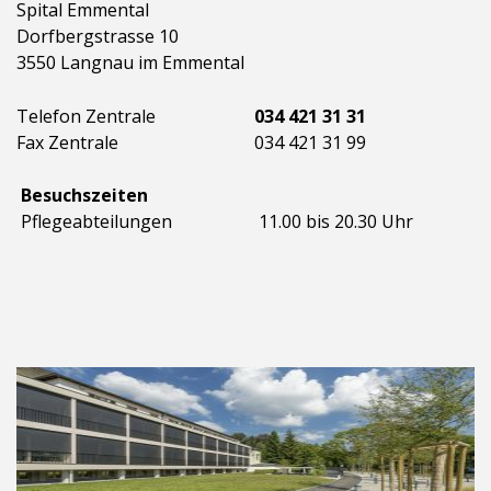
Spital Emmental
Dorfbergstrasse 10
3550 Langnau im Emmental
Telefon Zentrale
034 421 31 31
Fax Zentrale
034 421 31 99
Besuchszeiten
Pflegeabteilungen
11.00 bis 20.30 Uhr