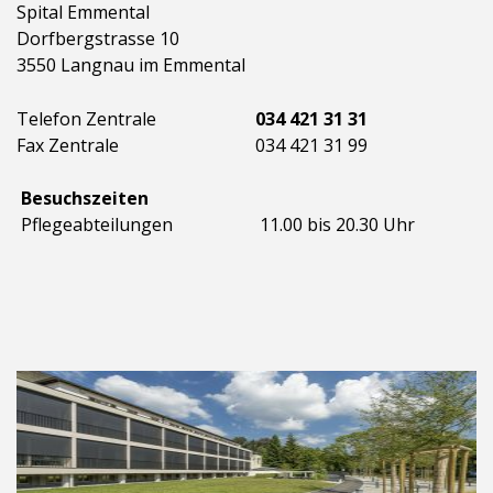
Spital Emmental
Dorfbergstrasse 10
3550 Langnau im Emmental
Telefon Zentrale
034 421 31 31
Fax Zentrale
034 421 31 99
Besuchszeiten
Pflegeabteilungen
11.00 bis 20.30 Uhr