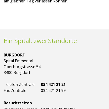
am gleichen Tag verlassen können.
Ein Spital, zwei Standorte
BURGDORF
Spital Emmental
Oberburgstrasse 54
3400 Burgdorf
Telefon Zentrale
034 421 21 21
Fax Zentrale
034 421 21 99
Besuchszeiten