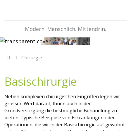
Modern. Menschlich. Mittendrin.
Chirurgie
Basischirurgie
Neben komplexen chirurgischen Eingriffen legen wir
grossen Wert darauf, Ihnen auch in der
Grundversorgung die bestmögliche Behandlung zu
bieten. Typische Beispiele von Erkrankungen oder
Operationen, die wir in der Basischirurgie auf gewohnt