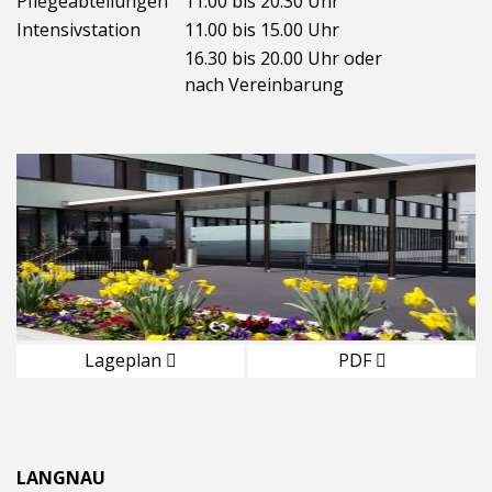
Pflegeabteilungen
11.00 bis 20.30 Uhr
Intensivstation
11.00 bis 15.00 Uhr
16.30 bis 20.00 Uhr oder
nach Vereinbarung
Lageplan
PDF
LANGNAU