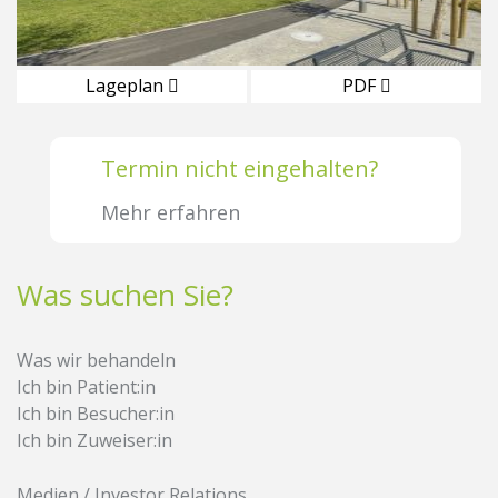
Lageplan
PDF
Termin nicht eingehalten?
Mehr erfahren
Was suchen Sie?
Was wir behandeln
Ich bin Patient:in
Ich bin Besucher:in
Ich bin Zuweiser:in
Medien / Investor Relations