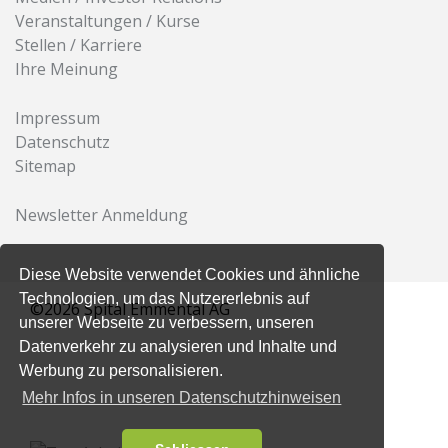
Veranstaltungen / Kurse
Stellen / Karriere
Ihre Meinung
Impressum
Datenschutz
Sitemap
Newsletter Anmeldung
Diese Website verwendet Cookies und ähnliche
Technologien, um das Nutzererlebnis auf
©2026 Spital Emmental AG
unserer Webseite zu verbessern, unseren
Datenverkehr zu analysieren und Inhalte und
Werbung zu personalisieren.
Mehr Infos in unseren Datenschutzhinweisen