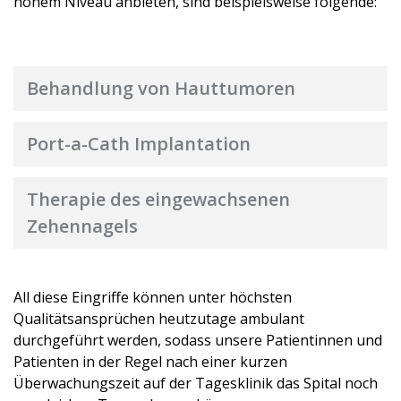
hohem Niveau anbieten, sind beispielsweise folgende:
Behandlung von Hauttumoren
Port-a-Cath Implantation
Therapie des eingewachsenen
Zehennagels
All diese Eingriffe können unter höchsten
Qualitätsansprüchen heutzutage ambulant
durchgeführt werden, sodass unsere Patientinnen und
Patienten in der Regel nach einer kurzen
Überwachungszeit auf der Tagesklinik das Spital noch