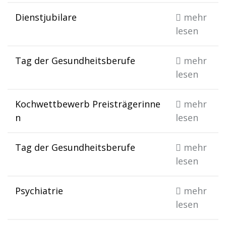
Dienstjubilare
mehr
lesen
Tag der Gesundheitsberufe
mehr
lesen
Kochwettbewerb Preisträgerinne
mehr
n
lesen
Tag der Gesundheitsberufe
mehr
lesen
Psychiatrie
mehr
lesen