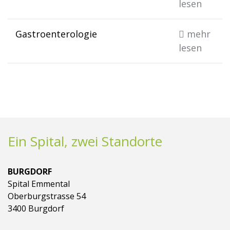
lesen
Gastroenterologie
mehr
lesen
Ein Spital, zwei Standorte
BURGDORF
Spital Emmental
Oberburgstrasse 54
3400 Burgdorf