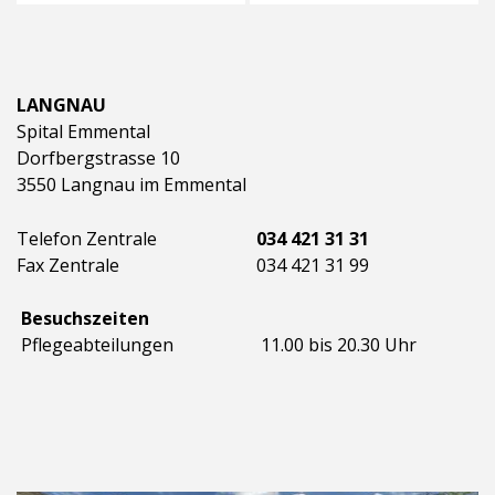
LANGNAU
Spital Emmental
Dorfbergstrasse 10
3550 Langnau im Emmental
Telefon Zentrale
034 421 31 31
Fax Zentrale
034 421 31 99
Besuchszeiten
Pflegeabteilungen
11.00 bis 20.30 Uhr