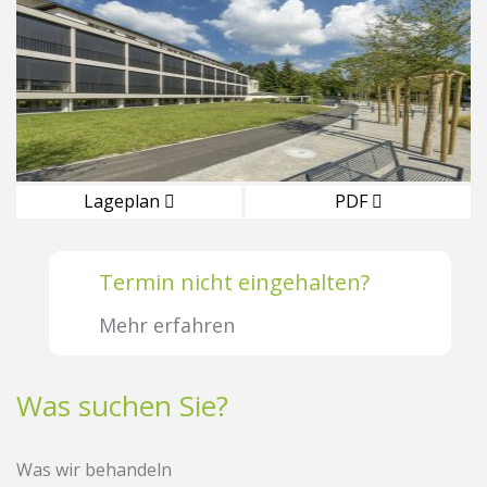
Lageplan
PDF
Termin nicht eingehalten?
Mehr erfahren
Was suchen Sie?
Was wir behandeln