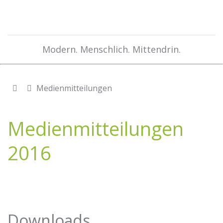
Modern. Menschlich. Mittendrin.
Medienmitteilungen
Medienmitteilungen
2016
Downloads