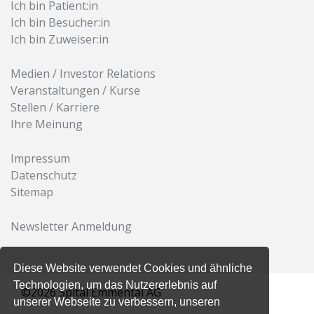
Ich bin Patient:in
Ich bin Besucher:in
Ich bin Zuweiser:in
Medien / Investor Relations
Veranstaltungen / Kurse
Stellen / Karriere
Ihre Meinung
Impressum
Datenschutz
Sitemap
Newsletter Anmeldung
Diese Website verwendet Cookies und ähnliche
Technologien, um das Nutzererlebnis auf
©2026 Spital Emmental AG
unserer Webseite zu verbessern, unseren