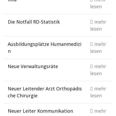
lesen
Die Notfall RD-Statistik
mehr
lesen
Ausbildungsplätze Humanmedizi
mehr
n
lesen
Neue Verwaltungsräte
mehr
lesen
Neuer Leitender Arzt Orthopädis
mehr
che Chirurgie
lesen
Neuer Leiter Kommunikation
mehr