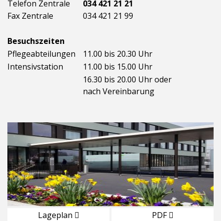
Telefon Zentrale
034 421 21 21
Fax Zentrale
034 421 21 99
Besuchszeiten
Pflegeabteilungen
11.00 bis 20.30 Uhr
Intensivstation
11.00 bis 15.00 Uhr
16.30 bis 20.00 Uhr oder
nach Vereinbarung
Lageplan
PDF