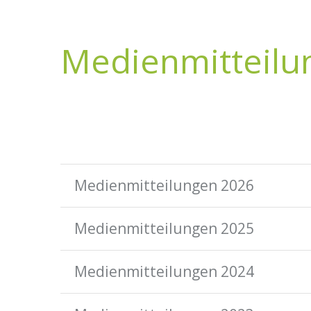
Medienmitteilu
Medienmitteilungen 2026
Medienmitteilungen 2025
Medienmitteilungen 2024