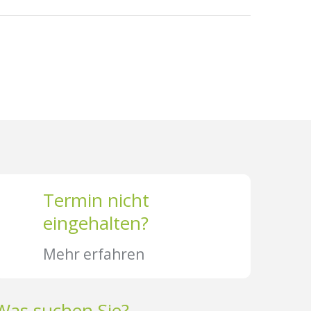
Termin nicht
eingehalten?
Mehr erfahren
Was suchen Sie?