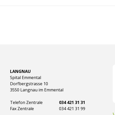
LANGNAU
Spital Emmental
Dorfbergstrasse 10
3550 Langnau im Emmental
Telefon Zentrale
034 421 31 31
Fax Zentrale
034 421 31 99