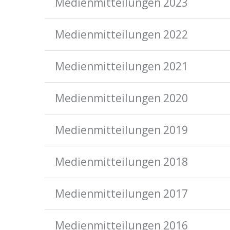
Medienmitteilungen 2023
Medienmitteilungen 2022
Medienmitteilungen 2021
Medienmitteilungen 2020
Medienmitteilungen 2019
Medienmitteilungen 2018
Medienmitteilungen 2017
Medienmitteilungen 2016