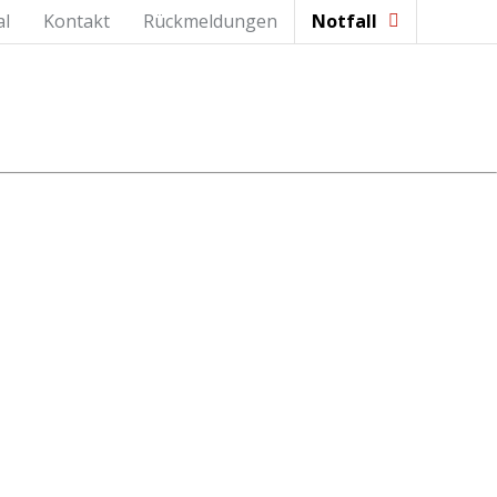
al
Kontakt
Rückmeldungen
Notfall