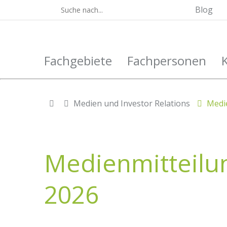
Blog
Fachgebiete
Fachpersonen
Medien und Investor Relations
Medie
Medienmitteilu
2026