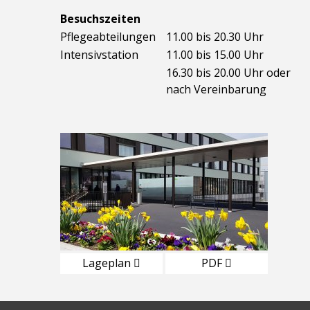
Besuchszeiten
Pflegeabteilungen
11.00 bis 20.30 Uhr
Intensivstation
11.00 bis 15.00 Uhr
16.30 bis 20.00 Uhr oder
nach Vereinbarung
Lageplan
PDF