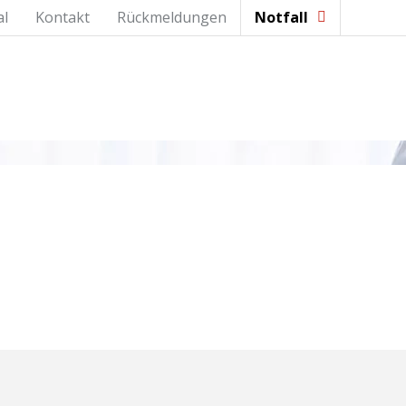
al
Kontakt
Rückmeldungen
Notfall