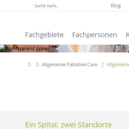
Blog
Fachgebiete
Fachpersonen
Allgemeine Palliative Care
Allgemeine
Ein Spital, zwei Standorte