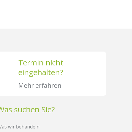
Termin nicht
eingehalten?
Mehr erfahren
Was suchen Sie?
as wir behandeln