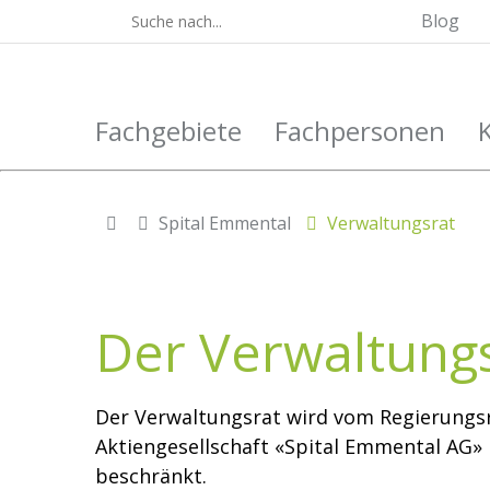
Blog
Fachgebiete
Fachpersonen
Spital Emmental
Verwaltungsrat
Der Verwaltung
Der Verwaltungsrat wird vom Regierungsr
Aktiengesellschaft «Spital Emmental AG» 
beschränkt.