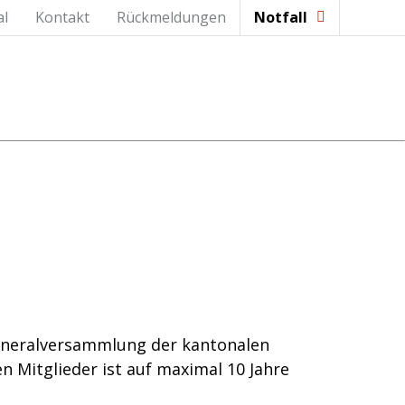
al
Kontakt
Rückmeldungen
Notfall
Generalversammlung der kantonalen
n Mitglieder ist auf maximal 10 Jahre