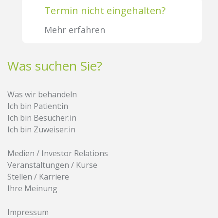
Termin nicht eingehalten?
Mehr erfahren
Was suchen Sie?
Was wir behandeln
Ich bin Patient:in
Ich bin Besucher:in
Ich bin Zuweiser:in
Medien / Investor Relations
Veranstaltungen / Kurse
Stellen / Karriere
Ihre Meinung
Impressum