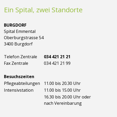
Ein Spital, zwei Standorte
BURGDORF
Spital Emmental
Oberburgstrasse 54
3400 Burgdorf
Telefon Zentrale
034 421 21 21
Fax Zentrale
034 421 21 99
Besuchszeiten
Pflegeabteilungen
11.00 bis 20.30 Uhr
Intensivstation
11.00 bis 15.00 Uhr
16.30 bis 20.00 Uhr oder
nach Vereinbarung