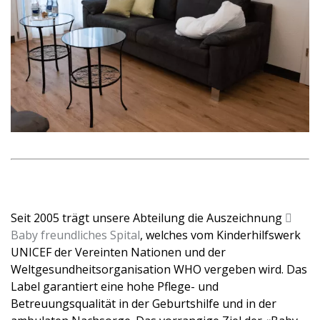
Seit 2005 trägt unsere Abteilung die Auszeichnung
Baby freundliches Spital
, welches vom Kinderhilfswerk
UNICEF der Vereinten Nationen und der
Weltgesundheitsorganisation WHO vergeben wird. Das
Label garantiert eine hohe Pflege- und
Betreuungsqualität in der Geburtshilfe und in der