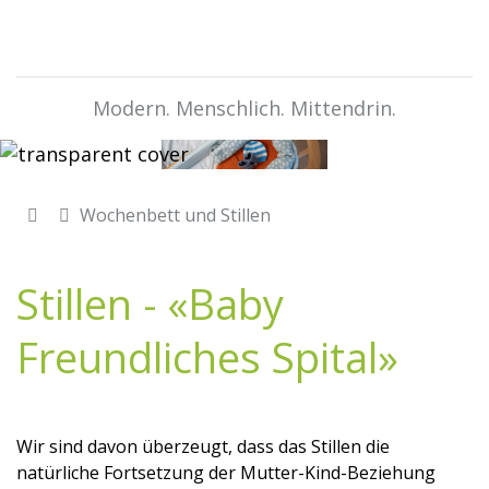
Modern. Menschlich. Mittendrin.
Wochenbett und Stillen
Stillen - «Baby
Freundliches Spital»
Wir sind davon überzeugt, dass das Stillen die
natürliche Fortsetzung der Mutter-Kind-Beziehung