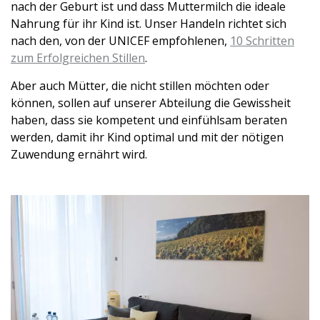
nach der Geburt ist und dass Muttermilch die ideale
Nahrung für ihr Kind ist. Unser Handeln richtet sich
nach den, von der UNICEF empfohlenen,
10 Schritten
zum Erfolgreichen Stillen
.
Aber auch Mütter, die nicht stillen möchten oder
können, sollen auf unserer Abteilung die Gewissheit
haben, dass sie kompetent und einfühlsam beraten
werden, damit ihr Kind optimal und mit der nötigen
Zuwendung ernährt wird.