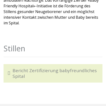
ambulaten Nachsorge. Das vorrangige Ziel der «Baby
Friendly Hospital»-Initiative ist die Förderung des
Stillens gesunder Neugeborener und ein möglichst
intensiver Kontakt zwischen Mutter und Baby bereits
im Spital.
Stillen
Bericht Zertifizierung babyfreundliches
Spital