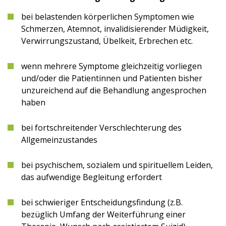
bei belastenden körperlichen Symptomen wie
Schmerzen, Atemnot, invalidisierender Müdigkeit,
Verwirrungszustand, Übelkeit, Erbrechen etc.
wenn mehrere Symptome gleichzeitig vorliegen
und/oder die Patientinnen und Patienten bisher
unzureichend auf die Behandlung angesprochen
haben
bei fortschreitender Verschlechterung des
Allgemeinzustandes
bei psychischem, sozialem und spirituellem Leiden,
das aufwendige Begleitung erfordert
bei schwieriger Entscheidungsfindung (z.B.
bezüglich Umfang der Weiterführung einer