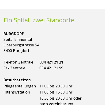
Ein Spital, zwei Standorte
BURGDORF
Spital Emmental
Oberburgstrasse 54
3400 Burgdorf
Telefon Zentrale
034 421 21 21
Fax Zentrale
034 421 21 99
Besuchszeiten
Pflegeabteilungen
11.00 bis 20.30 Uhr
Intensivstation
11.00 bis 15.00 Uhr
16.30 bis 20.00 Uhr oder
nach Vereinbarung