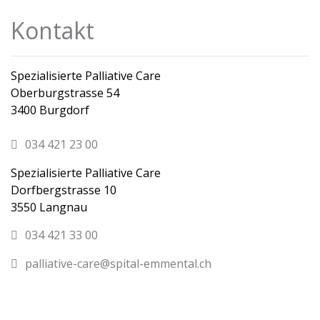
Kontakt
Spezialisierte Palliative Care
Oberburgstrasse 54
3400 Burgdorf
034 421 23 00
Spezialisierte Palliative Care
Dorfbergstrasse 10
3550 Langnau
034 421 33 00
palliative-care@spital-emmental.ch