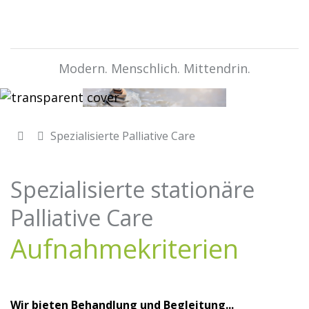
Modern. Menschlich. Mittendrin.
Spezialisierte Palliative Care
Spezialisierte stationäre
Palliative Care
Aufnahmekriterien
Wir bieten Behandlung und Begleitung...