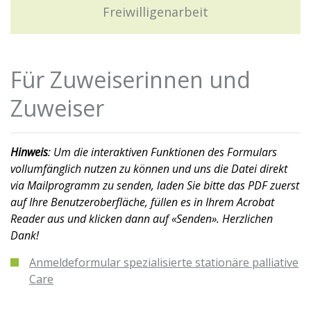
Freiwilligenarbeit
Für Zuweiserinnen und
Zuweiser
Hinweis
: Um die interaktiven Funktionen des Formulars
vollumfänglich nutzen zu können und uns die Datei direkt
via Mailprogramm zu senden, laden Sie bitte das PDF zuerst
auf Ihre Benutzeroberfläche, füllen es in Ihrem Acrobat
Reader aus und klicken dann auf «Senden». Herzlichen
Dank!
Anmeldeformular spezialisierte stationäre palliative
Care