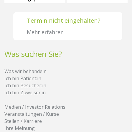
Termin nicht eingehalten?
Mehr erfahren
Was suchen Sie?
Was wir behandeln
Ich bin Patient:in
Ich bin Besucher:in
Ich bin Zuweiser:in
Medien / Investor Relations
Veranstaltungen / Kurse
Stellen / Karriere
Ihre Meinung