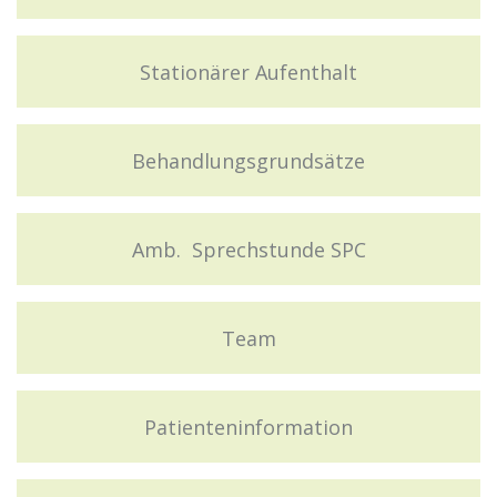
Stationärer Aufenthalt
Behandlungsgrundsätze
Amb. Sprechstunde SPC
Team
Patienteninformation