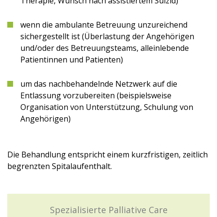
Therapie, Wunsch nach assistiertem Suizid)
wenn die ambulante Betreuung unzureichend
sichergestellt ist (Überlastung der Angehörigen
und/oder des Betreuungsteams, alleinlebende
Patientinnen und Patienten)
um das nachbehandelnde Netzwerk auf die
Entlassung vorzubereiten (beispielsweise
Organisation von Unterstützung, Schulung von
Angehörigen)
Die Behandlung entspricht einem kurzfristigen, zeitlich
begrenzten Spitalaufenthalt.
Spezialisierte Palliative Care