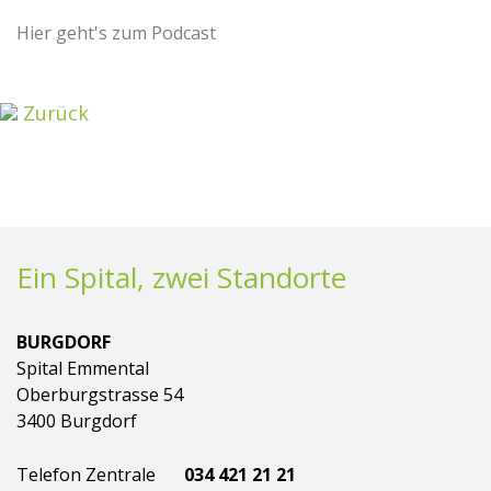
Hier geht's zum Podcast
Zurück
Ein Spital, zwei Standorte
BURGDORF
Spital Emmental
Oberburgstrasse 54
3400 Burgdorf
Telefon Zentrale
034 421 21 21