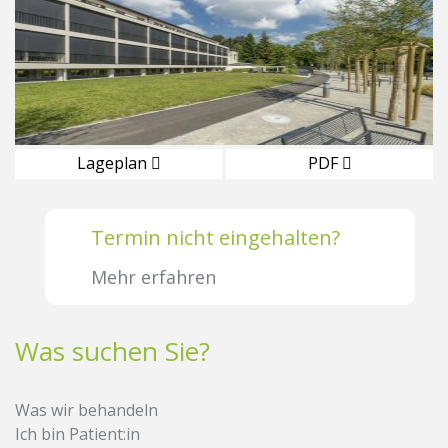
Lageplan
PDF
Termin nicht eingehalten?
Mehr erfahren
Was suchen Sie?
Was wir behandeln
Ich bin Patient:in