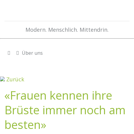
Modern. Menschlich. Mittendrin.
Über uns
Zurück
«Frauen kennen ihre
Brüste immer noch am
besten»