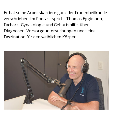
Er hat seine Arbeitskarriere ganz der Frauenheilkunde
verschrieben: Im Podcast spricht Thomas Eggimann,
Facharzt Gynäkologie und Geburtshilfe, über
Diagnosen, Vorsorgeuntersuchungen und seine
Faszination für den weiblichen Körper.