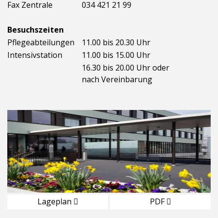
Fax Zentrale
034 421 21 99
Besuchszeiten
Pflegeabteilungen
11.00 bis 20.30 Uhr
Intensivstation
11.00 bis 15.00 Uhr
16.30 bis 20.00 Uhr oder
nach Vereinbarung
Lageplan
PDF