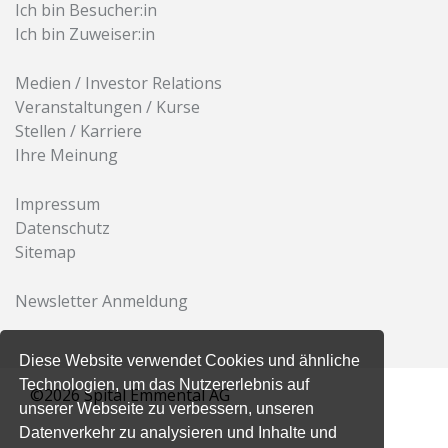
Ich bin Besucher:in
Ich bin Zuweiser:in
Medien / Investor Relations
Veranstaltungen / Kurse
Stellen / Karriere
Ihre Meinung
Impressum
Datenschutz
Sitemap
Newsletter Anmeldung
Diese Website verwendet Cookies und ähnliche
Technologien, um das Nutzererlebnis auf
©2026 Spital Emmental AG
unserer Webseite zu verbessern, unseren
Datenverkehr zu analysieren und Inhalte und