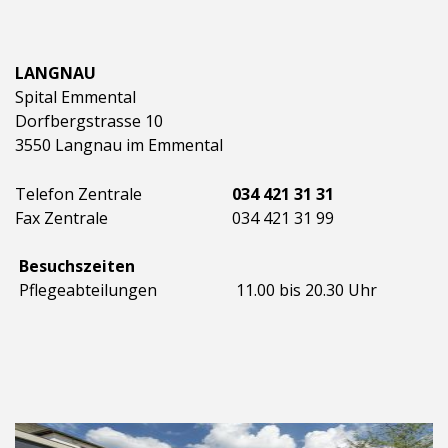
LANGNAU
Spital Emmental
Dorfbergstrasse 10
3550 Langnau im Emmental
Telefon Zentrale
034 421 31 31
Fax Zentrale
034 421 31 99
Besuchszeiten
Pflegeabteilungen
11.00 bis 20.30 Uhr