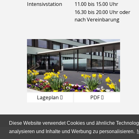
Intensivstation
11.00 bis 15.00 Uhr
16.30 bis 20.00 Uhr oder
nach Vereinbarung
Lageplan
PDF
Diese Website verwendet Cookies und ähnliche Technologi
analysieren und Inhalte und Werbung zu personalisieren.