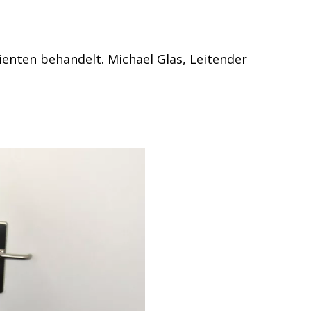
ienten behandelt. Michael Glas, Leitender