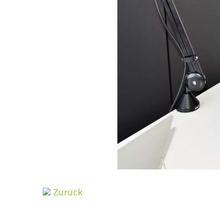
Zurück