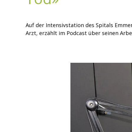
Auf der Intensivstation des Spitals Emmen
Arzt, erzählt im Podcast über seinen Arb