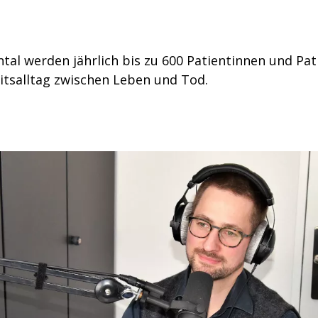
tal werden jährlich bis zu 600 Patientinnen und Pat
eitsalltag zwischen Leben und Tod.