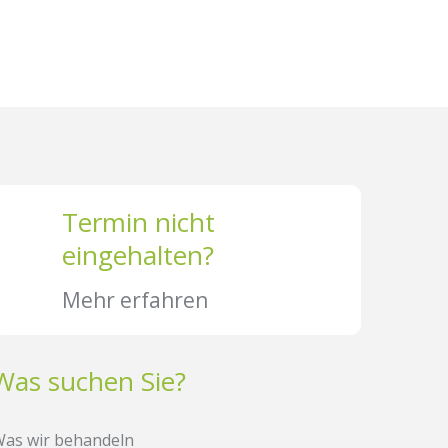
Termin nicht
eingehalten?
Mehr erfahren
Was suchen Sie?
as wir behandeln