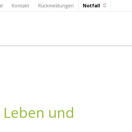
al
Kontakt
Rückmeldungen
Notfall
m Leben und