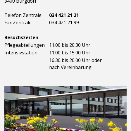
3400 Burgdorf
Telefon Zentrale
034 421 21 21
Fax Zentrale
034 421 21 99
Besuchszeiten
Pflegeabteilungen
11.00 bis 20.30 Uhr
Intensivstation
11.00 bis 15.00 Uhr
16.30 bis 20.00 Uhr oder
nach Vereinbarung