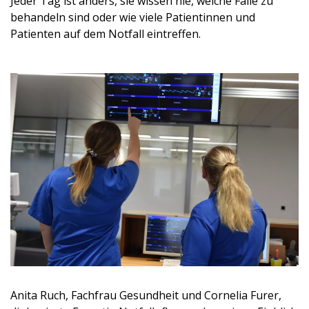
Jeder Tag ist anders, sie wissen nie, welche Fälle zu
behandeln sind oder wie viele Patientinnen und
Patienten auf dem Notfall eintreffen.
Anita Ruch, Fachfrau Gesundheit und Cornelia Furer,