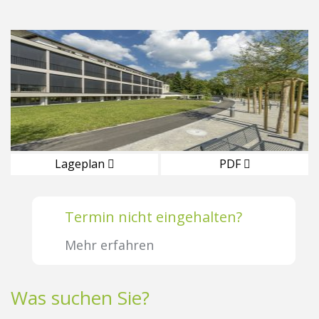
Lageplan
PDF
Termin nicht eingehalten?
Mehr erfahren
Was suchen Sie?