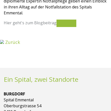
diplomierte Expertin Notfallpflege geben einen Einblick
in ihren Alltag auf der Notfallstation des Spitals
Emmental.
Hier geht's zum Blogbeitrag
Zurück
Ein Spital, zwei Standorte
BURGDORF
Spital Emmental
Oberburgstrasse 54