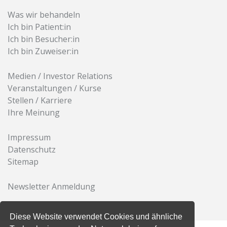
Was wir behandeln
Ich bin Patient:in
Ich bin Besucher:in
Ich bin Zuweiser:in
Medien / Investor Relations
Veranstaltungen / Kurse
Stellen / Karriere
Ihre Meinung
Impressum
Datenschutz
Sitemap
Newsletter Anmeldung
Diese Website verwendet Cookies und ähnliche