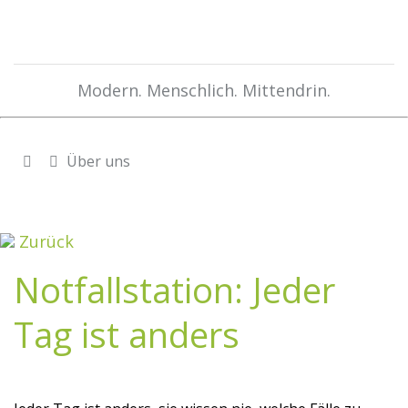
Modern. Menschlich. Mittendrin.
Über uns
Zurück
Notfallstation: Jeder
Tag ist anders