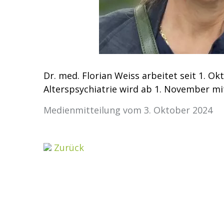
Dr. med. Florian Weiss arbeitet seit 1. O
Alterspsychiatrie wird ab 1. November mi
Medienmitteilung vom 3. Oktober 2024
Zurück