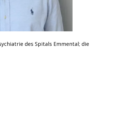
ychiatrie des Spitals Emmental; die