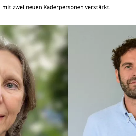
d mit zwei neuen Kaderpersonen verstärkt.