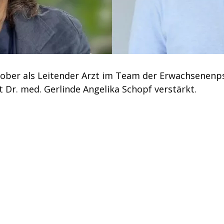
ktober als Leitender Arzt im Team der Erwachsenenps
t Dr. med. Gerlinde Angelika Schopf verstärkt.