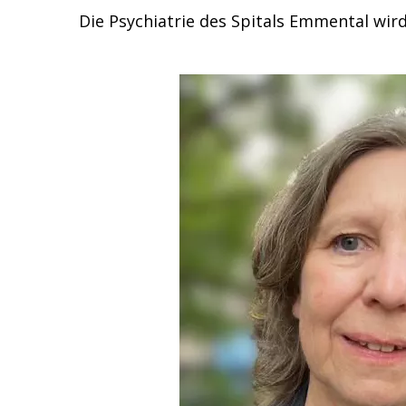
Die Psychiatrie des Spitals Emmental wir