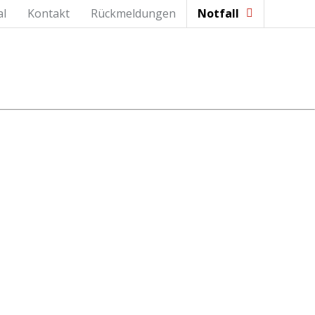
al
Kontakt
Rückmeldungen
Notfall