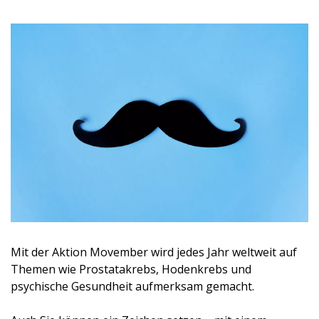
Mit der Aktion Movember wird jedes Jahr weltweit auf
Themen wie Prostatakrebs, Hodenkrebs und
psychische Gesundheit aufmerksam gemacht.