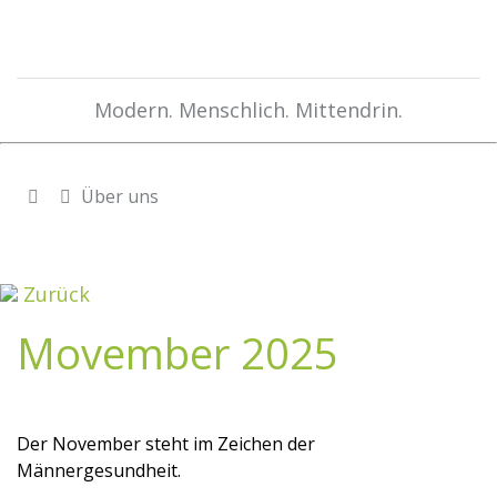
Modern. Menschlich. Mittendrin.
Über uns
Zurück
Movember 2025
Der November steht im Zeichen der
Männergesundheit.