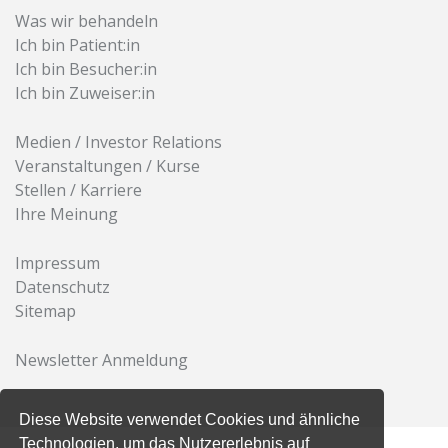
Was wir behandeln
Ich bin Patient:in
Ich bin Besucher:in
Ich bin Zuweiser:in
Medien / Investor Relations
Veranstaltungen / Kurse
Stellen / Karriere
Ihre Meinung
Impressum
Datenschutz
Sitemap
Newsletter Anmeldung
Diese Website verwendet Cookies und ähnliche
Technologien, um das Nutzererlebnis auf