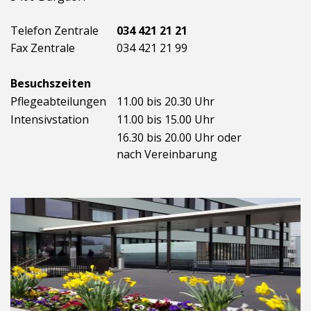
Telefon Zentrale
034 421 21 21
Fax Zentrale
034 421 21 99
Besuchszeiten
Pflegeabteilungen
11.00 bis 20.30 Uhr
Intensivstation
11.00 bis 15.00 Uhr
16.30 bis 20.00 Uhr oder
nach Vereinbarung