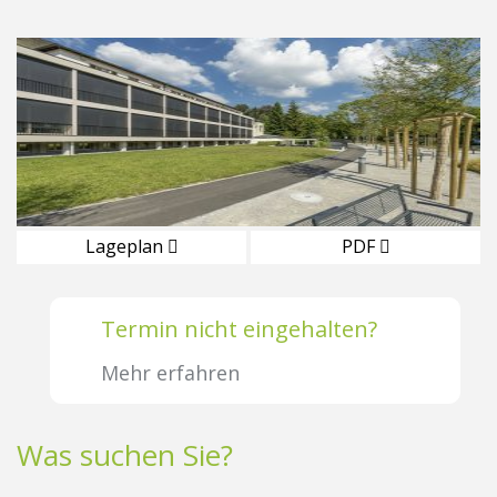
Lageplan
PDF
Termin nicht eingehalten?
Mehr erfahren
Was suchen Sie?