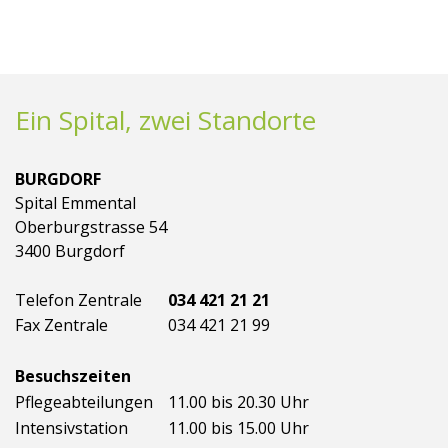
Ein Spital, zwei Standorte
BURGDORF
Spital Emmental
Oberburgstrasse 54
3400 Burgdorf
Telefon Zentrale
034 421 21 21
Fax Zentrale
034 421 21 99
Besuchszeiten
Pflegeabteilungen
11.00 bis 20.30 Uhr
Intensivstation
11.00 bis 15.00 Uhr