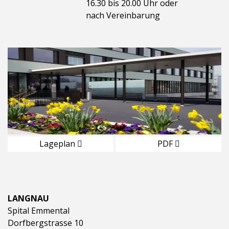
16.30 bis 20.00 Uhr oder
nach Vereinbarung
Lageplan
PDF
LANGNAU
Spital Emmental
Dorfbergstrasse 10