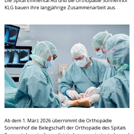
Die Spital Emmental AG und die Orthopädie Sonnenhof
KLG bauen ihre langjährige Zusammenarbeit aus.
Ab dem 1. März 2026 übernimmt die Orthopädie
Sonnenhof die Belegschaft der Orthopädie des Spitals