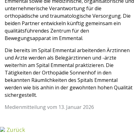
Emmental sowie die medizinische, organisatorische und
unternehmerische Verantwortung für die
orthopädische und traumatologische Versorgung. Die
beiden Partner entwickeln künftig gemeinsam ein
qualitätsführendes Zentrum für den
Bewegungsapparat im Emmental.
Die bereits im Spital Emmental arbeitenden Ärztinnen
und Ärzte werden als Belegärztinnen und -ärzte
weiterhin am Spital Emmental praktizieren. Die
Tätigkeiten der Orthopädie Sonnenhof in den
bekannten Räumlichkeiten des Spitals Emmental
werden wie bis anhin in der gewohnten hohen Qualität
sichergestellt.
Medienmitteilung vom 13. Januar 2026
Zurück