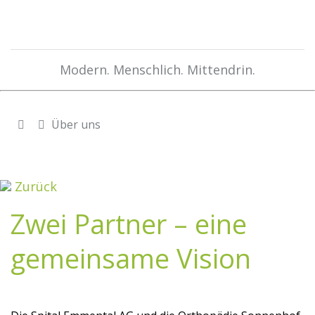
Modern. Menschlich. Mittendrin.
Über uns
Zurück
Zwei Partner – eine
gemeinsame Vision