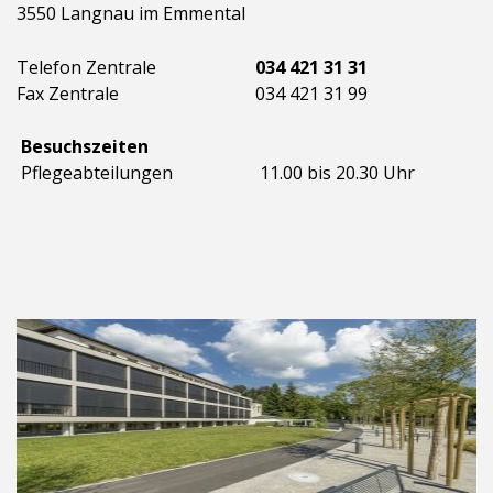
3550 Langnau im Emmental
Telefon Zentrale
034 421 31 31
Fax Zentrale
034 421 31 99
Besuchszeiten
Pflegeabteilungen
11.00 bis 20.30 Uhr