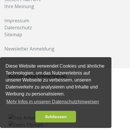
Ihre Meinung
Impressum
Datenschutz
Sitemap
Newsletter Anmeldung
Diese Website verwendet Cookies und ähnliche
Technologien, um das Nutzererlebnis auf
©2026 Spital Emmental AG
unserer Webseite zu verbessern, unseren
Datenverkehr zu analysieren und Inhalte und
Werbung zu personalisieren.
Mehr Infos in unseren Datenschutzhinweisen
Schliessen