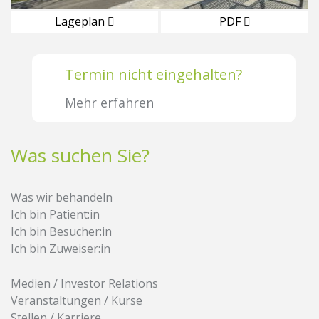
Lageplan
PDF
Termin nicht eingehalten?
Mehr erfahren
Was suchen Sie?
Was wir behandeln
Ich bin Patient:in
Ich bin Besucher:in
Ich bin Zuweiser:in
Medien / Investor Relations
Veranstaltungen / Kurse
Stellen / Karriere