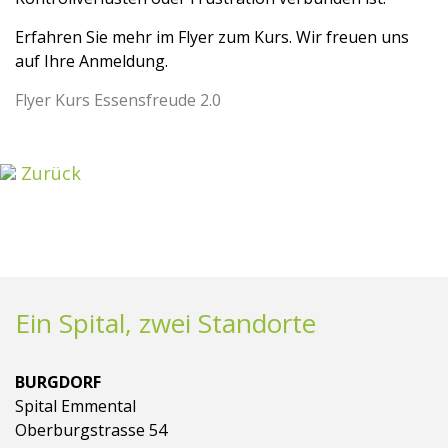
Erfahren Sie mehr im Flyer zum Kurs. Wir freuen uns
auf Ihre Anmeldung.
Flyer Kurs Essensfreude 2.0
Zurück
Ein Spital, zwei Standorte
BURGDORF
Spital Emmental
Oberburgstrasse 54