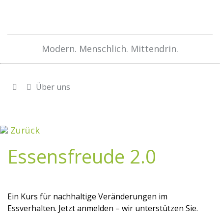
Modern. Menschlich. Mittendrin.
Über uns
Zurück
Essensfreude 2.0
Ein Kurs für nachhaltige Veränderungen im
Essverhalten. Jetzt anmelden – wir unterstützen Sie.