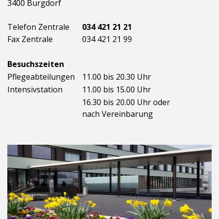
3400 Burgdorf
Telefon Zentrale
034 421 21 21
Fax Zentrale
034 421 21 99
Besuchszeiten
Pflegeabteilungen
11.00 bis 20.30 Uhr
Intensivstation
11.00 bis 15.00 Uhr
16.30 bis 20.00 Uhr oder
nach Vereinbarung