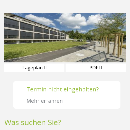
Lageplan
PDF
Termin nicht eingehalten?
Mehr erfahren
Was suchen Sie?