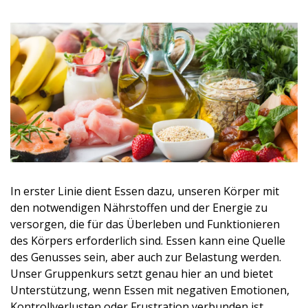
In erster Linie dient Essen dazu, unseren Körper mit
den notwendigen Nährstoffen und der Energie zu
versorgen, die für das Überleben und Funktionieren
des Körpers erforderlich sind. Essen kann eine Quelle
des Genusses sein, aber auch zur Belastung werden.
Unser Gruppenkurs setzt genau hier an und bietet
Unterstützung, wenn Essen mit negativen Emotionen,
Kontrollverlusten oder Frustration verbunden ist.