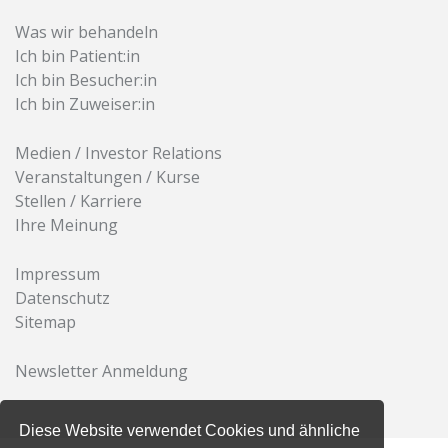
Was wir behandeln
Ich bin Patient:in
Ich bin Besucher:in
Ich bin Zuweiser:in
Medien / Investor Relations
Veranstaltungen / Kurse
Stellen / Karriere
Ihre Meinung
Impressum
Datenschutz
Sitemap
Newsletter Anmeldung
Diese Website verwendet Cookies und ähnliche