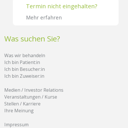
Termin nicht eingehalten?
Mehr erfahren
Was suchen Sie?
Was wir behandeln
Ich bin Patient:in
Ich bin Besucher:in
Ich bin Zuweiser:in
Medien / Investor Relations
Veranstaltungen / Kurse
Stellen / Karriere
Ihre Meinung
Impressum