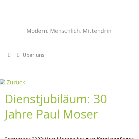
Modern. Menschlich. Mittendrin.
Über uns
Zurück
Dienstjubiläum: 30
Jahre Paul Moser