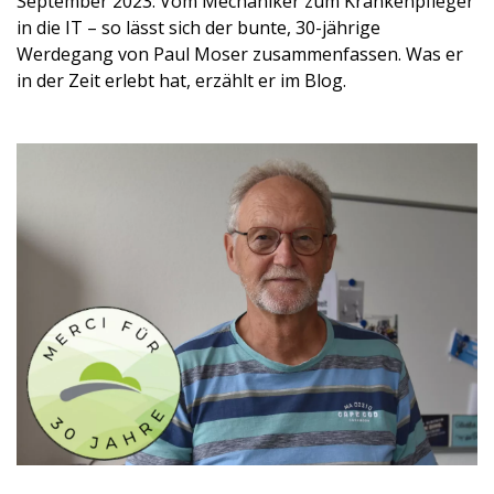
September 2023: Vom Mechaniker zum Krankenpfleger
in die IT – so lässt sich der bunte, 30-jährige
Werdegang von Paul Moser zusammenfassen. Was er
in der Zeit erlebt hat, erzählt er im Blog.