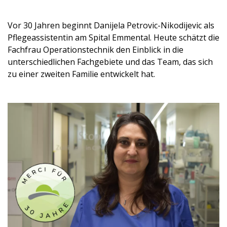
Vor 30 Jahren beginnt Danijela Petrovic-Nikodijevic als
Pflegeassistentin am Spital Emmental. Heute schätzt die
Fachfrau Operationstechnik den Einblick in die
unterschiedlichen Fachgebiete und das Team, das sich
zu einer zweiten Familie entwickelt hat.