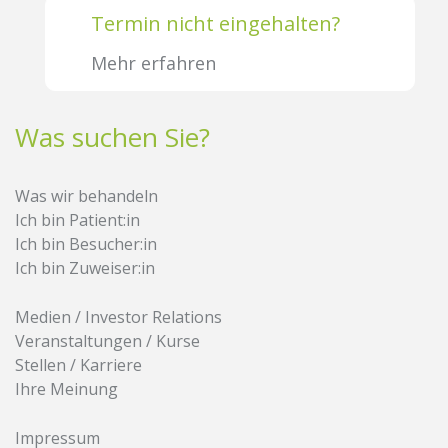
Termin nicht eingehalten?
Mehr erfahren
Was suchen Sie?
Was wir behandeln
Ich bin Patient:in
Ich bin Besucher:in
Ich bin Zuweiser:in
Medien / Investor Relations
Veranstaltungen / Kurse
Stellen / Karriere
Ihre Meinung
Impressum