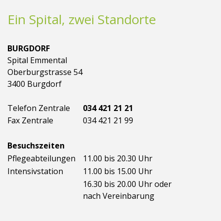
Ein Spital, zwei Standorte
BURGDORF
Spital Emmental
Oberburgstrasse 54
3400 Burgdorf
Telefon Zentrale
034 421 21 21
Fax Zentrale
034 421 21 99
Besuchszeiten
Pflegeabteilungen
11.00 bis 20.30 Uhr
Intensivstation
11.00 bis 15.00 Uhr
16.30 bis 20.00 Uhr oder
nach Vereinbarung