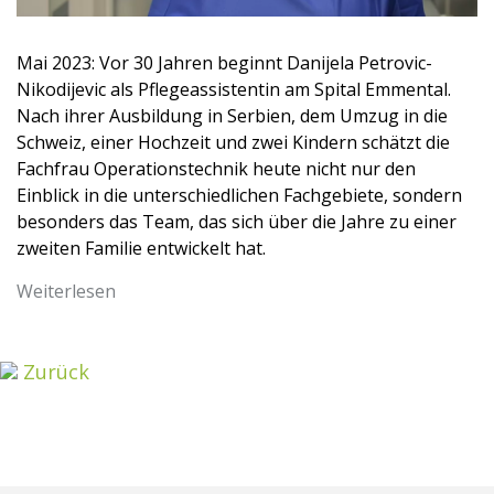
Mai 2023: Vor 30 Jahren beginnt Danijela Petrovic-
Nikodijevic als Pflegeassistentin am Spital Emmental.
Nach ihrer Ausbildung in Serbien, dem Umzug in die
Schweiz, einer Hochzeit und zwei Kindern schätzt die
Fachfrau Operationstechnik heute nicht nur den
Einblick in die unterschiedlichen Fachgebiete, sondern
besonders das Team, das sich über die Jahre zu einer
zweiten Familie entwickelt hat.
Weiterlesen
Zurück