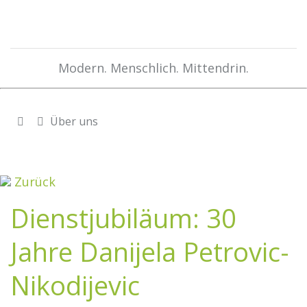
Modern. Menschlich. Mittendrin.
Über uns
Zurück
Dienstjubiläum: 30
Jahre Danijela Petrovic-
Nikodijevic