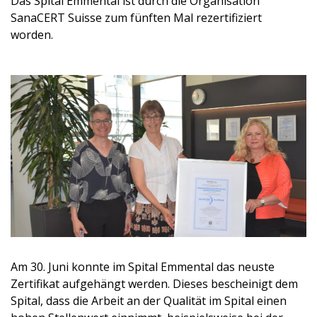
Das Spital Emmental ist durch die Organisation
SanaCERT Suisse zum fünften Mal rezertifiziert
worden.
Am 30. Juni konnte im Spital Emmental das neuste
Zertifikat aufgehängt werden. Dieses bescheinigt dem
Spital, dass die Arbeit an der Qualität im Spital einen