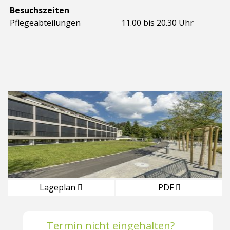
Besuchszeiten
Pflegeabteilungen
11.00 bis 20.30 Uhr
Lageplan
PDF
Termin nicht eingehalten?