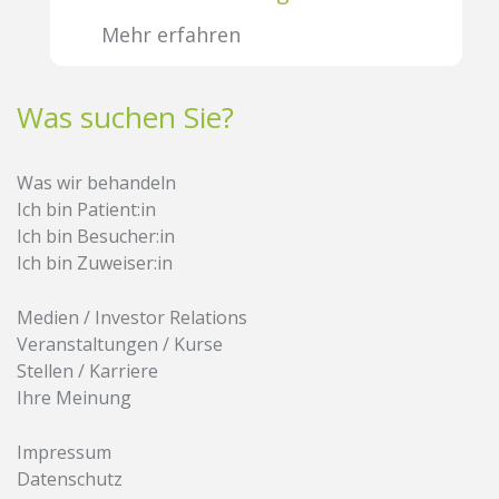
Mehr erfahren
Was suchen Sie?
Was wir behandeln
Ich bin Patient:in
Ich bin Besucher:in
Ich bin Zuweiser:in
Medien / Investor Relations
Veranstaltungen / Kurse
Stellen / Karriere
Ihre Meinung
Impressum
Datenschutz