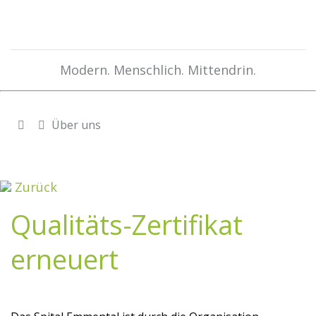
Modern. Menschlich. Mittendrin.
Über uns
Zurück
Qualitäts-Zertifikat
erneuert