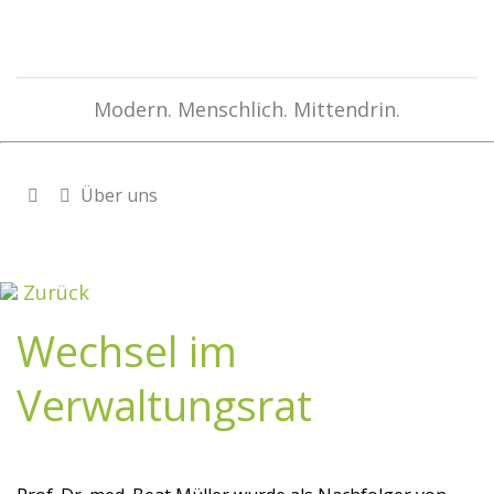
Modern. Menschlich. Mittendrin.
Über uns
Zurück
Wechsel im
Verwaltungsrat