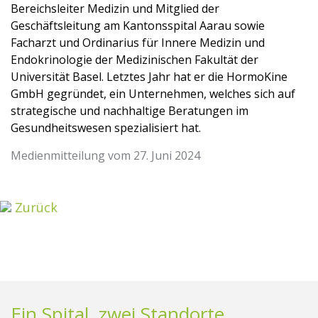
Bereichsleiter Medizin und Mitglied der
Geschäftsleitung am Kantonsspital Aarau sowie
Facharzt und Ordinarius für Innere Medizin und
Endokrinologie der Medizinischen Fakultät der
Universität Basel. Letztes Jahr hat er die HormoKine
GmbH gegründet, ein Unternehmen, welches sich auf
strategische und nachhaltige Beratungen im
Gesundheitswesen spezialisiert hat.
Medienmitteilung vom 27. Juni 2024
Zurück
Ein Spital, zwei Standorte