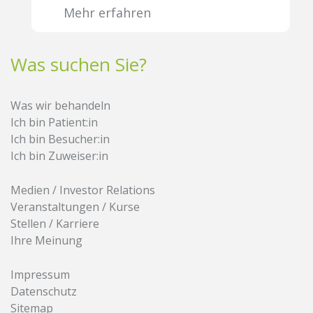
Mehr erfahren
Was suchen Sie?
Was wir behandeln
Ich bin Patient:in
Ich bin Besucher:in
Ich bin Zuweiser:in
Medien / Investor Relations
Veranstaltungen / Kurse
Stellen / Karriere
Ihre Meinung
Impressum
Datenschutz
Sitemap