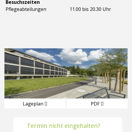
Besuchszeiten
Pflegeabteilungen
11.00 bis 20.30 Uhr
Lageplan
PDF
Termin nicht eingehalten?