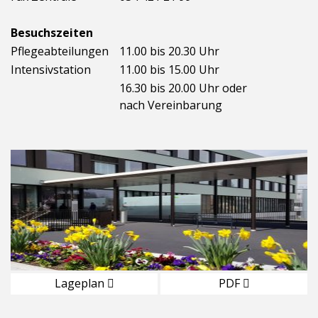
Besuchszeiten
Pflegeabteilungen
11.00 bis 20.30 Uhr
Intensivstation
11.00 bis 15.00 Uhr
16.30 bis 20.00 Uhr oder
nach Vereinbarung
Lageplan
PDF