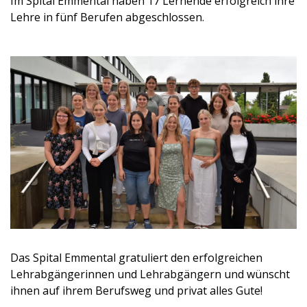
Im Spital Emmental haben 17 Lernende erfolgreich ihre
Lehre in fünf Berufen abgeschlossen.
Das Spital Emmental gratuliert den erfolgreichen
Lehrabgängerinnen und Lehrabgängern und wünscht
ihnen auf ihrem Berufsweg und privat alles Gute!