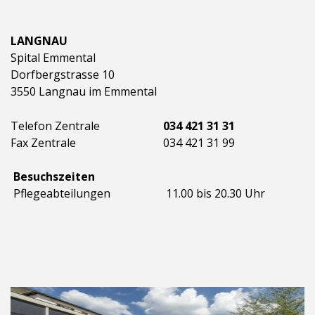
LANGNAU
Spital Emmental
Dorfbergstrasse 10
3550 Langnau im Emmental
Telefon Zentrale
034 421 31 31
Fax Zentrale
034 421 31 99
Besuchszeiten
Pflegeabteilungen
11.00 bis 20.30 Uhr