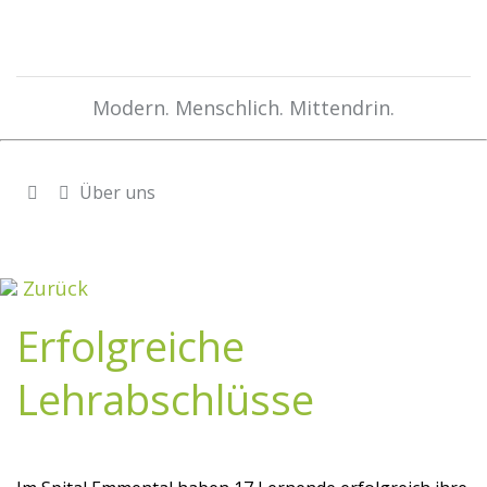
Modern. Menschlich. Mittendrin.
Über uns
Zurück
Erfolgreiche
Lehrabschlüsse