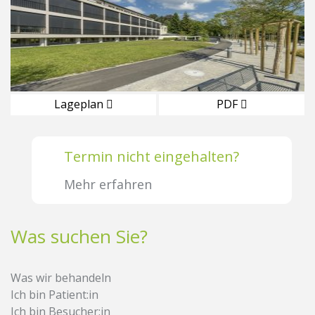
Lageplan
PDF
Termin nicht eingehalten?
Mehr erfahren
Was suchen Sie?
Was wir behandeln
Ich bin Patient:in
Ich bin Besucher:in