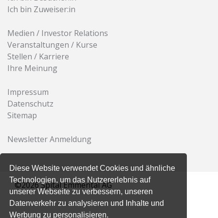
Ich bin Zuweiser:in
Medien / Investor Relations
Veranstaltungen / Kurse
Stellen / Karriere
Ihre Meinung
Impressum
Datenschutz
Sitemap
Newsletter Anmeldung
Diese Website verwendet Cookies und ähnliche
Technologien, um das Nutzererlebnis auf
©2026 Spital Emmental AG
unserer Webseite zu verbessern, unseren
Datenverkehr zu analysieren und Inhalte und
Werbung zu personalisieren.