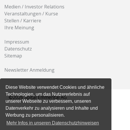
Medien / Investor Relations
Veranstaltungen / Kurse
Stellen / Karriere
Ihre Meinung
Impressum
Datenschutz
Sitemap
Newsletter Anmeldung
Diese Website verwendet Cookies und ähnliche
Technologien, um das Nutzererlebnis auf
©2026 Spital Emmental AG
unserer Webseite zu verbessern, unseren
Datenverkehr zu analysieren und Inhalte und
Werbung zu personalisieren.
Mehr Infos in unseren Datenschutzhinweisen