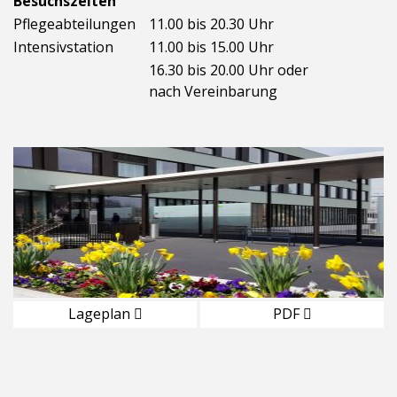
Besuchszeiten
Pflegeabteilungen
11.00 bis 20.30 Uhr
Intensivstation
11.00 bis 15.00 Uhr
16.30 bis 20.00 Uhr oder
nach Vereinbarung
Lageplan
PDF