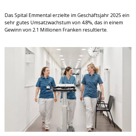
Das Spital Emmental erzielte im Geschäftsjahr 2025 ein
sehr gutes Umsatzwachstum von 4.8%, das in einem
Gewinn von 2.1 Millionen Franken resultierte.