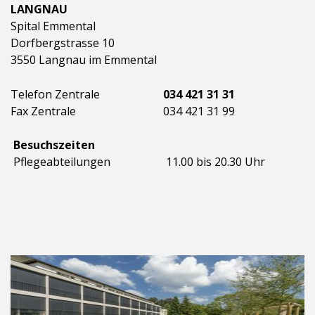
LANGNAU
Spital Emmental
Dorfbergstrasse 10
3550 Langnau im Emmental
Telefon Zentrale
034 421 31 31
Fax Zentrale
034 421 31 99
Besuchszeiten
Pflegeabteilungen
11.00 bis 20.30 Uhr