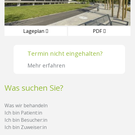
Lageplan
PDF
Termin nicht eingehalten?
Mehr erfahren
Was suchen Sie?
Was wir behandeln
Ich bin Patient:in
Ich bin Besucher:in
Ich bin Zuweiser:in