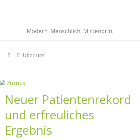
Modern. Menschlich. Mittendrin.
Über uns
Zurück
Neuer Patientenrekord
und erfreuliches
Ergebnis