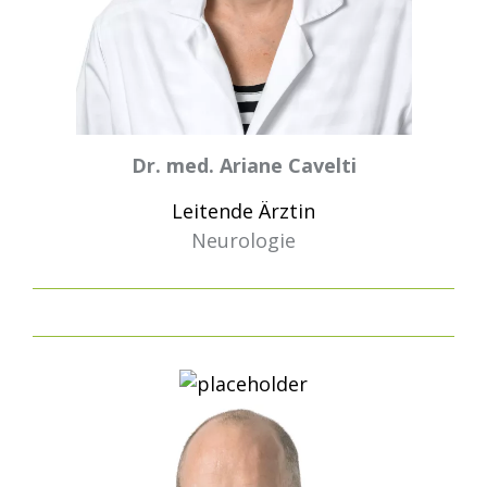
Dr. med. Ariane Cavelti
Leitende Ärztin
Neurologie