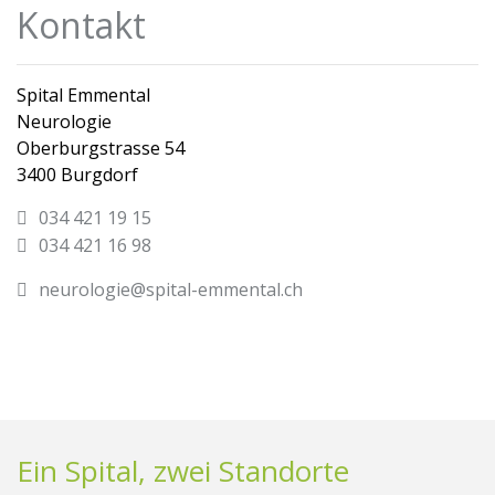
Kontakt
Spital Emmental
Neurologie
Oberburgstrasse 54
3400 Burgdorf
034 421 19 15
034 421 16 98
neurologie@spital-emmental.ch
Ein Spital, zwei Standorte