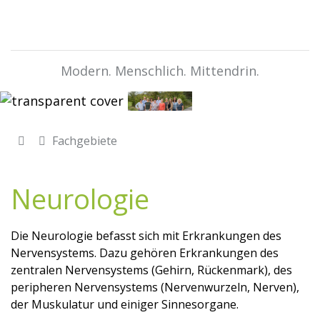
Modern. Menschlich. Mittendrin.
Fachgebiete
Neurologie
Die Neurologie befasst sich mit Erkrankungen des
Nervensystems. Dazu gehören Erkrankungen des
zentralen Nervensystems (Gehirn, Rückenmark), des
peripheren Nervensystems (Nervenwurzeln, Nerven),
der Muskulatur und einiger Sinnesorgane.