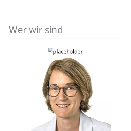
Wer wir sind