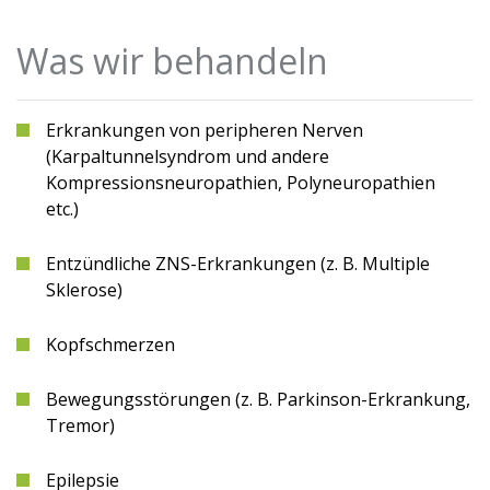
Was wir behandeln
Erkrankungen von peripheren Nerven
(Karpaltunnelsyndrom und andere
Kompressionsneuropathien, Polyneuropathien
etc.)
Entzündliche ZNS-Erkrankungen (z. B. Multiple
Sklerose)
Kopfschmerzen
Bewegungsstörungen (z. B. Parkinson-Erkrankung,
Tremor)
Epilepsie