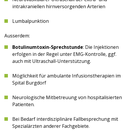
intrakraniellen hirnversorgenden Arterien
Lumbalpunktion
Ausserdem:
Botulinumtoxin-Sprechstunde
: Die Injektionen
erfolgen in der Regel unter EMG-Kontrolle, ggf.
auch mit Ultraschall-Unterstützung.
Möglichkeit für ambulante Infusionstherapien im
Spital Burgdorf
Neurologische Mitbetreuung von hospitalisierten
Patienten.
Bei Bedarf interdisziplinäre Fallbesprechung mit
Spezialärzten anderer Fachgebiete.