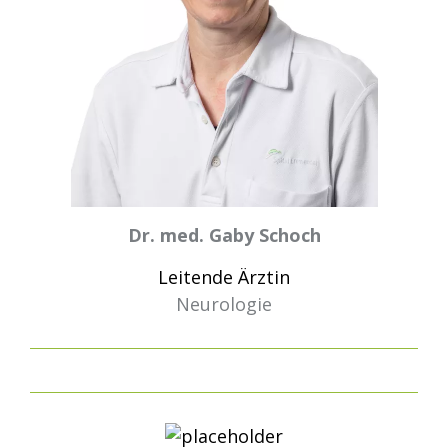
Dr. med. Gaby Schoch
Leitende Ärztin
Neurologie