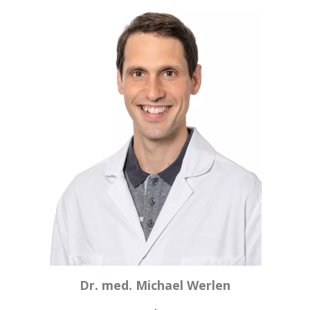
Dr. med. Michael Werlen