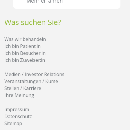
Mehr erfahren
Was suchen Sie?
Was wir behandeln
Ich bin Patient:in
Ich bin Besucher:in
Ich bin Zuweiser:in
Medien / Investor Relations
Veranstaltungen / Kurse
Stellen / Karriere
Ihre Meinung
Impressum
Datenschutz
Sitemap