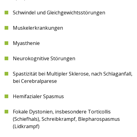
Schwindel und Gleichgewichtsstörungen
Muskelerkrankungen
Myasthenie
Neurokognitive Störungen
Spastizität bei Multipler Sklerose, nach Schlaganfall,
bei Cerebralparese
Hemifazialer Spasmus
Fokale Dystonien, insbesondere Torticollis
(Schiefhals), Schreibkrampf, Blepharospasmus
(Lidkrampf)