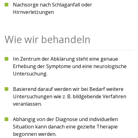
Nachsorge nach Schlaganfall oder
Hirnverletzungen
Wie wir behandeln
Im Zentrum der Abklärung steht eine genaue
Erhebung der Symptome und eine neurologische
Untersuchung.
Basierend darauf werden wir bei Bedarf weitere
Untersuchungen wie z. B. bildgebende Verfahren
veranlassen.
Abhängig von der Diagnose und individuellen
Situation kann danach eine gezielte Therapie
begonnen werden.