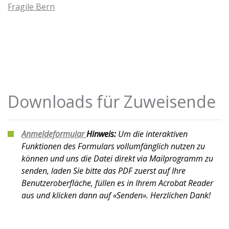
Fragile Bern
Downloads für Zuweisende
Anmeldeformular
Hinweis:
Um die interaktiven
Funktionen des Formulars vollumfänglich nutzen zu
können und uns die Datei direkt via Mailprogramm zu
senden, laden Sie bitte das PDF zuerst auf Ihre
Benutzeroberfläche, füllen es in Ihrem Acrobat Reader
aus und klicken dann auf
«Senden»
. Herzlichen Dank!