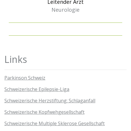
Leitender Arzt
Neurologie
Links
Parkinson Schweiz
Schweizerische Epilepsie-Liga
Schweizerische Herzstiftung: Schlaganfall
Schweizerische Kopfwehgesellschaft
Schweizerische Multiple Sklerose Gesellschaft