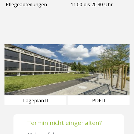
Pflegeabteilungen
11.00 bis 20.30 Uhr
Lageplan
PDF
Termin nicht eingehalten?