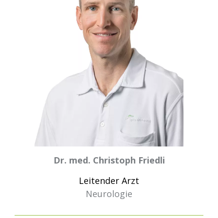
Dr. med. Christoph Friedli
Leitender Arzt
Neurologie