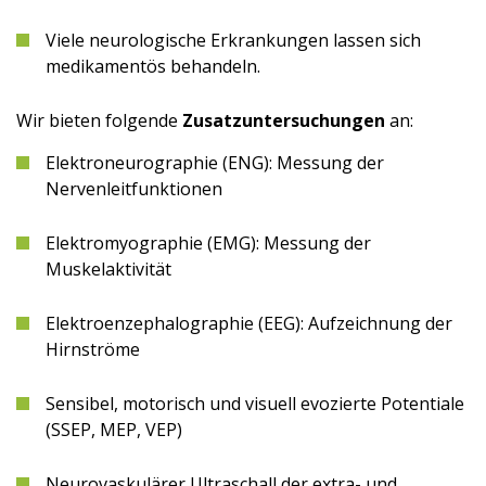
Viele neurologische Erkrankungen lassen sich
medikamentös behandeln.
Wir bieten folgende
Zusatzuntersuchungen
an:
Elektroneurographie (ENG): Messung der
Nervenleitfunktionen
Elektromyographie (EMG): Messung der
Muskelaktivität
Elektroenzephalographie (EEG): Aufzeichnung der
Hirnströme
Sensibel, motorisch und visuell evozierte Potentiale
(SSEP, MEP, VEP)
Neurovaskulärer Ultraschall der extra- und