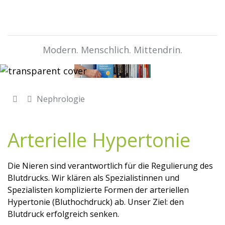
Modern. Menschlich. Mittendrin.
Nephrologie
Arterielle Hypertonie
Die Nieren sind verantwortlich für die Regulierung des
Blutdrucks. Wir klären als Spezialistinnen und
Spezialisten komplizierte Formen der arteriellen
Hypertonie (Bluthochdruck) ab. Unser Ziel: den
Blutdruck erfolgreich senken.