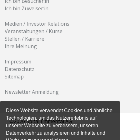
Ich bin Besucher:in
Ich bin Zuweiser:in
Medien / Investor Relations
Veranstaltungen / Kurse
Stellen / Karriere
Ihre Meinung
Impressum
Datenschutz
Sitemap
Newsletter Anmeldung
Diese Website verwendet Cookies und ähnliche
Technologien, um das Nutzererlebnis auf
©2026 Spital Emmental AG
unserer Webseite zu verbessern, unseren
Datenverkehr zu analysieren und Inhalte und