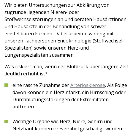
Wir bieten Untersuchungen zur Abklärung von
zugrunde liegenden Nieren- oder
Stoffwechselstörungen an und beraten Hausärztinnen
und Hausärzte in der Behandlung von schwer
einstellbaren Formen. Dabei arbeiten wir eng mit
unseren Fachpersonen Endokrinologie (Stoffwechsel-
Spezialisten) sowie unseren Herz-und
Lungenspezialisten zusammen.
Was riskiert man, wenn der Blutdruck über längere Zeit
deutlich erhöht ist?
eine rasche Zunahme der
Arteriosklerose
. Als Folge
davon können ein Herzinfarkt, ein Hirnschlag oder
Durchblutungsstörungen der Extremitäten
auftreten.
Wichtige Organe wie Herz, Niere, Gehirn und
Netzhaut können irreversibel geschädigt werden.