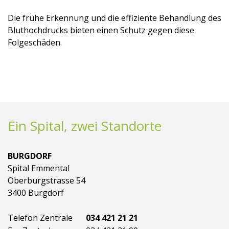
Die frühe Erkennung und die effiziente Behandlung des
Bluthochdrucks bieten einen Schutz gegen diese
Folgeschäden.
Ein Spital, zwei Standorte
BURGDORF
Spital Emmental
Oberburgstrasse 54
3400 Burgdorf
Telefon Zentrale
034 421 21 21