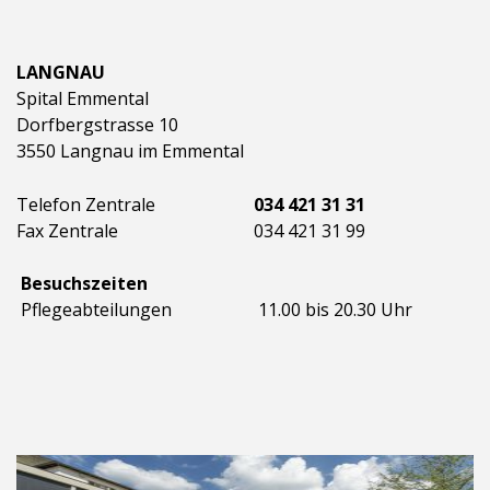
LANGNAU
Spital Emmental
Dorfbergstrasse 10
3550 Langnau im Emmental
Telefon Zentrale
034 421 31 31
Fax Zentrale
034 421 31 99
Besuchszeiten
Pflegeabteilungen
11.00 bis 20.30 Uhr