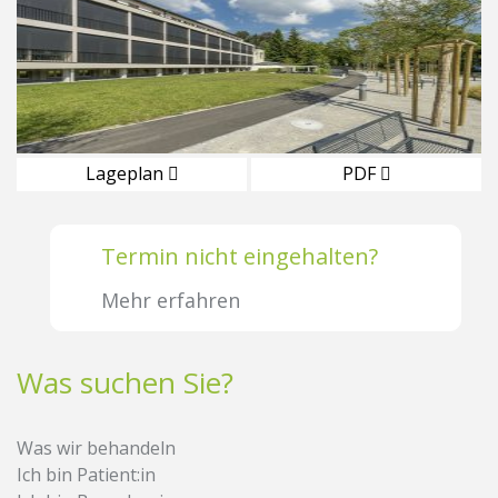
Lageplan
PDF
Termin nicht eingehalten?
Mehr erfahren
Was suchen Sie?
Was wir behandeln
Ich bin Patient:in