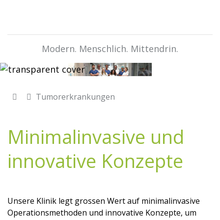
Modern. Menschlich. Mittendrin.
Tumorerkrankungen
Minimalinvasive und
innovative Konzepte
Unsere Klinik legt grossen Wert auf minimalinvasive
Operationsmethoden und innovative Konzepte, um