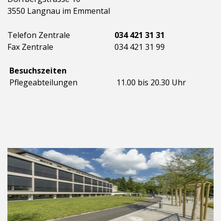
3550 Langnau im Emmental
Telefon Zentrale
034 421 31 31
Fax Zentrale
034 421 31 99
Besuchszeiten
Pflegeabteilungen
11.00 bis 20.30 Uhr