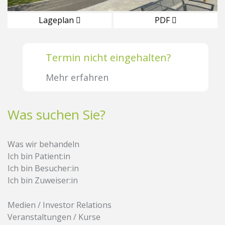
Lageplan
PDF
Termin nicht eingehalten?
Mehr erfahren
Was suchen Sie?
Was wir behandeln
Ich bin Patient:in
Ich bin Besucher:in
Ich bin Zuweiser:in
Medien / Investor Relations
Veranstaltungen / Kurse