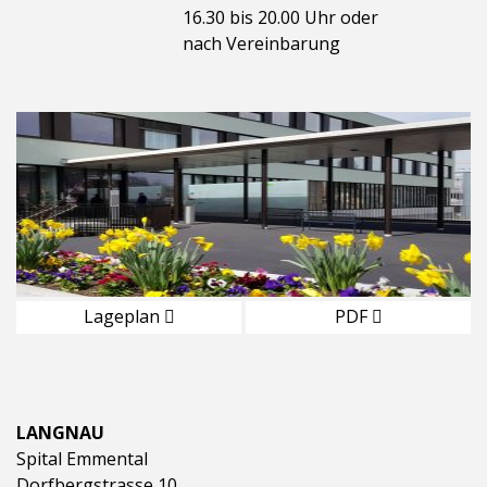
16.30 bis 20.00 Uhr oder
nach Vereinbarung
Lageplan
PDF
LANGNAU
Spital Emmental
Dorfbergstrasse 10