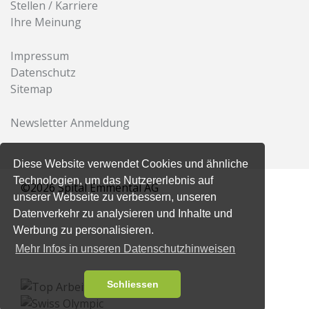
Stellen / Karriere
Ihre Meinung
Impressum
Datenschutz
Sitemap
Newsletter Anmeldung
Diese Website verwendet Cookies und ähnliche
Technologien, um das Nutzererlebnis auf
©2026 Spital Emmental AG
unserer Webseite zu verbessern, unseren
Datenverkehr zu analysieren und Inhalte und
Werbung zu personalisieren.
Mehr Infos in unseren Datenschutzhinweisen
Schliessen