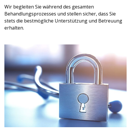
Wir begleiten Sie während des gesamten
Behandlungsprozesses und stellen sicher, dass Sie
stets die bestmögliche Unterstützung und Betreuung
erhalten.