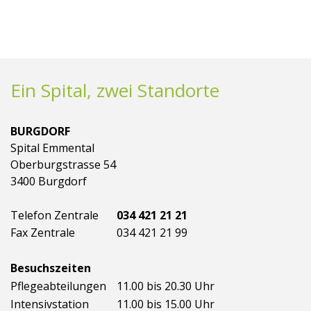
Ein Spital, zwei Standorte
BURGDORF
Spital Emmental
Oberburgstrasse 54
3400 Burgdorf
Telefon Zentrale
034 421 21 21
Fax Zentrale
034 421 21 99
Besuchszeiten
Pflegeabteilungen
11.00 bis 20.30 Uhr
Intensivstation
11.00 bis 15.00 Uhr