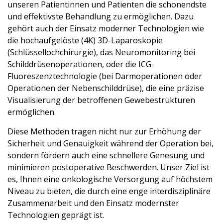
unseren Patientinnen und Patienten die schonendste
und effektivste Behandlung zu ermöglichen. Dazu
gehört auch der Einsatz moderner Technologien wie
die hochaufgelöste (4K) 3D-Laparoskopie
(Schlüssellochchirurgie), das Neuromonitoring bei
Schilddrüsenoperationen, oder die ICG-
Fluoreszenztechnologie (bei Darmoperationen oder
Operationen der Nebenschilddrüse), die eine präzise
Visualisierung der betroffenen Gewebestrukturen
ermöglichen.
Diese Methoden tragen nicht nur zur Erhöhung der
Sicherheit und Genauigkeit während der Operation bei,
sondern fördern auch eine schnellere Genesung und
minimieren postoperative Beschwerden. Unser Ziel ist
es, Ihnen eine onkologische Versorgung auf höchstem
Niveau zu bieten, die durch eine enge interdisziplinäre
Zusammenarbeit und den Einsatz modernster
Technologien geprägt ist.