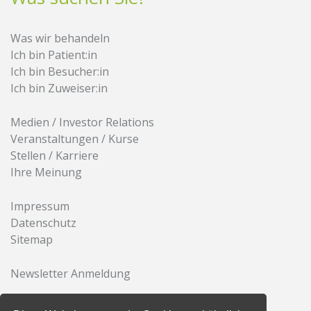
Was wir behandeln
Ich bin Patient:in
Ich bin Besucher:in
Ich bin Zuweiser:in
Medien / Investor Relations
Veranstaltungen / Kurse
Stellen / Karriere
Ihre Meinung
Impressum
Datenschutz
Sitemap
Newsletter Anmeldung