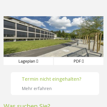
Lageplan
PDF
Termin nicht eingehalten?
Mehr erfahren
Was suchen Sie?