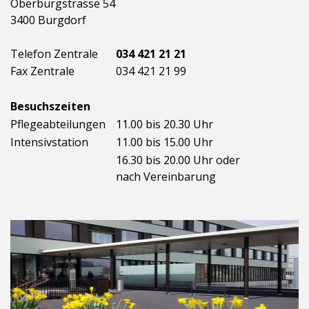
Oberburgstrasse 54
3400 Burgdorf
Telefon Zentrale
034 421 21 21
Fax Zentrale
034 421 21 99
Besuchszeiten
Pflegeabteilungen
11.00 bis 20.30 Uhr
Intensivstation
11.00 bis 15.00 Uhr
16.30 bis 20.00 Uhr oder
nach Vereinbarung