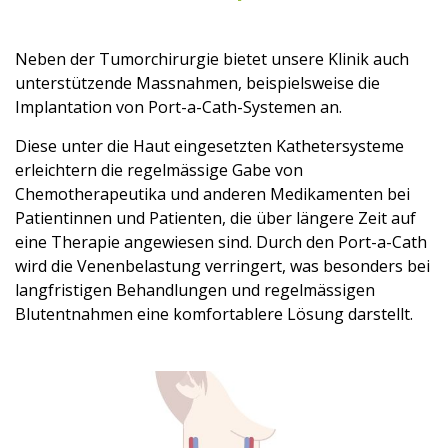
Neben der Tumorchirurgie bietet unsere Klinik auch
unterstützende Massnahmen, beispielsweise die
Implantation von Port-a-Cath-Systemen an.
Diese unter die Haut eingesetzten Kathetersysteme
erleichtern die regelmässige Gabe von
Chemotherapeutika und anderen Medikamenten bei
Patientinnen und Patienten, die über längere Zeit auf
eine Therapie angewiesen sind. Durch den Port-a-Cath
wird die Venenbelastung verringert, was besonders bei
langfristigen Behandlungen und regelmässigen
Blutentnahmen eine komfortablere Lösung darstellt.