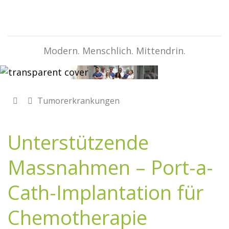
Modern. Menschlich. Mittendrin.
Tumorerkrankungen
Unterstützende
Massnahmen – Port-a-
Cath-Implantation für
Chemotherapie