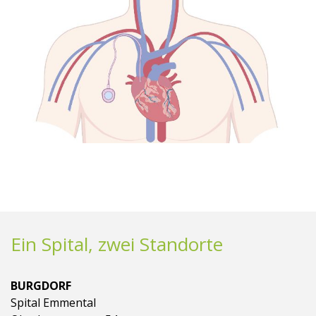
Ein Spital, zwei Standorte
BURGDORF
Spital Emmental