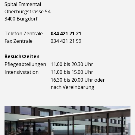
Spital Emmental
Oberburgstrasse 54
3400 Burgdorf
Telefon Zentrale
034 421 21 21
Fax Zentrale
034 421 21 99
Besuchszeiten
Pflegeabteilungen
11.00 bis 20.30 Uhr
Intensivstation
11.00 bis 15.00 Uhr
16.30 bis 20.00 Uhr oder
nach Vereinbarung