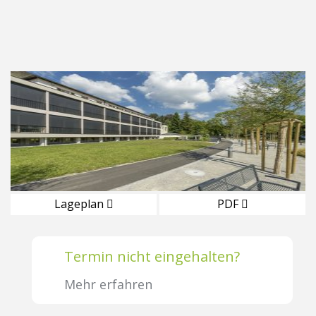
Lageplan
PDF
Termin nicht eingehalten?
Mehr erfahren