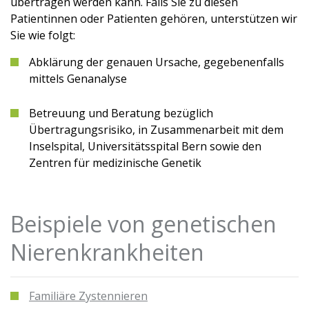
übertragen werden kann. Falls Sie zu diesen
Patientinnen oder Patienten gehören, unterstützen wir
Sie wie folgt:
Abklärung der genauen Ursache, gegebenenfalls
mittels Genanalyse
Betreuung und Beratung bezüglich
Übertragungsrisiko, in Zusammenarbeit mit dem
Inselspital, Universitätsspital Bern sowie den
Zentren für medizinische Genetik
Beispiele von genetischen
Nierenkrankheiten
Familiäre Zystennieren