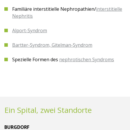
Familiäre interstitielle Nephropathien/
interstitielle
Nephritis
Alport-Syndrom
Bartter-Syndrom, Gitelman-Syndrom
Spezielle Formen des
nephrotischen Syndroms
Ein Spital, zwei Standorte
BURGDORF