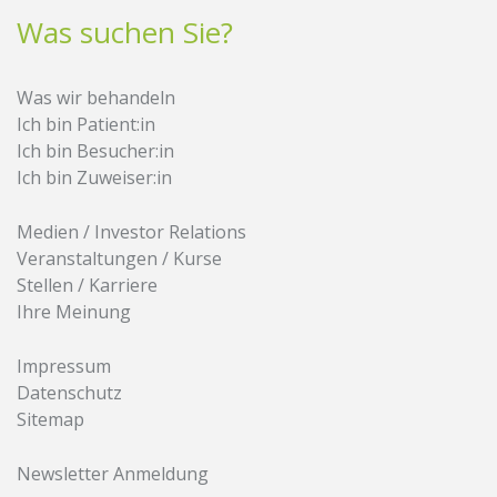
Was suchen Sie?
Was wir behandeln
Ich bin Patient:in
Ich bin Besucher:in
Ich bin Zuweiser:in
Medien / Investor Relations
Veranstaltungen / Kurse
Stellen / Karriere
Ihre Meinung
Impressum
Datenschutz
Sitemap
Newsletter Anmeldung