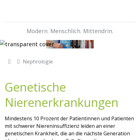
Modern. Menschlich. Mittendrin.
Nephrologie
Genetische
Nierenerkrankungen
Mindestens 10 Prozent der Patientinnen und Patienten
mit schwerer Niereninsuffizienz leiden an einer
genetischen Krankheit, die an die nächste Generation