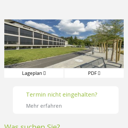
Lageplan
PDF
Termin nicht eingehalten?
Mehr erfahren
Was suchen Sie?