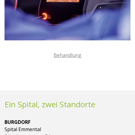
Behandlung
Ein Spital, zwei Standorte
BURGDORF
Spital Emmental