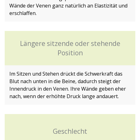
Wände der Venen ganz natürlich an Elastizität und
erschlaffen.
Längere sitzende oder stehende
Position
Im Sitzen und Stehen drückt die Schwerkraft das
Blut nach unten in die Beine, dadurch steigt der
Innendruck in den Venen. Ihre Wände geben eher
nach, wenn der erhöhte Druck lange andauert.
Geschlecht