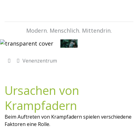
Modern. Menschlich. Mittendrin.
Venenzentrum
Ursachen von
Krampfadern
Beim Auftreten von Krampfadern spielen verschiedene
Faktoren eine Rolle.