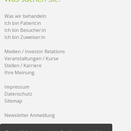
Was wir behandeln
Ich bin Patient:in
Ich bin Besucher:in
Ich bin Zuweiser:in
Medien / Investor Relations
Veranstaltungen / Kurse
Stellen / Karriere
Ihre Meinung
Impressum
Datenschutz
Sitemap
Newsletter Anmeldung