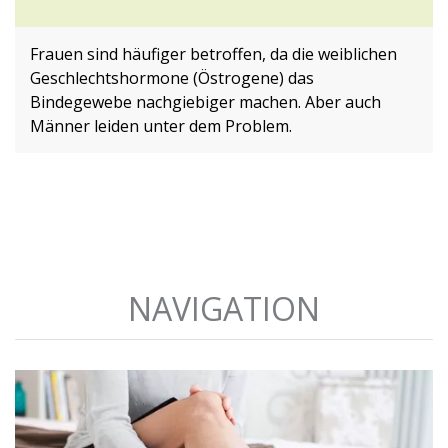
Frauen sind häufiger betroffen, da die weiblichen
Geschlechtshormone (Östrogene) das
Bindegewebe nachgiebiger machen. Aber auch
Männer leiden unter dem Problem.
NAVIGATION