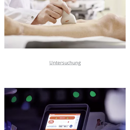
Untersuchung