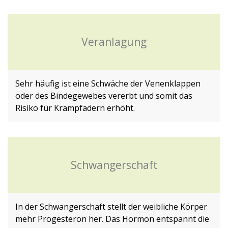
Veranlagung
Sehr häufig ist eine Schwäche der Venenklappen
oder des Bindegewebes vererbt und somit das
Risiko für Krampfadern erhöht.
Schwangerschaft
In der Schwangerschaft stellt der weibliche Körper
mehr Progesteron her. Das Hormon entspannt die