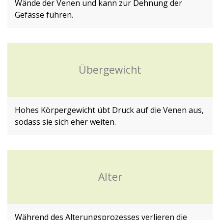
Wände der Venen und kann zur Dehnung der
Gefässe führen.
Übergewicht
Hohes Körpergewicht übt Druck auf die Venen aus,
sodass sie sich eher weiten.
Alter
Während des Alterungsprozesses verlieren die