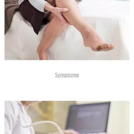
Symptome