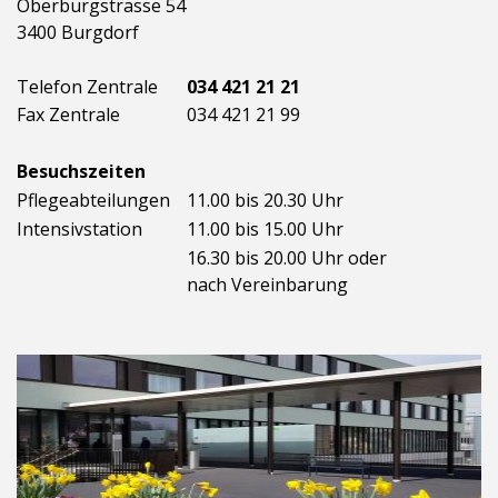
Oberburgstrasse 54
3400 Burgdorf
Telefon Zentrale
034 421 21 21
Fax Zentrale
034 421 21 99
Besuchszeiten
Pflegeabteilungen
11.00 bis 20.30 Uhr
Intensivstation
11.00 bis 15.00 Uhr
16.30 bis 20.00 Uhr oder
nach Vereinbarung