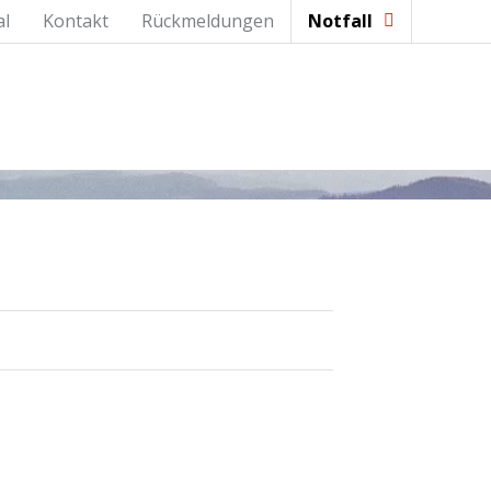
al
Kontakt
Rückmeldungen
Notfall