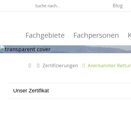
Blog
Fachgebiete
Fachpersonen
Zertifizierungen
Anerkannter Rettun
Unser Zertifikat