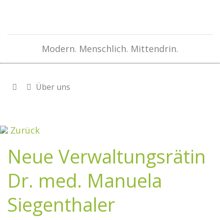
Modern. Menschlich. Mittendrin.
Über uns
Zurück
Neue Verwaltungsrätin
Dr. med. Manuela
Siegenthaler