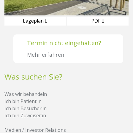
Lageplan
PDF
Termin nicht eingehalten?
Mehr erfahren
Was suchen Sie?
Was wir behandeln
Ich bin Patient:in
Ich bin Besucher:in
Ich bin Zuweiser:in
Medien / Investor Relations