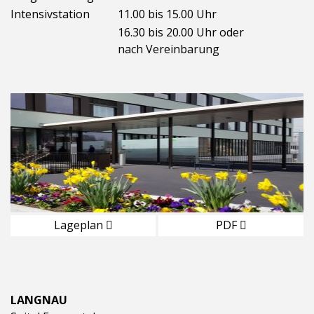
Intensivstation
11.00 bis 15.00 Uhr
16.30 bis 20.00 Uhr oder
nach Vereinbarung
Lageplan
PDF
LANGNAU