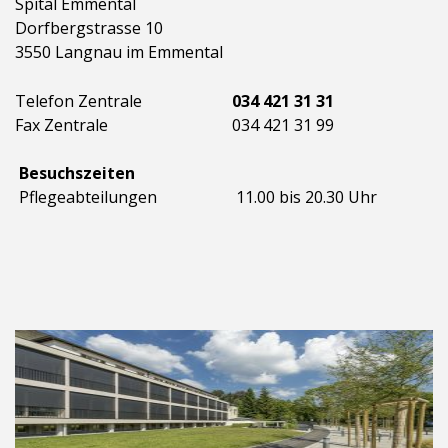
Spital Emmental
Dorfbergstrasse 10
3550 Langnau im Emmental
Telefon Zentrale
034 421 31 31
Fax Zentrale
034 421 31 99
Besuchszeiten
Pflegeabteilungen
11.00 bis 20.30 Uhr