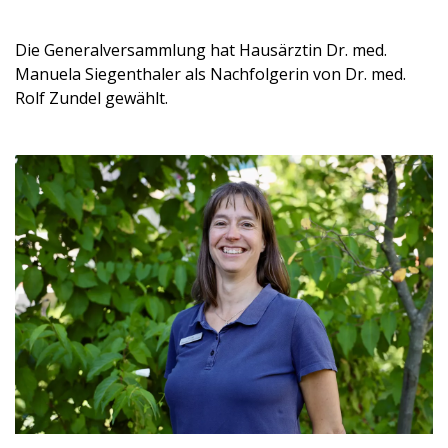
Die Generalversammlung hat Hausärztin Dr. med.
Manuela Siegenthaler als Nachfolgerin von Dr. med.
Rolf Zundel gewählt.