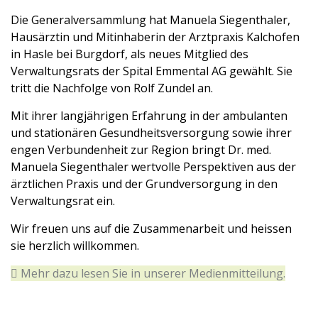
Die Generalversammlung hat Manuela Siegenthaler,
Hausärztin und Mitinhaberin der Arztpraxis Kalchofen
in Hasle bei Burgdorf, als neues Mitglied des
Verwaltungsrats der Spital Emmental AG gewählt. Sie
tritt die Nachfolge von Rolf Zundel an.
Mit ihrer langjährigen Erfahrung in der ambulanten
und stationären Gesundheitsversorgung sowie ihrer
engen Verbundenheit zur Region bringt Dr. med.
Manuela Siegenthaler wertvolle Perspektiven aus der
ärztlichen Praxis und der Grundversorgung in den
Verwaltungsrat ein.
Wir freuen uns auf die Zusammenarbeit und heissen
sie herzlich willkommen.
Mehr dazu lesen Sie in unserer Medienmitteilung.