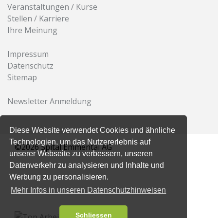
Veranstaltungen / Kurse
Stellen / Karriere
Ihre Meinung
Impressum
Datenschutz
Sitemap
Newsletter Anmeldung
Diese Website verwendet Cookies und ähnliche
Technologien, um das Nutzererlebnis auf
©2026 Spital Emmental AG
unserer Webseite zu verbessern, unseren
Datenverkehr zu analysieren und Inhalte und
Werbung zu personalisieren.
Mehr Infos in unseren Datenschutzhinweisen
Schliessen