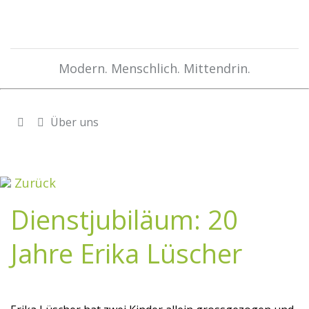
Modern. Menschlich. Mittendrin.
Über uns
Zurück
Dienstjubiläum: 20
Jahre Erika Lüscher