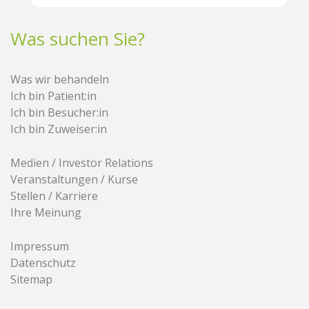
Was suchen Sie?
Was wir behandeln
Ich bin Patient:in
Ich bin Besucher:in
Ich bin Zuweiser:in
Medien / Investor Relations
Veranstaltungen / Kurse
Stellen / Karriere
Ihre Meinung
Impressum
Datenschutz
Sitemap