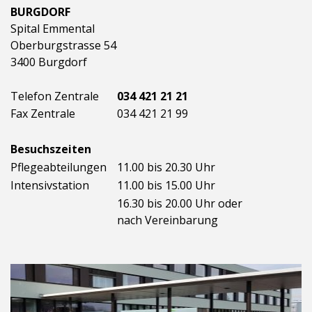
BURGDORF
Spital Emmental
Oberburgstrasse 54
3400 Burgdorf
Telefon Zentrale
034 421 21 21
Fax Zentrale
034 421 21 99
Besuchszeiten
Pflegeabteilungen
11.00 bis 20.30 Uhr
Intensivstation
11.00 bis 15.00 Uhr
16.30 bis 20.00 Uhr oder
nach Vereinbarung