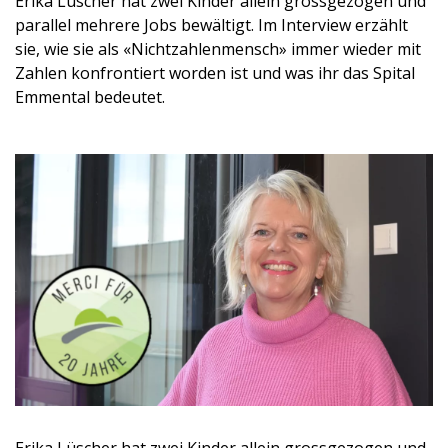
Erika Lüscher hat zwei Kinder allein grossgezogen und
parallel mehrere Jobs bewältigt. Im Interview erzählt
sie, wie sie als «Nichtzahlenmensch» immer wieder mit
Zahlen konfrontiert worden ist und was ihr das Spital
Emmental bedeutet.