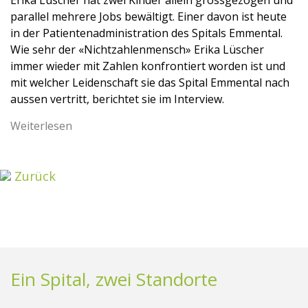
Erika Lüscher hat zwei Kinder allein grossgezogen und
parallel mehrere Jobs bewältigt. Einer davon ist heute
in der Patientenadministration des Spitals Emmental.
Wie sehr der «Nichtzahlenmensch» Erika Lüscher
immer wieder mit Zahlen konfrontiert worden ist und
mit welcher Leidenschaft sie das Spital Emmental nach
aussen vertritt, berichtet sie im Interview.
Weiterlesen
Zurück
Ein Spital, zwei Standorte