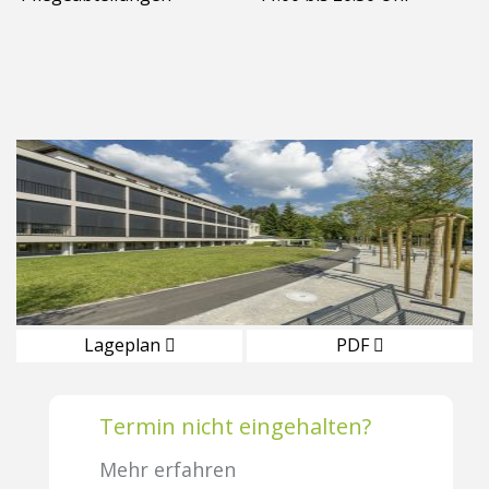
Lageplan
PDF
Termin nicht eingehalten?
Mehr erfahren