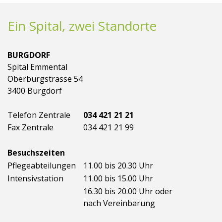
Ein Spital, zwei Standorte
BURGDORF
Spital Emmental
Oberburgstrasse 54
3400 Burgdorf
Telefon Zentrale
034 421 21 21
Fax Zentrale
034 421 21 99
Besuchszeiten
Pflegeabteilungen
11.00 bis 20.30 Uhr
Intensivstation
11.00 bis 15.00 Uhr
16.30 bis 20.00 Uhr oder
nach Vereinbarung