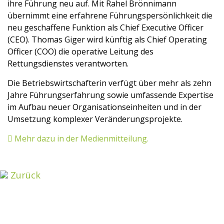
ihre Führung neu auf. Mit Rahel Brönnimann
übernimmt eine erfahrene Führungspersönlichkeit die
neu geschaffene Funktion als Chief Executive Officer
(CEO). Thomas Giger wird künftig als Chief Operating
Officer (COO) die operative Leitung des
Rettungsdienstes verantworten.
Die Betriebswirtschafterin verfügt über mehr als zehn
Jahre Führungserfahrung sowie umfassende Expertise
im Aufbau neuer Organisationseinheiten und in der
Umsetzung komplexer Veränderungsprojekte.
Mehr dazu in der Medienmitteilung.
Zurück