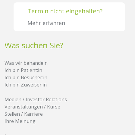
Termin nicht eingehalten?
Mehr erfahren
Was suchen Sie?
Was wir behandeln
Ich bin Patient:in
Ich bin Besucher:in
Ich bin Zuweiser:in
Medien / Investor Relations
Veranstaltungen / Kurse
Stellen / Karriere
Ihre Meinung