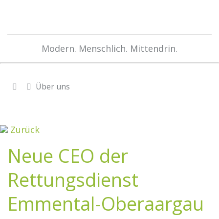
Modern. Menschlich. Mittendrin.
Über uns
Zurück
Neue CEO der
Rettungsdienst
Emmental-Oberaargau