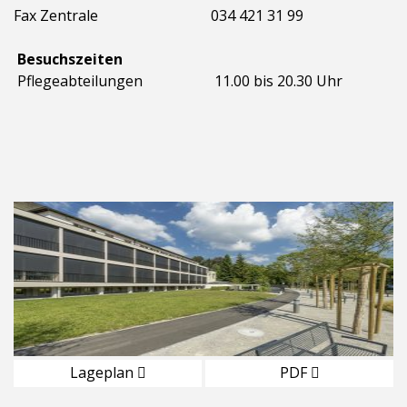
Fax Zentrale
034 421 31 99
Besuchszeiten
Pflegeabteilungen
11.00 bis 20.30 Uhr
Lageplan
PDF