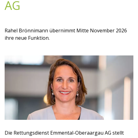
AG
Rahel Brönnimann übernimmt Mitte November 2026
ihre neue Funktion.
Die Rettungsdienst Emmental-Oberaargau AG stellt