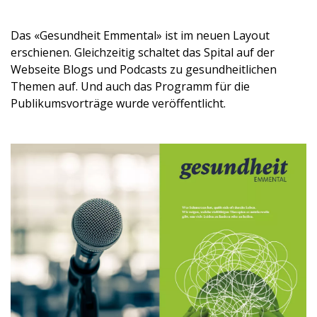
Das «Gesundheit Emmental» ist im neuen Layout
erschienen. Gleichzeitig schaltet das Spital auf der
Webseite Blogs und Podcasts zu gesundheitlichen
Themen auf. Und auch das Programm für die
Publikumsvorträge wurde veröffentlicht.