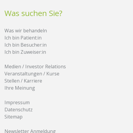
Was suchen Sie?
Was wir behandeln
Ich bin Patient:in
Ich bin Besucher:in
Ich bin Zuweiser:in
Medien / Investor Relations
Veranstaltungen / Kurse
Stellen / Karriere
Ihre Meinung
Impressum
Datenschutz
Sitemap
Newsletter Anmeldung