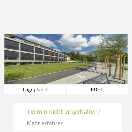
Lageplan
PDF
Termin nicht eingehalten?
Mehr erfahren