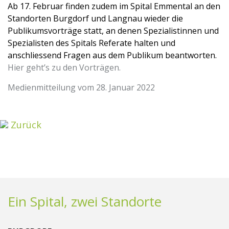
Ab 17. Februar finden zudem im Spital Emmental an den
Standorten Burgdorf und Langnau wieder die
Publikumsvorträge statt, an denen Spezialistinnen und
Spezialisten des Spitals Referate halten und
anschliessend Fragen aus dem Publikum beantworten.
Hier geht’s zu den Vorträgen.
Medienmitteilung vom 28. Januar 2022
Zurück
Ein Spital, zwei Standorte