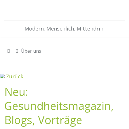
Modern. Menschlich. Mittendrin.
Über uns
Zurück
Neu:
Gesundheitsmagazin,
Blogs, Vorträge