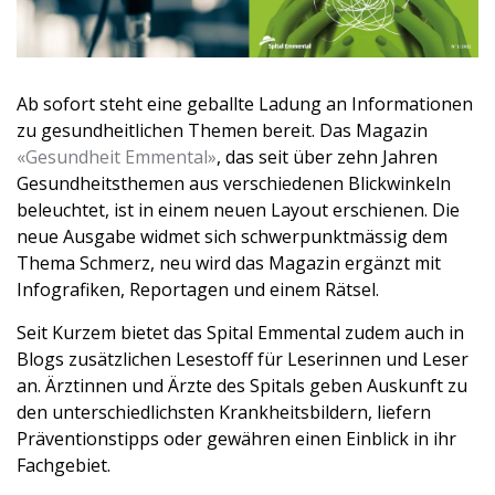
Ab sofort steht eine geballte Ladung an Informationen
zu gesundheitlichen Themen bereit. Das Magazin
«Gesundheit Emmental»
, das seit über zehn Jahren
Gesundheitsthemen aus verschiedenen Blickwinkeln
beleuchtet, ist in einem neuen Layout erschienen. Die
neue Ausgabe widmet sich schwerpunktmässig dem
Thema Schmerz, neu wird das Magazin ergänzt mit
Infografiken, Reportagen und einem Rätsel.
Seit Kurzem bietet das Spital Emmental zudem auch in
Blogs zusätzlichen Lesestoff für Leserinnen und Leser
an. Ärztinnen und Ärzte des Spitals geben Auskunft zu
den unterschiedlichsten Krankheitsbildern, liefern
Präventionstipps oder gewähren einen Einblick in ihr
Fachgebiet.