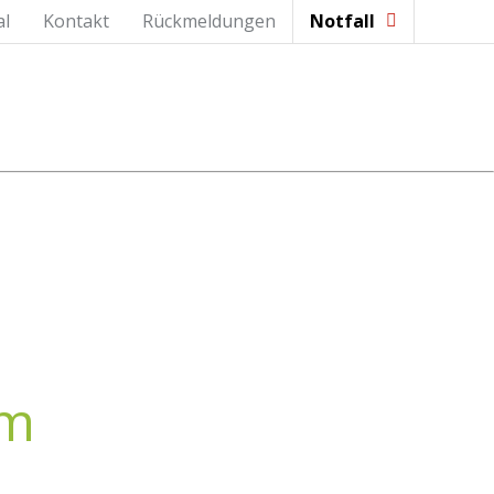
al
Kontakt
Rückmeldungen
Notfall
em