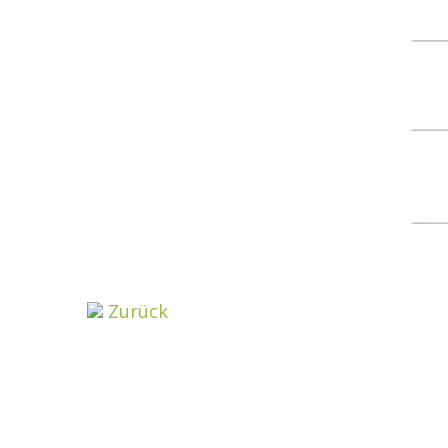
Zurück