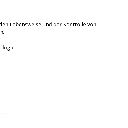
nden Lebensweise und der Kontrolle von
n.
ologie.