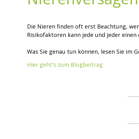
Die Nieren finden oft erst Beachtung, we
Risikofaktoren kann jede und jeder einen
Was Sie genau tun können, lesen Sie im G
Hier geht's zum Blogbeitrag