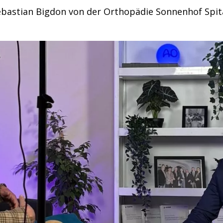
ebastian Bigdon von der Orthopädie Sonnenhof Spit