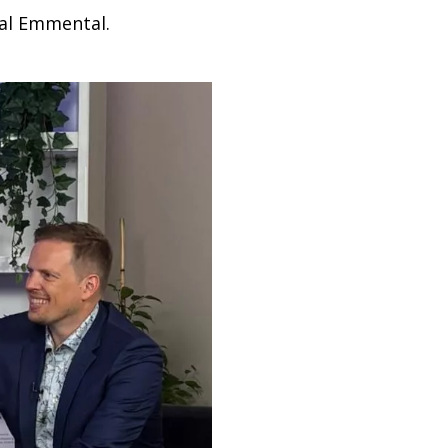
al Emmental.