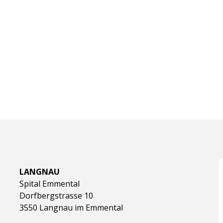
LANGNAU
Spital Emmental
Dorfbergstrasse 10
3550 Langnau im Emmental