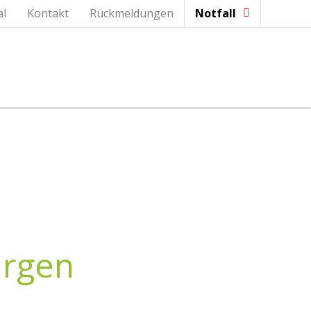
al
Kontakt
Rückmeldungen
Notfall
urgen