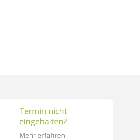
Termin nicht
eingehalten?
Mehr erfahren