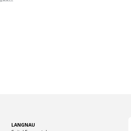
LANGNAU