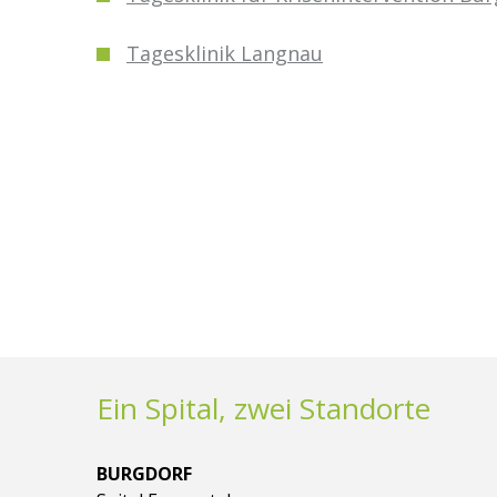
Tagesklinik Langnau
Ein Spital, zwei Standorte
BURGDORF