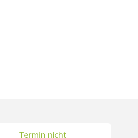
Termin nicht