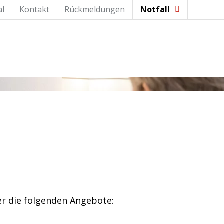
al
Kontakt
Rückmeldungen
Notfall
er die folgenden Angebote: